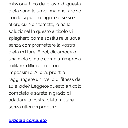
missione. Uno dei pilastri di questa 
dieta sono le uova, ma che fare se 
non le si può mangiare o se si è 
allergici? Non temete, io ho la 
soluzione! In questo articolo vi 
spiegherò come sostituire le uova 
senza compromettere la vostra 
dieta militare. E poi, diciamocelo, 
una dieta sfida è come un'impresa 
militare: difficile, ma non 
impossibile. Allora, pronti a 
raggiungere un livello di fitness da 
10 e lode? Leggete questo articolo 
completo e sarete in grado di 
adattare la vostra dieta militare 
senza ulteriori problemi!
articolo completo