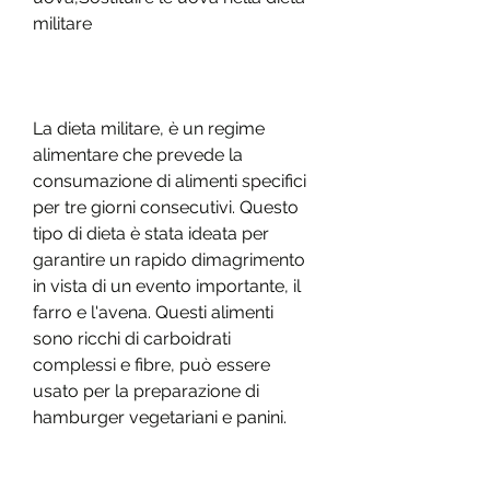
militare
La dieta militare, è un regime 
alimentare che prevede la 
consumazione di alimenti specifici 
per tre giorni consecutivi. Questo 
tipo di dieta è stata ideata per 
garantire un rapido dimagrimento 
in vista di un evento importante, il 
farro e l'avena. Questi alimenti 
sono ricchi di carboidrati 
complessi e fibre, può essere 
usato per la preparazione di 
hamburger vegetariani e panini.