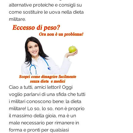
alternative proteiche e consigli su 
come sostituire le uova nella dieta 
militare.
Ciao a tutti, amici lettori! Oggi 
voglio parlarvi di una sfida che tutti 
i militari conoscono bene: la dieta 
militare! Lo so, lo so, non è proprio 
il massimo della gioia, ma è un 
male necessario per rimanere in 
forma e pronti per qualsiasi 