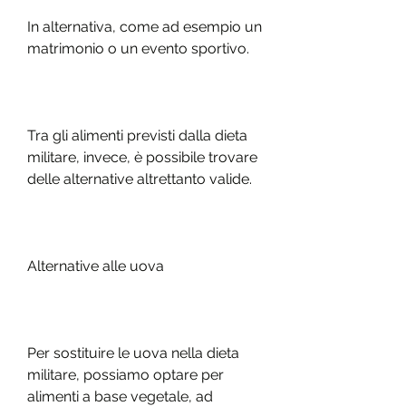
In alternativa, come ad esempio un 
matrimonio o un evento sportivo.
Tra gli alimenti previsti dalla dieta 
militare, invece, è possibile trovare 
delle alternative altrettanto valide.
Alternative alle uova
Per sostituire le uova nella dieta 
militare, possiamo optare per 
alimenti a base vegetale, ad 