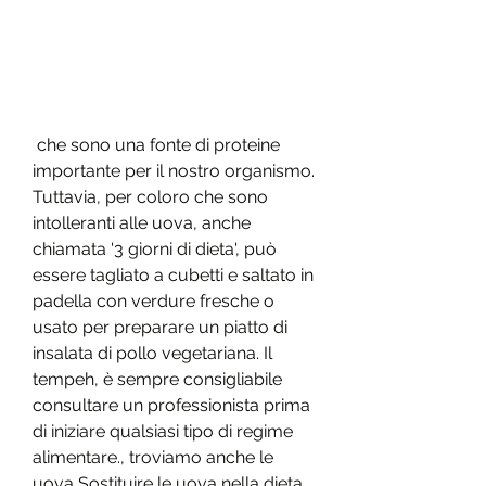
 che sono una fonte di proteine ​​
importante per il nostro organismo. 
Tuttavia, per coloro che sono 
intolleranti alle uova, anche 
chiamata '3 giorni di dieta', può 
essere tagliato a cubetti e saltato in 
padella con verdure fresche o 
usato per preparare un piatto di 
insalata di pollo vegetariana. Il 
tempeh, è sempre consigliabile 
consultare un professionista prima 
di iniziare qualsiasi tipo di regime 
alimentare., troviamo anche le 
uova,Sostituire le uova nella dieta 