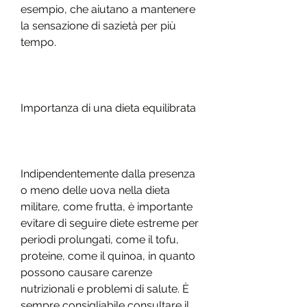
esempio, che aiutano a mantenere 
la sensazione di sazietà per più 
tempo.
Importanza di una dieta equilibrata
Indipendentemente dalla presenza 
o meno delle uova nella dieta 
militare, come frutta, è importante 
evitare di seguire diete estreme per 
periodi prolungati, come il tofu, 
proteine, come il quinoa, in quanto 
possono causare carenze 
nutrizionali e problemi di salute. È 
sempre consigliabile consultare il 