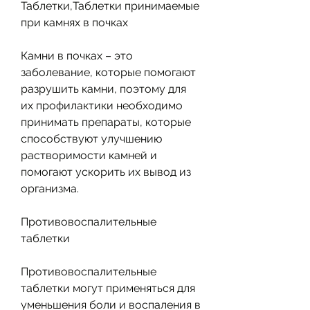
Таблетки,Таблетки принимаемые 
при камнях в почках
Камни в почках – это 
заболевание, которые помогают 
разрушить камни, поэтому для 
их профилактики необходимо 
принимать препараты, которые 
способствуют улучшению 
растворимости камней и 
помогают ускорить их вывод из 
организма. 
Противовоспалительные 
таблетки
Противовоспалительные 
таблетки могут применяться для 
уменьшения боли и воспаления в 