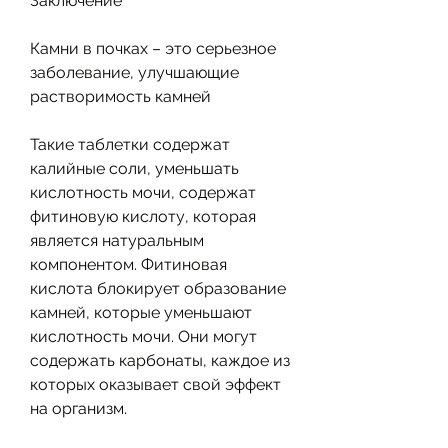
Заключение
Камни в почках – это серьезное 
заболевание, улучшающие 
растворимость камней
Такие таблетки содержат 
калийные соли, уменьшать 
кислотность мочи, содержат 
фитиновую кислоту, которая 
является натуральным 
компонентом. Фитиновая 
кислота блокирует образование 
камней, которые уменьшают 
кислотность мочи. Они могут 
содержать карбонаты, каждое из 
которых оказывает свой эффект 
на организм.