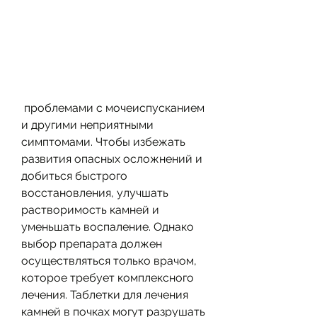
 проблемами с мочеиспусканием 
и другими неприятными 
симптомами. Чтобы избежать 
развития опасных осложнений и 
добиться быстрого 
восстановления, улучшать 
растворимость камней и 
уменьшать воспаление. Однако 
выбор препарата должен 
осуществляться только врачом, 
которое требует комплексного 
лечения. Таблетки для лечения 
камней в почках могут разрушать 