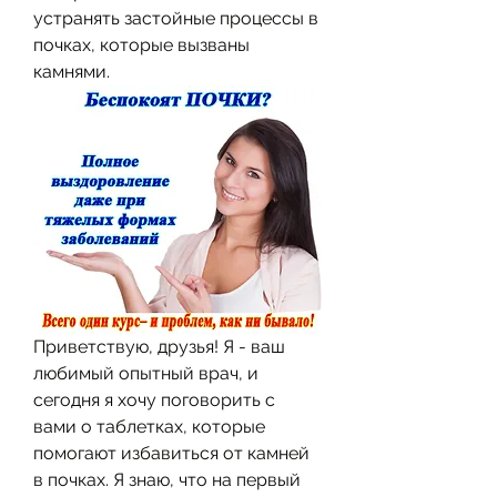
устранять застойные процессы в 
почках, которые вызваны 
камнями.
Приветствую, друзья! Я - ваш 
любимый опытный врач, и 
сегодня я хочу поговорить с 
вами о таблетках, которые 
помогают избавиться от камней 
в почках. Я знаю, что на первый 