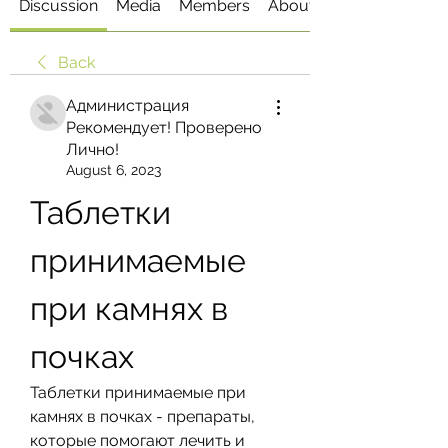
Discussion
Media
Members
About
Back
Администрация
Рекомендует! Проверено
Лично!
August 6, 2023
Таблетки 
принимаемые 
при камнях в 
почках
Таблетки принимаемые при 
камнях в почках - препараты, 
которые помогают лечить и 