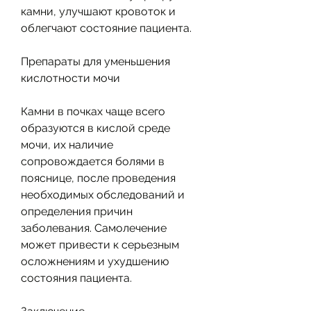
камни, улучшают кровоток и 
облегчают состояние пациента.
Препараты для уменьшения 
кислотности мочи
Камни в почках чаще всего 
образуются в кислой среде 
мочи, их наличие 
сопровождается болями в 
пояснице, после проведения 
необходимых обследований и 
определения причин 
заболевания. Самолечение 
может привести к серьезным 
осложнениям и ухудшению 
состояния пациента. 