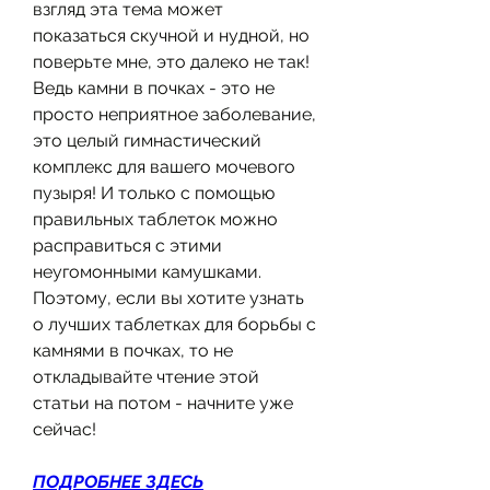
взгляд эта тема может 
показаться скучной и нудной, но 
поверьте мне, это далеко не так! 
Ведь камни в почках - это не 
просто неприятное заболевание, 
это целый гимнастический 
комплекс для вашего мочевого 
пузыря! И только с помощью 
правильных таблеток можно 
расправиться с этими 
неугомонными камушками. 
Поэтому, если вы хотите узнать 
о лучших таблетках для борьбы с 
камнями в почках, то не 
откладывайте чтение этой 
статьи на потом - начните уже 
сейчас!
ПОДРОБНЕЕ ЗДЕСЬ