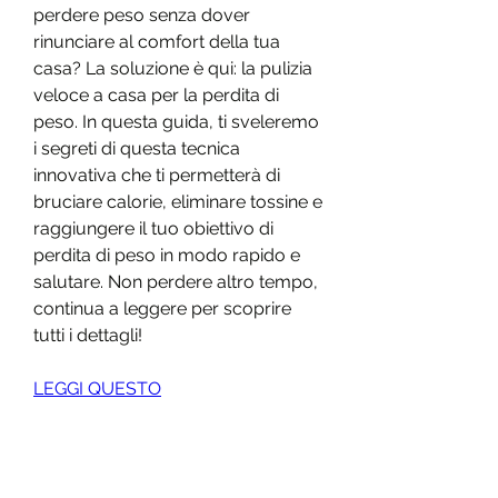
perdere peso senza dover 
rinunciare al comfort della tua 
casa? La soluzione è qui: la pulizia 
veloce a casa per la perdita di 
peso. In questa guida, ti sveleremo 
i segreti di questa tecnica 
innovativa che ti permetterà di 
bruciare calorie, eliminare tossine e 
raggiungere il tuo obiettivo di 
perdita di peso in modo rapido e 
salutare. Non perdere altro tempo, 
continua a leggere per scoprire 
tutti i dettagli!
LEGGI QUESTO