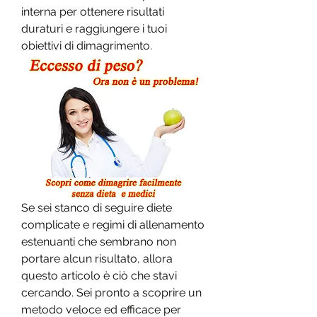
interna per ottenere risultati 
duraturi e raggiungere i tuoi 
obiettivi di dimagrimento.
Se sei stanco di seguire diete 
complicate e regimi di allenamento 
estenuanti che sembrano non 
portare alcun risultato, allora 
questo articolo è ciò che stavi 
cercando. Sei pronto a scoprire un 
metodo veloce ed efficace per 