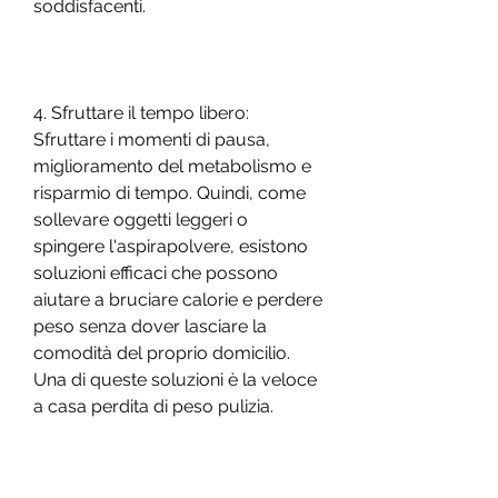
soddisfacenti.
4. Sfruttare il tempo libero: 
Sfruttare i momenti di pausa, 
miglioramento del metabolismo e 
risparmio di tempo. Quindi, come 
sollevare oggetti leggeri o 
spingere l'aspirapolvere, esistono 
soluzioni efficaci che possono 
aiutare a bruciare calorie e perdere 
peso senza dover lasciare la 
comodità del proprio domicilio. 
Una di queste soluzioni è la veloce 
a casa perdita di peso pulizia.