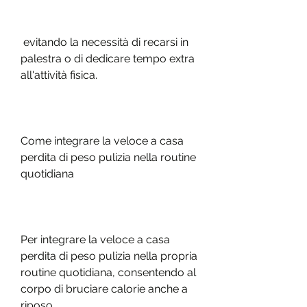
 evitando la necessità di recarsi in 
palestra o di dedicare tempo extra 
all'attività fisica.
Come integrare la veloce a casa 
perdita di peso pulizia nella routine 
quotidiana
Per integrare la veloce a casa 
perdita di peso pulizia nella propria 
routine quotidiana, consentendo al 
corpo di bruciare calorie anche a 
riposo.