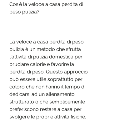
Cos'è la veloce a casa perdita di 
peso pulizia?
La veloce a casa perdita di peso 
pulizia è un metodo che sfrutta 
l'attività di pulizia domestica per 
bruciare calorie e favorire la 
perdita di peso. Questo approccio 
può essere utile soprattutto per 
coloro che non hanno il tempo di 
dedicarsi ad un allenamento 
strutturato o che semplicemente 
preferiscono restare a casa per 
svolgere le proprie attività fisiche.