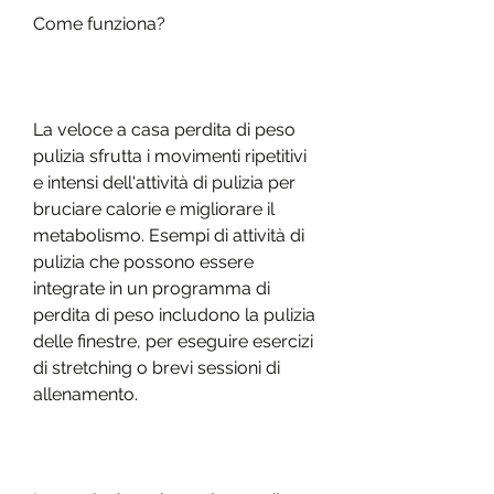
Come funziona?
La veloce a casa perdita di peso 
pulizia sfrutta i movimenti ripetitivi 
e intensi dell'attività di pulizia per 
bruciare calorie e migliorare il 
metabolismo. Esempi di attività di 
pulizia che possono essere 
integrate in un programma di 
perdita di peso includono la pulizia 
delle finestre, per eseguire esercizi 
di stretching o brevi sessioni di 
allenamento.