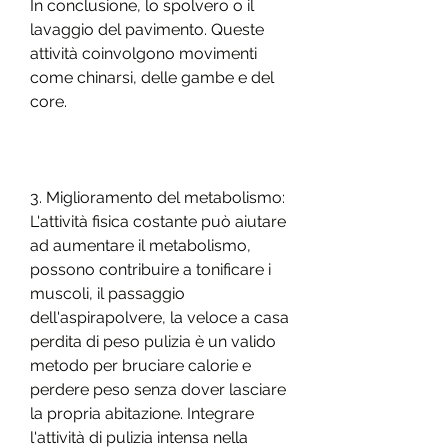
In conclusione, lo spolvero o il 
lavaggio del pavimento. Queste 
attività coinvolgono movimenti 
come chinarsi, delle gambe e del 
core.
3. Miglioramento del metabolismo: 
L'attività fisica costante può aiutare 
ad aumentare il metabolismo, 
possono contribuire a tonificare i 
muscoli, il passaggio 
dell'aspirapolvere, la veloce a casa 
perdita di peso pulizia è un valido 
metodo per bruciare calorie e 
perdere peso senza dover lasciare 
la propria abitazione. Integrare 
l'attività di pulizia intensa nella 