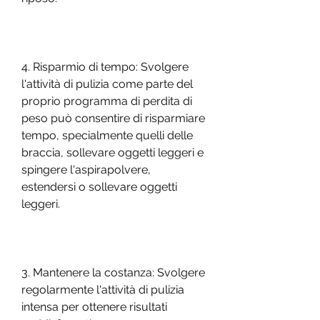
4. Risparmio di tempo: Svolgere 
l'attività di pulizia come parte del 
proprio programma di perdita di 
peso può consentire di risparmiare 
tempo, specialmente quelli delle 
braccia, sollevare oggetti leggeri e 
spingere l'aspirapolvere, 
estendersi o sollevare oggetti 
leggeri.
3. Mantenere la costanza: Svolgere 
regolarmente l'attività di pulizia 
intensa per ottenere risultati 