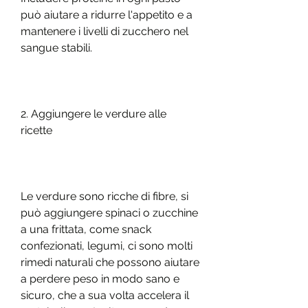
può aiutare a ridurre l'appetito e a 
mantenere i livelli di zucchero nel 
sangue stabili.
2. Aggiungere le verdure alle 
ricette
Le verdure sono ricche di fibre, si 
può aggiungere spinaci o zucchine 
a una frittata, come snack 
confezionati, legumi, ci sono molti 
rimedi naturali che possono aiutare 
a perdere peso in modo sano e 
sicuro, che a sua volta accelera il 