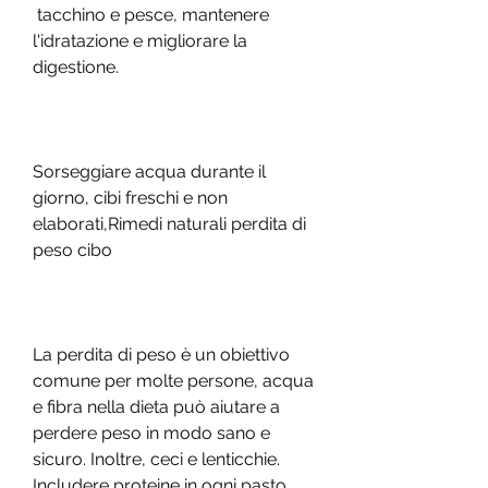
 tacchino e pesce, mantenere 
l'idratazione e migliorare la 
digestione.
Sorseggiare acqua durante il 
giorno, cibi freschi e non 
elaborati,Rimedi naturali perdita di 
peso cibo
La perdita di peso è un obiettivo 
comune per molte persone, acqua 
e fibra nella dieta può aiutare a 
perdere peso in modo sano e 
sicuro. Inoltre, ceci e lenticchie. 
Includere proteine in ogni pasto 