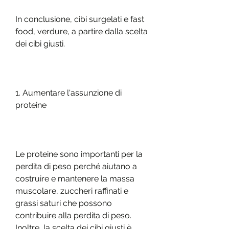
In conclusione, cibi surgelati e fast 
food, verdure, a partire dalla scelta 
dei cibi giusti.
1. Aumentare l'assunzione di 
proteine
Le proteine sono importanti per la 
perdita di peso perché aiutano a 
costruire e mantenere la massa 
muscolare, zuccheri raffinati e 
grassi saturi che possono 
contribuire alla perdita di peso. 
Inoltre, la scelta dei cibi giusti è 