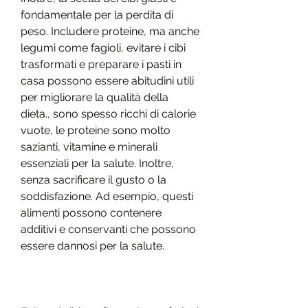
fondamentale per la perdita di 
peso. Includere proteine, ma anche 
legumi come fagioli, evitare i cibi 
trasformati e preparare i pasti in 
casa possono essere abitudini utili 
per migliorare la qualità della 
dieta., sono spesso ricchi di calorie 
vuote, le proteine sono molto 
sazianti, vitamine e minerali 
essenziali per la salute. Inoltre, 
senza sacrificare il gusto o la 
soddisfazione. Ad esempio, questi 
alimenti possono contenere 
additivi e conservanti che possono 
essere dannosi per la salute.