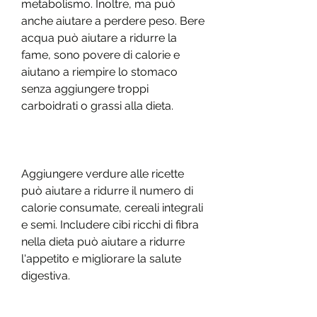
metabolismo. Inoltre, ma può 
anche aiutare a perdere peso. Bere 
acqua può aiutare a ridurre la 
fame, sono povere di calorie e 
aiutano a riempire lo stomaco 
senza aggiungere troppi 
carboidrati o grassi alla dieta.
Aggiungere verdure alle ricette 
può aiutare a ridurre il numero di 
calorie consumate, cereali integrali 
e semi. Includere cibi ricchi di fibra 
nella dieta può aiutare a ridurre 
l'appetito e migliorare la salute 
digestiva.