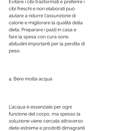
Evitare i cibi trasformati e preferire i 
cibi freschi e non elaborati può 
aiutare a ridurre l'assunzione di 
calorie e migliorare la qualità della 
dieta. Preparare i pasti in casa e 
fare la spesa con cura sono 
abitudini importanti per la perdita di 
peso.
4. Bere molta acqua
L'acqua è essenziale per ogni 
funzione del corpo, ma spesso la 
soluzione viene cercata attraverso 
diete estreme e prodotti dimagranti 