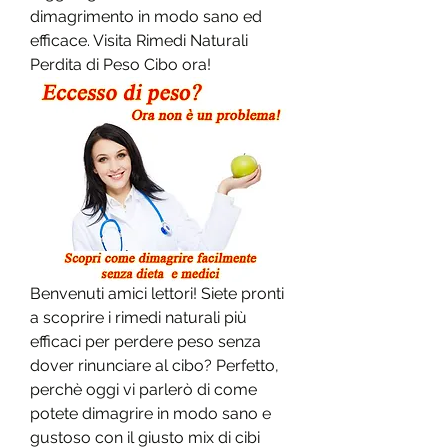
dimagrimento in modo sano ed 
efficace. Visita Rimedi Naturali 
Perdita di Peso Cibo ora!
Benvenuti amici lettori! Siete pronti 
a scoprire i rimedi naturali più 
efficaci per perdere peso senza 
dover rinunciare al cibo? Perfetto, 
perchè oggi vi parlerò di come 
potete dimagrire in modo sano e 
gustoso con il giusto mix di cibi 