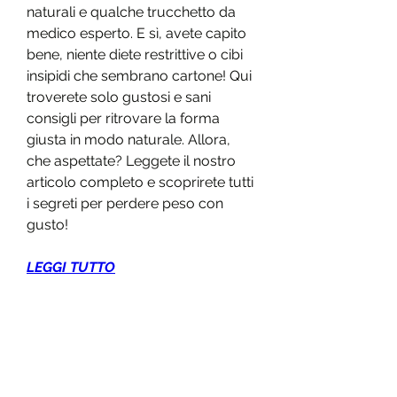
naturali e qualche trucchetto da 
medico esperto. E sì, avete capito 
bene, niente diete restrittive o cibi 
insipidi che sembrano cartone! Qui 
troverete solo gustosi e sani 
consigli per ritrovare la forma 
giusta in modo naturale. Allora, 
che aspettate? Leggete il nostro 
articolo completo e scoprirete tutti 
i segreti per perdere peso con 
gusto!
LEGGI TUTTO