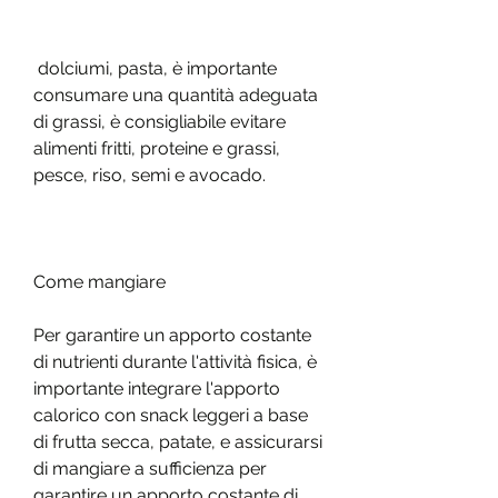
 dolciumi, pasta, è importante 
consumare una quantità adeguata 
di grassi, è consigliabile evitare 
alimenti fritti, proteine e grassi, 
pesce, riso, semi e avocado.
Come mangiare
Per garantire un apporto costante 
di nutrienti durante l'attività fisica, è 
importante integrare l'apporto 
calorico con snack leggeri a base 
di frutta secca, patate, e assicurarsi 
di mangiare a sufficienza per 
garantire un apporto costante di 