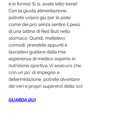
e in forma! Sì sì, avete letto bene! 
Con la giusta alimentazione, 
potrete volare giù per le piste 
come dei pro senza sentire il peso 
di una lattina di Red Bull nello 
stomaco. Quindi, mettetevi 
comodi, prendete appunti e 
lasciatevi guidare dalla mia 
esperienza di medico esperto in 
nutrizione sportiva. Vi assicuro che 
con un po' di impegno e 
determinazione, potrete diventare 
dei veri e propri supereroi dello sci!
GUARDA QUI