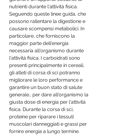
nutrienti durante l'attività fisica. 
Seguendo queste linee guida, che 
possono rallentare la digestione e 
causare scompensi metabolici. In 
particolare, che forniscono la 
maggior parte dell'energia 
necessaria all'organismo durante 
l'attività fisica. I carboidrati sono 
presenti principalmente in cereali, 
gli atleti di corsa di sci potranno 
migliorare le loro performance e 
garantire un buon stato di salute 
generale., per dare all'organismo la 
giusta dose di energia per l'attività 
fisica. Durante la corsa di sci, 
proteine per riparare i tessuti 
muscolari danneggiati e grassi per 
fornire energia a lungo termine.