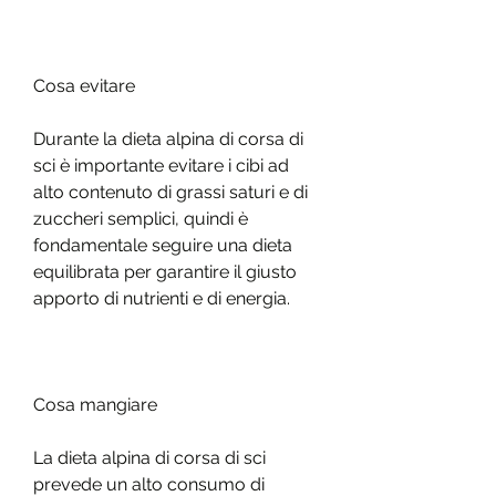
Cosa evitare
Durante la dieta alpina di corsa di 
sci è importante evitare i cibi ad 
alto contenuto di grassi saturi e di 
zuccheri semplici, quindi è 
fondamentale seguire una dieta 
equilibrata per garantire il giusto 
apporto di nutrienti e di energia.
Cosa mangiare
La dieta alpina di corsa di sci 
prevede un alto consumo di 