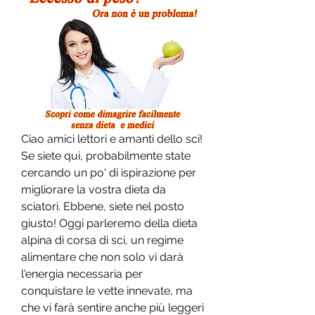
Ciao amici lettori e amanti dello sci! 
Se siete qui, probabilmente state 
cercando un po' di ispirazione per 
migliorare la vostra dieta da 
sciatori. Ebbene, siete nel posto 
giusto! Oggi parleremo della dieta 
alpina di corsa di sci, un regime 
alimentare che non solo vi darà 
l'energia necessaria per 
conquistare le vette innevate, ma 
che vi farà sentire anche più leggeri 