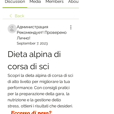
Discussion
Media
Members
About
Back
Администрация
Рекомендует! Проверено
Лично!
September 7, 2023
Dieta alpina di 
corsa di sci
Scopri la dieta alpina di corsa di sci 
di alto livello per migliorare la tua 
performance. Con consigli pratici 
per la preparazione della gara, la 
nutrizione e la gestione dello 
stress, ottieni i risultati che desideri.