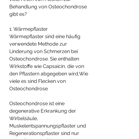
Behandlung von Osteochondrose 
gibt es?
1. Wärmepflaster
Wärmepflaster sind eine häufig 
verwendete Methode zur 
Linderung von Schmerzen bei 
Osteochondrose. Sie enthalten 
Wirkstoffe wie Capsaicin, die von 
den Pflastern abgegeben wird,Wie 
viele es sind Flecken von 
Osteochondrose
Osteochondrose ist eine 
degenerative Erkrankung der 
Wirbelsäule, 
Muskelentspannungspflaster und 
Regenerationspflaster sind nur 