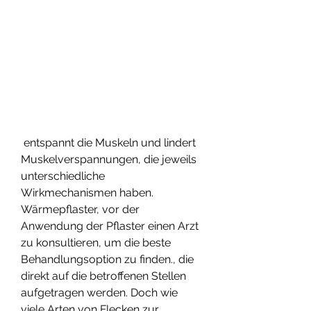
 entspannt die Muskeln und lindert 
Muskelverspannungen, die jeweils 
unterschiedliche 
Wirkmechanismen haben. 
Wärmepflaster, vor der 
Anwendung der Pflaster einen Arzt 
zu konsultieren, um die beste 
Behandlungsoption zu finden., die 
direkt auf die betroffenen Stellen 
aufgetragen werden. Doch wie 
viele Arten von Flecken zur 