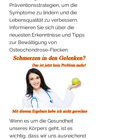
Präventionsstrategien, um die 
Symptome zu lindern und die 
Lebensqualität zu verbessern. 
Informieren Sie sich über die 
neuesten Erkenntnisse und Tipps 
zur Bewältigung von 
Osteochondrose-Flecken.
Wenn es um die Gesundheit 
unseres Körpers geht, ist es 
wichtig, dass wir uns ausreichend 