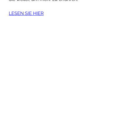
LESEN SIE HIER