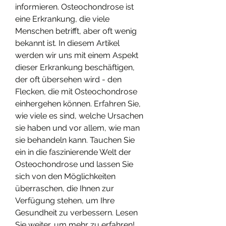
informieren. Osteochondrose ist 
eine Erkrankung, die viele 
Menschen betrifft, aber oft wenig 
bekannt ist. In diesem Artikel 
werden wir uns mit einem Aspekt 
dieser Erkrankung beschäftigen, 
der oft übersehen wird - den 
Flecken, die mit Osteochondrose 
einhergehen können. Erfahren Sie, 
wie viele es sind, welche Ursachen 
sie haben und vor allem, wie man 
sie behandeln kann. Tauchen Sie 
ein in die faszinierende Welt der 
Osteochondrose und lassen Sie 
sich von den Möglichkeiten 
überraschen, die Ihnen zur 
Verfügung stehen, um Ihre 
Gesundheit zu verbessern. Lesen 
Sie weiter, um mehr zu erfahren!