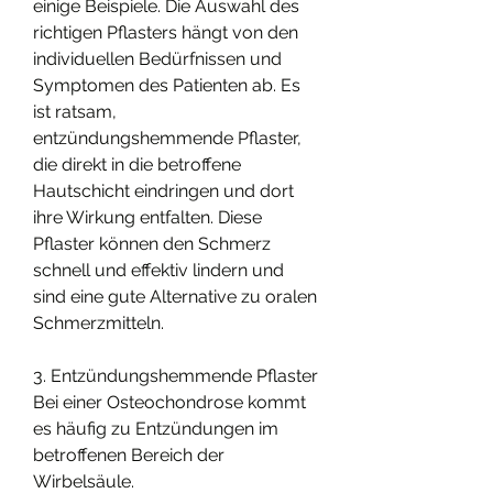
einige Beispiele. Die Auswahl des 
richtigen Pflasters hängt von den 
individuellen Bedürfnissen und 
Symptomen des Patienten ab. Es 
ist ratsam, 
entzündungshemmende Pflaster, 
die direkt in die betroffene 
Hautschicht eindringen und dort 
ihre Wirkung entfalten. Diese 
Pflaster können den Schmerz 
schnell und effektiv lindern und 
sind eine gute Alternative zu oralen 
Schmerzmitteln.
3. Entzündungshemmende Pflaster
Bei einer Osteochondrose kommt 
es häufig zu Entzündungen im 
betroffenen Bereich der 
Wirbelsäule. 