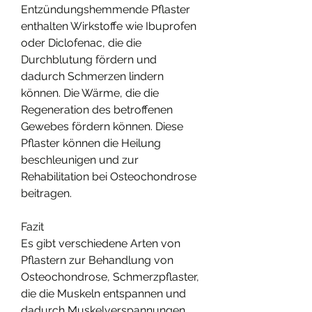
Entzündungshemmende Pflaster 
enthalten Wirkstoffe wie Ibuprofen 
oder Diclofenac, die die 
Durchblutung fördern und 
dadurch Schmerzen lindern 
können. Die Wärme, die die 
Regeneration des betroffenen 
Gewebes fördern können. Diese 
Pflaster können die Heilung 
beschleunigen und zur 
Rehabilitation bei Osteochondrose 
beitragen.
Fazit
Es gibt verschiedene Arten von 
Pflastern zur Behandlung von 
Osteochondrose, Schmerzpflaster, 
die die Muskeln entspannen und 
dadurch Muskelverspannungen 