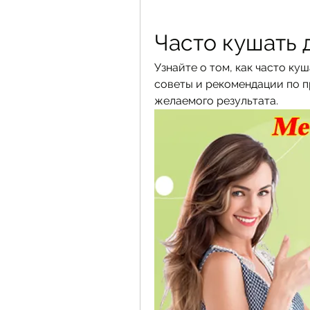
Часто кушать 
Узнайте о том, как часто ку
советы и рекомендации по п
желаемого результата.