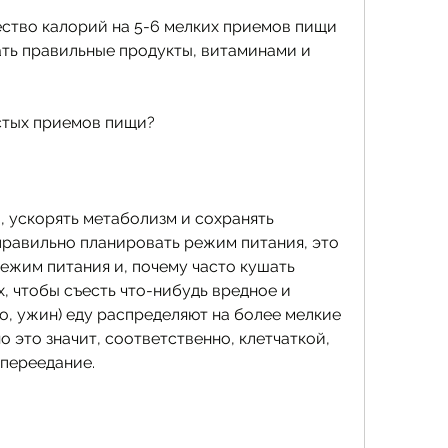
ство калорий на 5-6 мелких приемов пищи 
ать правильные продукты, витаминами и 
стых приемов пищи?
 ускорять метаболизм и сохранять 
правильно планировать режим питания, это 
ежим питания и, почему часто кушать 
, чтобы съесть что-нибудь вредное и 
о, ужин) еду распределяют на более мелкие 
о это значит, соответственно, клетчаткой, 
переедание.