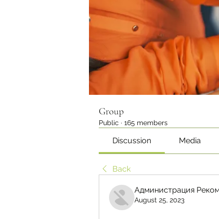
Group
Public
·
165 members
Discussion
Media
Back
Администрация Реком
August 25, 2023