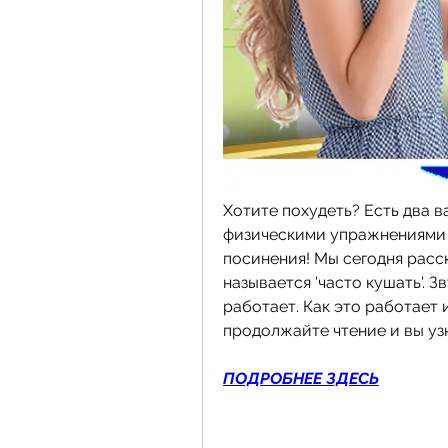
Хотите похудеть? Есть два в
физическими упражнениями и
посинения! Мы сегодня расс
называется 'часто кушать'. 
работает. Как это работает 
продолжайте чтение и вы уз
ПОДРОБНЕЕ ЗДЕСЬ