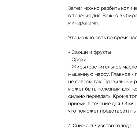
Затем можно разбить количе
в течение дня. Важно выбир
минералами.
Что можно есть во время ча
- Овощи и фрукты
- Орехи
- Жиры (растительное масло,
мышечную массу. Главное - 
не совсем так. Правильный р
может быть полезным для тех
сильно переедать. Кроме тог
приемы в течение дня. Обычн
что поможет предотвратить 
2. Снижает чувство голода