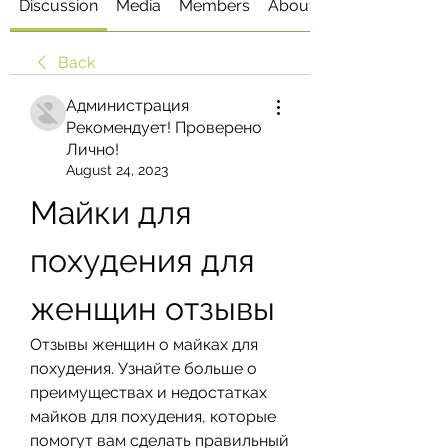
Discussion
Media
Members
About
Back
Администрация
Рекомендует! Проверено
Лично!
August 24, 2023
Майки для 
похудения для 
женщин отзывы
Отзывы женщин о майках для 
похудения. Узнайте больше о 
преимуществах и недостатках 
майков для похудения, которые 
помогут вам сделать правильный 