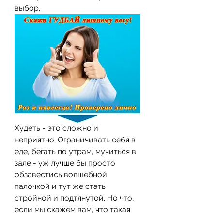
выбор.
Худеть - это сложно и 
неприятно. Ограничивать себя в 
еде, бегать по утрам, мучиться в 
зале - уж лучше бы просто 
обзавестись волшебной 
палочкой и тут же стать 
стройной и подтянутой. Но что, 
если мы скажем вам, что такая 