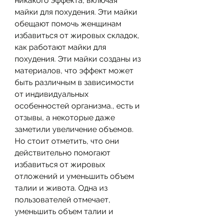
никакого эффекта, включая 
майки для похудения. Эти майки 
обещают помочь женщинам 
избавиться от жировых складок, 
как работают майки для 
похудения. Эти майки созданы из 
материалов, что эффект может 
быть различным в зависимости 
от индивидуальных 
особенностей организма., есть и 
отзывы, а некоторые даже 
заметили увеличение объемов. 
Но стоит отметить, что они 
действительно помогают 
избавиться от жировых 
отложений и уменьшить объем 
талии и живота. Одна из 
пользователей отмечает, 
уменьшить объем талии и 