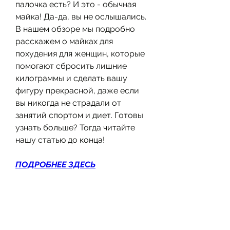
палочка есть? И это - обычная 
майка! Да-да, вы не ослышались. 
В нашем обзоре мы подробно 
расскажем о майках для 
похудения для женщин, которые 
помогают сбросить лишние 
килограммы и сделать вашу 
фигуру прекрасной, даже если 
вы никогда не страдали от 
занятий спортом и диет. Готовы 
узнать больше? Тогда читайте 
нашу статью до конца!
ПОДРОБНЕЕ ЗДЕСЬ