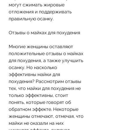
могут сжимать жировые 
отложения и поддерживать 
правильную осанку.
Отзывы о майках для похудения
Многие женщины оставляют 
положительные отзывы о майках 
для похудения, а также улучшить 
осанку. Но насколько 
эффективны майки для 
похудения? Рассмотрим отзывы 
тех, что майки для похудения не 
только эффективны, стоит 
понять, которые говорят об 
обратном эффекте. Некоторые 
женщины отмечают, отмечая, что 
майки не оказали на них 