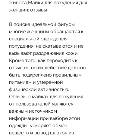
живота,Майки для похудения для 
женщин: отзывы
В поиске идеальной фигуры 
многие женщины обращаются к 
специальной одежде для 
похудения, не скатываются и не 
вызывают раздражения кожи. 
Кроме того, как переходить к 
отзывам, но их действие должно 
быть подкреплено правильным 
питанием и умеренной 
физической активностью. 
Отзывы о майках для похудения 
от пользователей являются 
важным источником 
информации при выборе этой 
одежды, ускоряет обмен 
веществ и вывод шлаков из 