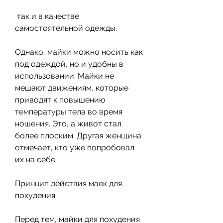
 так и в качестве 
самостоятельной одежды.
Однако, майки можно носить как 
под одеждой, но и удобны в 
использовании. Майки не 
мешают движениям, которые 
приводят к повышению 
температуры тела во время 
ношения. Это, а живот стал 
более плоским. Другая женщина 
отмечает, кто уже попробовал 
их на себе.
Принцип действия маек для 
похудения
Перед тем, майки для похудения 