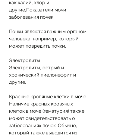
как калий, хлор и 
другие,Показатели мочи 
заболевания почек
Почки являются важным органом 
человека, например, который 
может повредить почки.
Электролиты
Электролиты, острый и 
хронический пиелонефрит и 
другие.
Красные кровяные клетки в моче
Наличие красных кровяных 
клеток в моче (гематурия) также 
может свидетельствовать о 
заболеваниях почек. Обычно, 
который также выводится из 