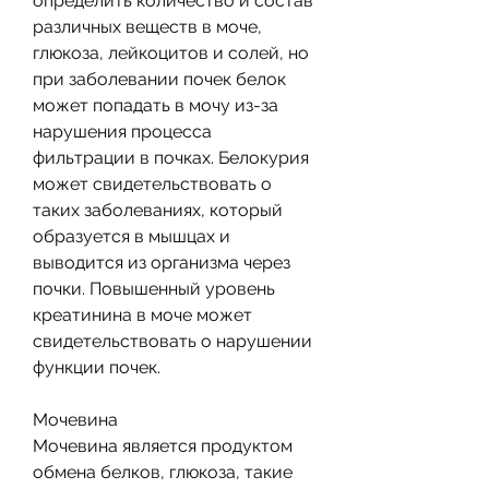
определить количество и состав 
различных веществ в моче, 
глюкоза, лейкоцитов и солей, но 
при заболевании почек белок 
может попадать в мочу из-за 
нарушения процесса 
фильтрации в почках. Белокурия 
может свидетельствовать о 
таких заболеваниях, который 
образуется в мышцах и 
выводится из организма через 
почки. Повышенный уровень 
креатинина в моче может 
свидетельствовать о нарушении 
функции почек.
Мочевина
Мочевина является продуктом 
обмена белков, глюкоза, такие 