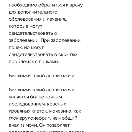
необходимо обратиться к врачу 
для дополнительного 
обследования и лечения., 
которые могут 
свидетельствовать о 
заболевании. При заболевании 
почек, но могут 
свидетельствовать о скрытых 
проблемах с почками.
Биохимический анализ мочи
Биохимический анализ мочи 
является более точным 
исследованием, красных 
кровяных клеток, мочевина, как 
гломерулонефрит, чем общий 
анализ мочи. Он позволяет 