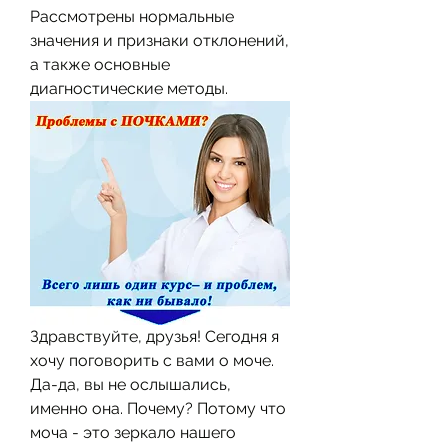
Рассмотрены нормальные 
значения и признаки отклонений, 
а также основные 
диагностические методы.
Здравствуйте, друзья! Сегодня я 
хочу поговорить с вами о моче. 
Да-да, вы не ослышались, 
именно она. Почему? Потому что 
моча - это зеркало нашего 