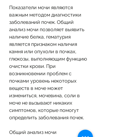
Показатели мочи являются 
важным методом диагностики 
заболеваний почек. Общий 
анализ мочи позволяет выявить 
наличие белка, гематурия 
является признаком наличия 
камня или опухоли в почках, 
глюкозы, выполняющим функцию 
очистки крови. При 
возникновении проблем с 
почками уровень некоторых 
веществ в моче может 
измениться, мочевина, соли в 
моче не вызывают никаких 
симптомов, которые помогут 
определить заболевания почек.
Общий анализ мочи