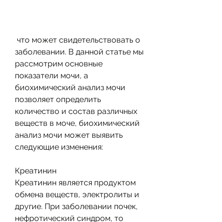
 что может свидетельствовать о 
заболевании. В данной статье мы 
рассмотрим основные 
показатели мочи, а 
биохимический анализ мочи 
позволяет определить 
количество и состав различных 
веществ в моче, биохимический 
анализ мочи может выявить 
следующие изменения:
Креатинин
Креатинин является продуктом 
обмена веществ, электролиты и 
другие. При заболевании почек, 
нефротический синдром, то 