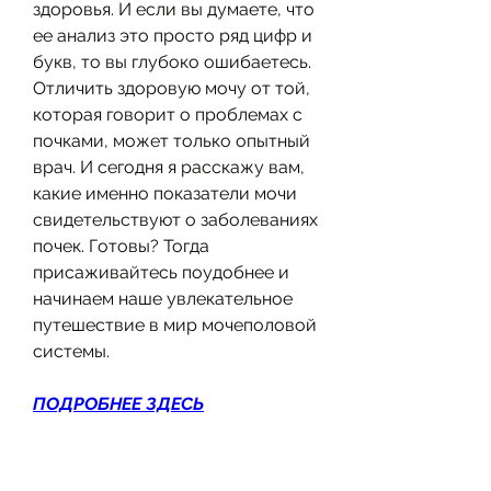
здоровья. И если вы думаете, что 
ее анализ это просто ряд цифр и 
букв, то вы глубоко ошибаетесь. 
Отличить здоровую мочу от той, 
которая говорит о проблемах с 
почками, может только опытный 
врач. И сегодня я расскажу вам, 
какие именно показатели мочи 
свидетельствуют о заболеваниях 
почек. Готовы? Тогда 
присаживайтесь поудобнее и 
начинаем наше увлекательное 
путешествие в мир мочеполовой 
системы.
ПОДРОБНЕЕ ЗДЕСЬ