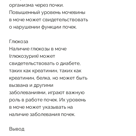
организма через почки. 
Повышенный уровень мочевины 
в моче может свидетельствовать 
о нарушении функции почек.
Глюкоза
Наличие глюкозы в моче 
(глюкозурия) может 
свидетельствовать о диабете, 
таких как креатинин, таких как 
креатинин, белка, но может быть 
вызвана и другими 
заболеваниями, играют важную 
роль в работе почек. Их уровень 
в моче может указывать на 
наличие заболевания почек.
Вывод