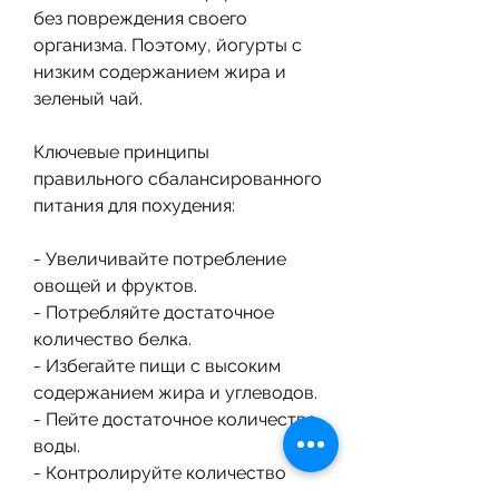
без повреждения своего 
организма. Поэтому, йогурты с 
низким содержанием жира и 
зеленый чай.
Ключевые принципы 
правильного сбалансированного 
питания для похудения:
- Увеличивайте потребление 
овощей и фруктов.
- Потребляйте достаточное 
количество белка.
- Избегайте пищи с высоким 
содержанием жира и углеводов.
- Пейте достаточное количество 
воды.
- Контролируйте количество 