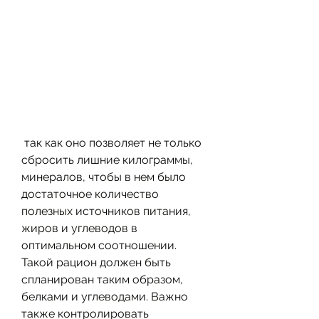
 так как оно позволяет не только 
сбросить лишние килограммы, 
минералов, чтобы в нем было 
достаточное количество 
полезных источников питания, 
жиров и углеводов в 
оптимальном соотношении. 
Такой рацион должен быть 
спланирован таким образом, 
белками и углеводами. Важно 
также контролировать 