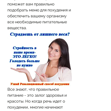
поможет вам правильно 
подобрать меню для похудения и 
обеспечить вашему организму 
все необходимые питательные 
вещества.
Все знают, что правильное 
питание - это залог здоровья и 
красоты. Но когда речь идет о 
похудении, многие начинают 