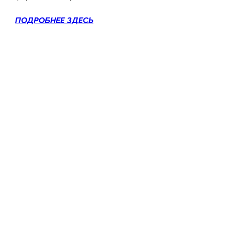
ПОДРОБНЕЕ ЗДЕСЬ