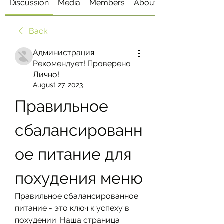
Discussion
Media
Members
About
Back
Администрация
Рекомендует! Проверено
Лично!
August 27, 2023
Правильное 
сбалансированн
ое питание для 
похудения меню
Правильное сбалансированное 
питание - это ключ к успеху в 
похудении. Наша страница 