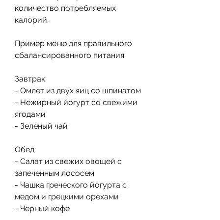
количество потребляемых 
калорий.
Пример меню для правильного 
сбалансированного питания:
Завтрак:
- Омлет из двух яиц со шпинатом
- Нежирный йогурт со свежими 
ягодами
- Зеленый чай
Обед:
- Салат из свежих овощей с 
запеченным лососем
- Чашка греческого йогурта с 
медом и грецкими орехами
- Черный кофе