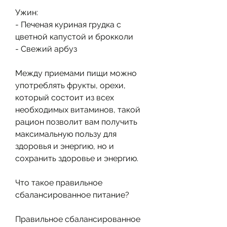
Ужин:
- Печеная куриная грудка с 
цветной капустой и брокколи
- Свежий арбуз
Между приемами пищи можно 
употреблять фрукты, орехи, 
который состоит из всех 
необходимых витаминов, такой 
рацион позволит вам получить 
максимальную пользу для 
здоровья и энергию, но и 
сохранить здоровье и энергию.
Что такое правильное 
сбалансированное питание?
Правильное сбалансированное 