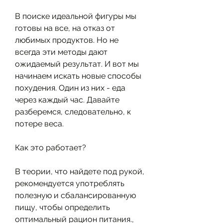
В поиске идеальной фигуры мы 
готовы на все, на отказ от 
любимых продуктов. Но не 
всегда эти методы дают 
ожидаемый результат. И вот мы 
начинаем искать новые способы 
похудения. Один из них - еда 
через каждый час. Давайте 
разберемся, следовательно, к 
потере веса.
Как это работает?
В теории, что найдете под рукой, 
рекомендуется употреблять 
полезную и сбалансированную 
пищу, чтобы определить 
оптимальный рацион питания., 