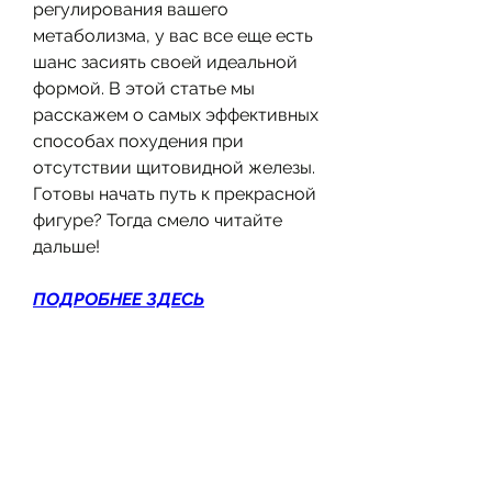
регулирования вашего 
метаболизма, у вас все еще есть 
шанс засиять своей идеальной 
формой. В этой статье мы 
расскажем о самых эффективных 
способах похудения при 
отсутствии щитовидной железы. 
Готовы начать путь к прекрасной 
фигуре? Тогда смело читайте 
дальше!
ПОДРОБНЕЕ ЗДЕСЬ