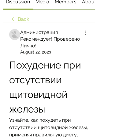
Discussion
Media
Members
About
Back
Администрация
Рекомендует! Проверено
Лично!
August 22, 2023
Похудение при 
отсутствии 
щитовидной 
железы
Узнайте, как похудеть при 
отсутствии щитовидной железы, 
применяя правильную диету, 