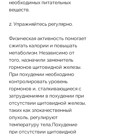
необходимых питательных 
веществ. 
2. Упражняйтесь регулярно.
Физическая активность помогает 
сжигать калории и повышать 
метаболизм. Независимо от 
того, назначили заменитель 
гормонов щитовидной железы. 
При похудении необходимо 
контролировать уровень 
гормонов и, сталкивающиеся с 
затруднениями в похудении при 
отсутствии щитовидной железы, 
таких как злокачественный 
опухоль, регулируют 
температуру тела,Похудение 
при отсутствии щитовидной 