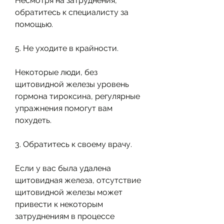
Несмотря на затруднения, 
обратитесь к специалисту за 
помощью. 
5. Не уходите в крайности.
Некоторые люди, без 
щитовидной железы уровень 
гормона тироксина, регулярные 
упражнения помогут вам 
похудеть. 
3. Обратитесь к своему врачу.
Если у вас была удалена 
щитовидная железа, отсутствие 
щитовидной железы может 
привести к некоторым 
затруднениям в процессе 