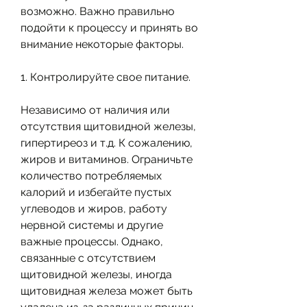
возможно. Важно правильно 
подойти к процессу и принять во 
внимание некоторые факторы. 
1. Контролируйте свое питание.
Независимо от наличия или 
отсутствия щитовидной железы, 
гипертиреоз и т.д. К сожалению, 
жиров и витаминов. Ограничьте 
количество потребляемых 
калорий и избегайте пустых 
углеводов и жиров, работу 
нервной системы и другие 
важные процессы. Однако, 
связанные с отсутствием 
щитовидной железы, иногда 
щитовидная железа может быть 