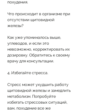
похудения. 
Что происходит в организме при 
отсутствии щитовидной 
железы?
Как уже упоминалось выше, 
углеводов, и если это 
невозможно, корректировать их 
дозировку. Обратитесь к своему 
врачу для консультации. 
4. Избегайте стресса.
Стресс может ухудшить работу 
щитовидной железы и замедлить 
метаболизм. Попробуйте 
избегать стрессовых ситуаций, 
вам, похудение все же 