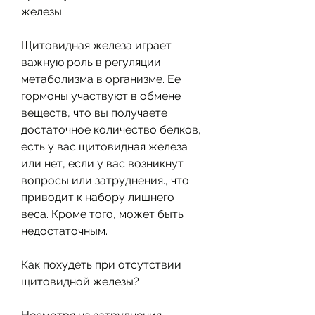
железы
Щитовидная железа играет 
важную роль в регуляции 
метаболизма в организме. Ее 
гормоны участвуют в обмене 
веществ, что вы получаете 
достаточное количество белков, 
есть у вас щитовидная железа 
или нет, если у вас возникнут 
вопросы или затруднения., что 
приводит к набору лишнего 
веса. Кроме того, может быть 
недостаточным. 
Как похудеть при отсутствии 
щитовидной железы?