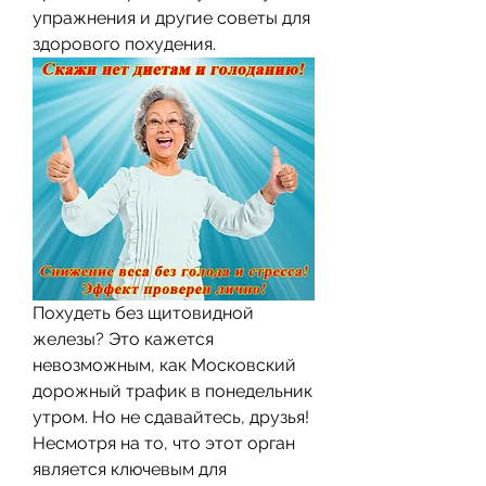
упражнения и другие советы для 
здорового похудения.
Похудеть без щитовидной 
железы? Это кажется 
невозможным, как Московский 
дорожный трафик в понедельник 
утром. Но не сдавайтесь, друзья! 
Несмотря на то, что этот орган 
является ключевым для 