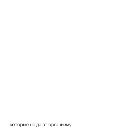
 которые не дают организму 