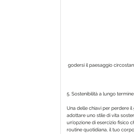
 godersi il paesaggio circostan
5. Sostenibilità a lungo termine
Una delle chiavi per perdere il
adottare uno stile di vita sosten
un'opzione di esercizio fisico 
routine quotidiana, il tuo cor