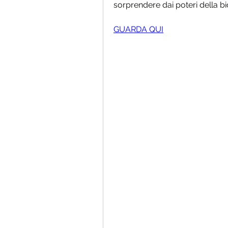
sorprendere dai poteri della bic
GUARDA QUI