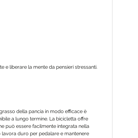
te e liberare la mente da pensieri stressanti.
 grasso della pancia in modo efficace è 
ibile a lungo termine. La bicicletta offre 
che può essere facilmente integrata nella 
po lavora duro per pedalare e mantenere 