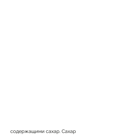
 содержащими сахар. Сахар 