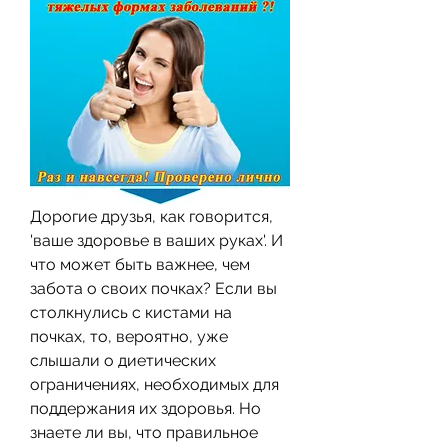
Дорогие друзья, как говорится, 
'ваше здоровье в ваших руках'. И 
что может быть важнее, чем 
забота о своих почках? Если вы 
столкнулись с кистами на 
почках, то, вероятно, уже 
слышали о диетических 
ограничениях, необходимых для 
поддержания их здоровья. Но 
знаете ли вы, что правильное 