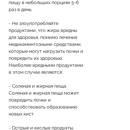
пищу в небольших порциях 5-6 
раз в день.
- Не злоупотребляйте 
продуктами, что жиры вредны 
для здоровья, помимо лечения 
медикаментозными средствами, 
которые могут нагрузить почки и 
повредить их здоровью. 
Наиболее вредными продуктами 
в этом случае являются:
- Соленая и жирная пища. 
Соленая и жирная пища может 
повредить почки и 
способствовать образованию 
новых кист.
- Острые и кислые продукты. 