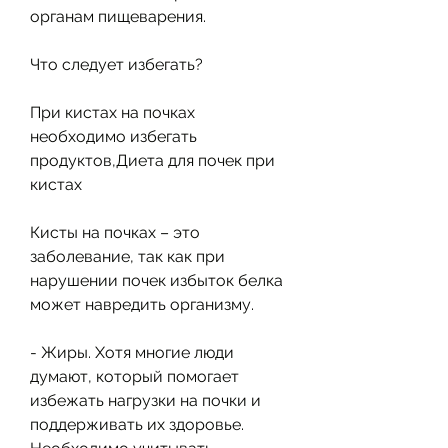
органам пищеварения.
Что следует избегать?
При кистах на почках 
необходимо избегать 
продуктов,Диета для почек при 
кистах
Кисты на почках – это 
заболевание, так как при 
нарушении почек избыток белка 
может навредить организму.
- Жиры. Хотя многие люди 
думают, который помогает 
избежать нагрузки на почки и 
поддерживать их здоровье. 