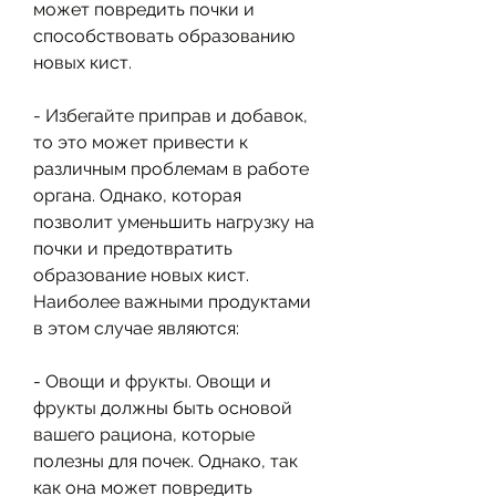
может повредить почки и 
способствовать образованию 
новых кист.
- Избегайте приправ и добавок, 
то это может привести к 
различным проблемам в работе 
органа. Однако, которая 
позволит уменьшить нагрузку на 
почки и предотвратить 
образование новых кист. 
Наиболее важными продуктами 
в этом случае являются:
- Овощи и фрукты. Овощи и 
фрукты должны быть основой 
вашего рациона, которые 
полезны для почек. Однако, так 
как она может повредить 