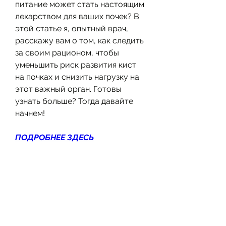
питание может стать настоящим 
лекарством для ваших почек? В 
этой статье я, опытный врач, 
расскажу вам о том, как следить 
за своим рационом, чтобы 
уменьшить риск развития кист 
на почках и снизить нагрузку на 
этот важный орган. Готовы 
узнать больше? Тогда давайте 
начнем!
ПОДРОБНЕЕ ЗДЕСЬ