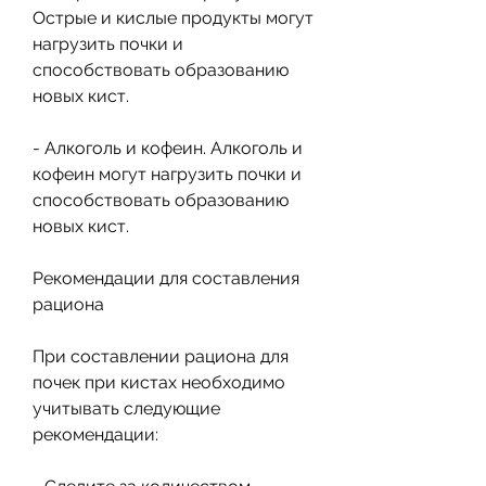
Острые и кислые продукты могут 
нагрузить почки и 
способствовать образованию 
новых кист.
- Алкоголь и кофеин. Алкоголь и 
кофеин могут нагрузить почки и 
способствовать образованию 
новых кист.
Рекомендации для составления 
рациона
При составлении рациона для 
почек при кистах необходимо 
учитывать следующие 
рекомендации: