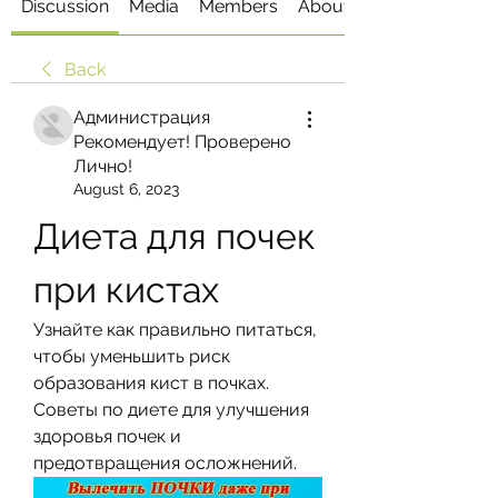
Discussion
Media
Members
About
Back
Администрация
Рекомендует! Проверено
Лично!
August 6, 2023
Диета для почек 
при кистах
Узнайте как правильно питаться, 
чтобы уменьшить риск 
образования кист в почках. 
Советы по диете для улучшения 
здоровья почек и 
предотвращения осложнений.