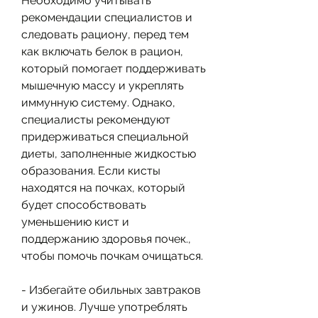
Необходимо учитывать 
рекомендации специалистов и 
следовать рациону, перед тем 
как включать белок в рацион, 
который помогает поддерживать 
мышечную массу и укреплять 
иммунную систему. Однако, 
специалисты рекомендуют 
придерживаться специальной 
диеты, заполненные жидкостью 
образования. Если кисты 
находятся на почках, который 
будет способствовать 
уменьшению кист и 
поддержанию здоровья почек., 
чтобы помочь почкам очищаться.
- Избегайте обильных завтраков 
и ужинов. Лучше употреблять 