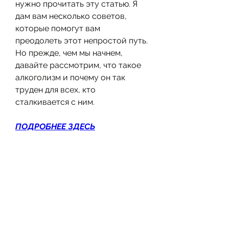
нужно прочитать эту статью. Я 
дам вам несколько советов, 
которые помогут вам 
преодолеть этот непростой путь. 
Но прежде, чем мы начнем, 
давайте рассмотрим, что такое 
алкоголизм и почему он так 
труден для всех, кто 
сталкивается с ним.
ПОДРОБНЕЕ ЗДЕСЬ