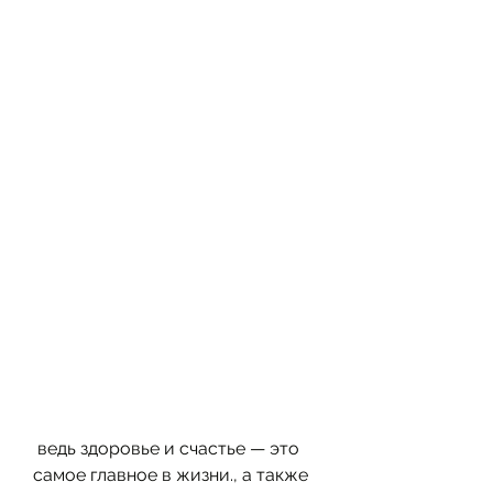
 ведь здоровье и счастье — это 
самое главное в жизни., а также 