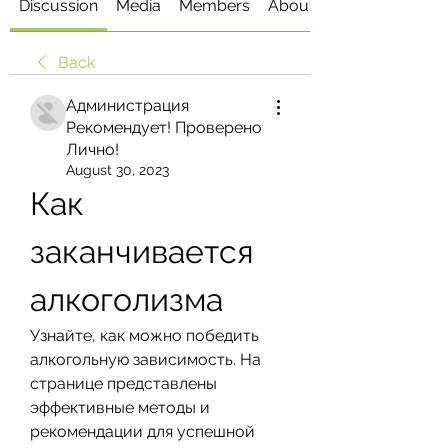
Discussion
Media
Members
About
Back
Администрация
Рекомендует! Проверено
Лично!
August 30, 2023
Как 
заканчивается 
алкоголизма
Узнайте, как можно победить 
алкогольную зависимость. На 
странице представлены 
эффективные методы и 
рекомендации для успешной 