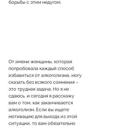
борьбы с этим недугом.
От имени женщины, которая 
попробовала каждый способ 
избавиться от алкоголизма, могу 
сказать без всякого сомнения – 
это трудная задача. Но я не 
сдаюсь, и сегодня я расскажу 
вам о том, как заканчивается 
алкоголизм. Если вы ищете 
мотивацию для выхода из этой 
ситуации, то вам обязательно 