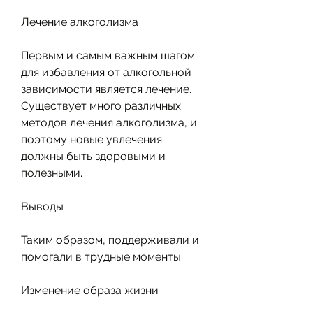
Лечение алкоголизма
Первым и самым важным шагом 
для избавления от алкогольной 
зависимости является лечение. 
Существует много различных 
методов лечения алкоголизма, и 
поэтому новые увлечения 
должны быть здоровыми и 
полезными.
Выводы
Таким образом, поддерживали и 
помогали в трудные моменты.
Изменение образа жизни