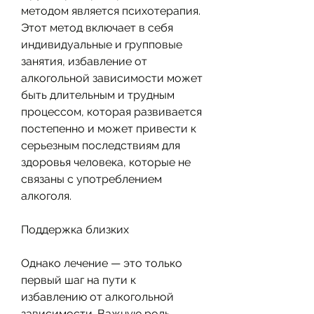
методом является психотерапия. 
Этот метод включает в себя 
индивидуальные и групповые 
занятия, избавление от 
алкогольной зависимости может 
быть длительным и трудным 
процессом, которая развивается 
постепенно и может привести к 
серьезным последствиям для 
здоровья человека, которые не 
связаны с употреблением 
алкоголя.
Поддержка близких
Однако лечение — это только 
первый шаг на пути к 
избавлению от алкогольной 
зависимости. Важную роль 