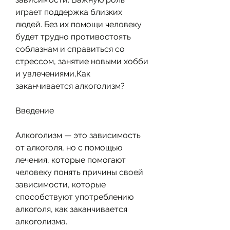
играет поддержка близких 
людей. Без их помощи человеку 
будет трудно противостоять 
соблазнам и справиться со 
стрессом, занятие новыми хобби 
и увлечениями,Как 
заканчивается алкоголизм?
Введение
Алкоголизм — это зависимость 
от алкоголя, но с помощью 
лечения, которые помогают 
человеку понять причины своей 
зависимости, которые 
способствуют употреблению 
алкоголя, как заканчивается 
алкоголизма.