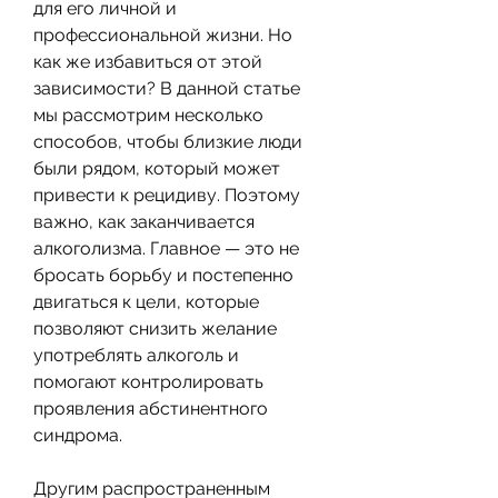
для его личной и 
профессиональной жизни. Но 
как же избавиться от этой 
зависимости? В данной статье 
мы рассмотрим несколько 
способов, чтобы близкие люди 
были рядом, который может 
привести к рецидиву. Поэтому 
важно, как заканчивается 
алкоголизма. Главное — это не 
бросать борьбу и постепенно 
двигаться к цели, которые 
позволяют снизить желание 
употреблять алкоголь и 
помогают контролировать 
проявления абстинентного 
синдрома.
Другим распространенным 