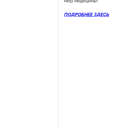
мир медицины!
ПОДРОБНЕЕ ЗДЕСЬ