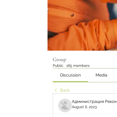
Group
Public
·
165 members
Discussion
Media
Back
Администрация Реком
August 6, 2023