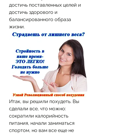
достичь поставленных целей и 
достичь здорового и 
балансированного образа 
жизни.
Итак, вы решили похудеть. Вы 
сделали все, что можно: 
сократили калорийность 
питания, начали заниматься 
спортом, но вам все еще не 