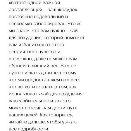
хватает одной важной 
составляющей – ваш желудок 
постоянно недовольный и 
несколько заблокирован. Что ж, 
мы знаем, что вам нужно – чай 
для похудения, который поможет 
вам избавиться от этого 
неприятного чувства и, 
возможно, даже поможет вам 
сбросить лишний вес. Вам не 
нужно искать дальше, потому 
что мы предоставляем вам все, 
что вы хотите знать о том, как 
использовать чай для похудения, 
как слабительное и как это 
может помочь вам достигнуть 
ваших целей. Как говорится, 
читайте дальше, чтобы узнать 
все подробности.