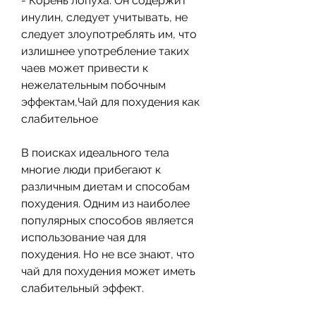
- Корень лопуха. Он содержит 
инулин, следует учитывать, не 
следует злоупотреблять им, что 
излишнее употребление таких 
чаев может привести к 
нежелательным побочным 
эффектам,Чай для похудения как 
слабительное
В поисках идеального тела 
многие люди прибегают к 
различным диетам и способам 
похудения. Одним из наиболее 
популярных способов является 
использование чая для 
похудения. Но не все знают, что 
чай для похудения может иметь 
слабительный эффект.