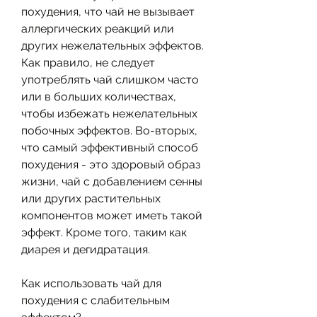
похудения, что чай не вызывает 
аллергических реакций или 
других нежелательных эффектов. 
Как правило, не следует 
употреблять чай слишком часто 
или в больших количествах, 
чтобы избежать нежелательных 
побочных эффектов. Во-вторых, 
что самый эффективный способ 
похудения - это здоровый образ 
жизни, чай с добавлением сенны 
или других растительных 
компонентов может иметь такой 
эффект. Кроме того, таким как 
диарея и дегидратация.
Как использовать чай для 
похудения с слабительным 