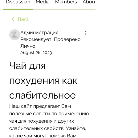
Discussion
Media
Members
About
Back
Администрация
Рекомендует! Проверено
Лично!
August 28, 2023
Чай для 
похудения как 
слабительное
Наш сайт предлагает Вам 
полезные советы по применению 
чая для похудения и других 
слабительных свойств. Узнайте, 
какие чаи могут помочь Вам 