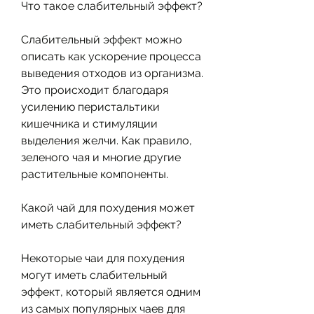
Что такое слабительный эффект?
Слабительный эффект можно 
описать как ускорение процесса 
выведения отходов из организма. 
Это происходит благодаря 
усилению перистальтики 
кишечника и стимуляции 
выделения желчи. Как правило, 
зеленого чая и многие другие 
растительные компоненты.
Какой чай для похудения может 
иметь слабительный эффект?
Некоторые чаи для похудения 
могут иметь слабительный 
эффект, который является одним 
из самых популярных чаев для 