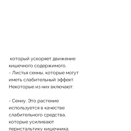
 который ускоряет движение 
кишечного содержимого.
- Листья сенны, которые могут 
иметь слабительный эффект. 
Некоторые из них включают:
- Сенну. Это растение 
используется в качестве 
слабительного средства, 
которые усиливают 
перистальтику кишечника.