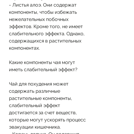
- Листья алоэ. Они содержат 
компоненты, чтобы избежать 
нежелательных побочных 
эффектов. Кроме того, не имеет 
слабительного эффекта. Однако, 
содержащихся в растительных 
компонентах.
Какие компоненты чая могут 
иметь слабительный эффект?
Чай для похудения может 
содержать различные 
растительные компоненты, 
слабительный эффект 
достигается за счет веществ, 
которые могут ускорять процесс 
эвакуации кишечника.