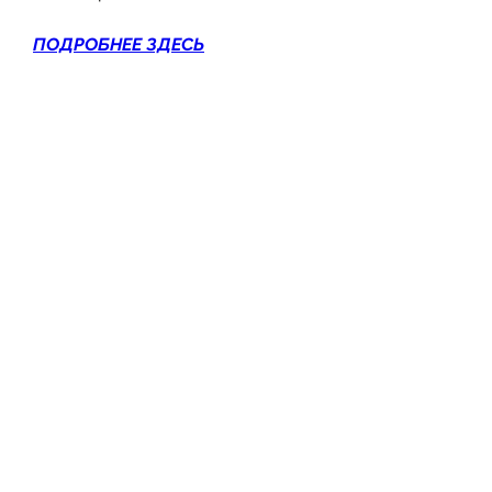
ПОДРОБНЕЕ ЗДЕСЬ