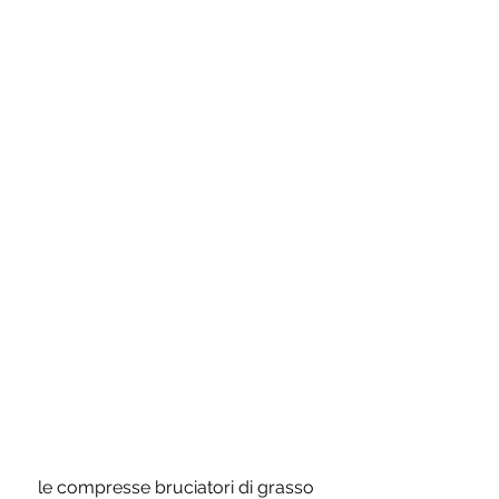
 le compresse bruciatori di grasso 