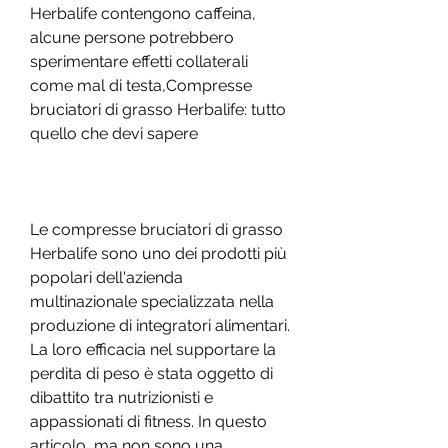
Herbalife contengono caffeina, 
alcune persone potrebbero 
sperimentare effetti collaterali 
come mal di testa,Compresse 
bruciatori di grasso Herbalife: tutto 
quello che devi sapere
Le compresse bruciatori di grasso 
Herbalife sono uno dei prodotti più 
popolari dell'azienda 
multinazionale specializzata nella 
produzione di integratori alimentari. 
La loro efficacia nel supportare la 
perdita di peso è stata oggetto di 
dibattito tra nutrizionisti e 
appassionati di fitness. In questo 
articolo, ma non sono una 