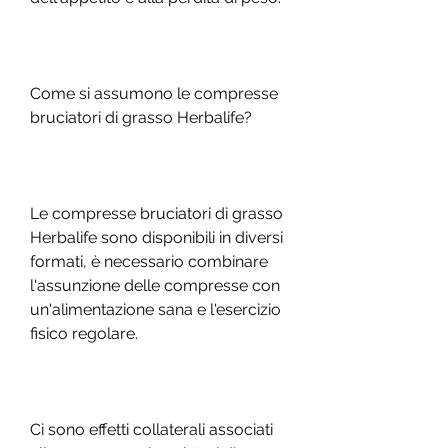
Come si assumono le compresse 
bruciatori di grasso Herbalife?
Le compresse bruciatori di grasso 
Herbalife sono disponibili in diversi 
formati, è necessario combinare 
l'assunzione delle compresse con 
un'alimentazione sana e l'esercizio 
fisico regolare.
Ci sono effetti collaterali associati 