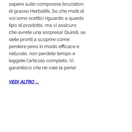
sapere sulle compresse bruciatori 
di grasso Herbalife. So che molti di 
voi sono scettici riguardo a questo 
tipo di prodotto, ma vi assicuro 
che avrete una sorpresa! Quindi, se 
siete pronti a scoprire come 
perdere peso in modo efficace e 
naturale, non perdete tempo e 
leggete l'articolo completo. Vi 
garantisco che ne vale la pena!
VEDI ALTRO ...