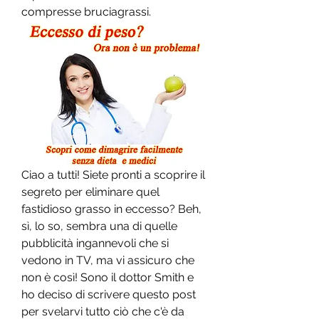
compresse bruciagrassi.
Ciao a tutti! Siete pronti a scoprire il 
segreto per eliminare quel 
fastidioso grasso in eccesso? Beh, 
sì, lo so, sembra una di quelle 
pubblicità ingannevoli che si 
vedono in TV, ma vi assicuro che 
non è così! Sono il dottor Smith e 
ho deciso di scrivere questo post 
per svelarvi tutto ciò che c'è da 