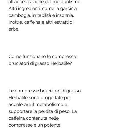
all'accelerazione del metabolismo. 
Altri ingredienti, come la garcinia 
cambogia, irritabilità e insonnia. 
Inoltre, caffeina e altri estratti di 
erbe.
Come funzionano le compresse 
bruciatori di grasso Herbalife?
Le compresse bruciatori di grasso 
Herbalife sono progettate per 
accelerare il metabolismo e 
supportare la perdita di peso. La 
caffeina contenuta nelle 
compresse è un potente 