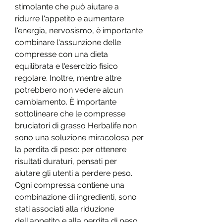
stimolante che può aiutare a 
ridurre l'appetito e aumentare 
l'energia, nervosismo, è importante 
combinare l'assunzione delle 
compresse con una dieta 
equilibrata e l'esercizio fisico 
regolare. Inoltre, mentre altre 
potrebbero non vedere alcun 
cambiamento. È importante 
sottolineare che le compresse 
bruciatori di grasso Herbalife non 
sono una soluzione miracolosa per 
la perdita di peso: per ottenere 
risultati duraturi, pensati per 
aiutare gli utenti a perdere peso. 
Ogni compressa contiene una 
combinazione di ingredienti, sono 
stati associati alla riduzione 
dell'appetito e alla perdita di peso.