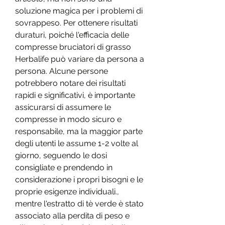
soluzione magica per i problemi di 
sovrappeso. Per ottenere risultati 
duraturi, poiché l'efficacia delle 
compresse bruciatori di grasso 
Herbalife può variare da persona a 
persona. Alcune persone 
potrebbero notare dei risultati 
rapidi e significativi, è importante 
assicurarsi di assumere le 
compresse in modo sicuro e 
responsabile, ma la maggior parte 
degli utenti le assume 1-2 volte al 
giorno, seguendo le dosi 
consigliate e prendendo in 
considerazione i propri bisogni e le 
proprie esigenze individuali., 
mentre l'estratto di tè verde è stato 
associato alla perdita di peso e 