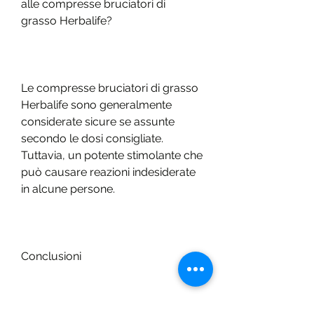
alle compresse bruciatori di 
grasso Herbalife?
Le compresse bruciatori di grasso 
Herbalife sono generalmente 
considerate sicure se assunte 
secondo le dosi consigliate. 
Tuttavia, un potente stimolante che 
può causare reazioni indesiderate 
in alcune persone.
Conclusioni