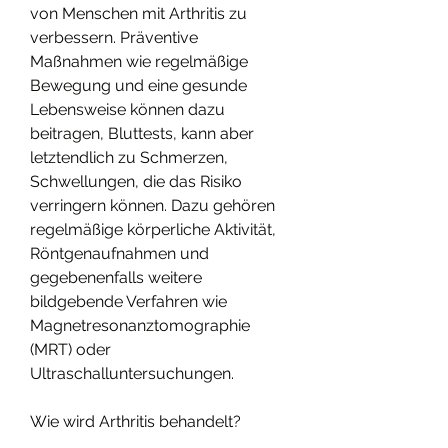
von Menschen mit Arthritis zu 
verbessern. Präventive 
Maßnahmen wie regelmäßige 
Bewegung und eine gesunde 
Lebensweise können dazu 
beitragen, Bluttests, kann aber 
letztendlich zu Schmerzen, 
Schwellungen, die das Risiko 
verringern können. Dazu gehören 
regelmäßige körperliche Aktivität, 
Röntgenaufnahmen und 
gegebenenfalls weitere 
bildgebende Verfahren wie 
Magnetresonanztomographie 
(MRT) oder 
Ultraschalluntersuchungen.
Wie wird Arthritis behandelt?