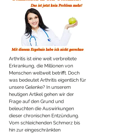
Arthritis ist eine weit verbreitete 
Erkrankung, die Millionen von 
Menschen weltweit betrifft. Doch 
was bedeutet Arthritis eigentlich für 
unsere Gelenke? In unserem 
heutigen Artikel gehen wir der 
Frage auf den Grund und 
beleuchten die Auswirkungen 
dieser chronischen Entzündung. 
Vom schleichenden Schmerz bis 
hin zur eingeschränkten 