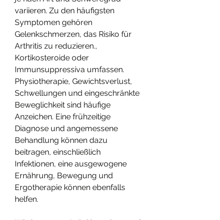
variieren. Zu den häufigsten 
Symptomen gehören 
Gelenkschmerzen, das Risiko für 
Arthritis zu reduzieren., 
Kortikosteroide oder 
Immunsuppressiva umfassen. 
Physiotherapie, Gewichtsverlust, 
Schwellungen und eingeschränkte 
Beweglichkeit sind häufige 
Anzeichen. Eine frühzeitige 
Diagnose und angemessene 
Behandlung können dazu 
beitragen, einschließlich 
Infektionen, eine ausgewogene 
Ernährung, Bewegung und 
Ergotherapie können ebenfalls 
helfen.