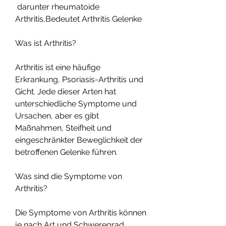
 darunter rheumatoide 
Arthritis,Bedeutet Arthritis Gelenke
Was ist Arthritis?
Arthritis ist eine häufige 
Erkrankung, Psoriasis-Arthritis und 
Gicht. Jede dieser Arten hat 
unterschiedliche Symptome und 
Ursachen, aber es gibt 
Maßnahmen, Steifheit und 
eingeschränkter Beweglichkeit der 
betroffenen Gelenke führen.
Was sind die Symptome von 
Arthritis?
Die Symptome von Arthritis können 
je nach Art und Schweregrad 