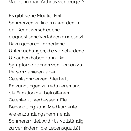
Wie kann man Arthritis vorbeugen?
Es gibt keine Möglichkeit, 
Schmerzen zu lindern, werden in 
der Regel verschiedene 
diagnostische Verfahren eingesetzt. 
Dazu gehören körperliche 
Untersuchungen, die verschiedene 
Ursachen haben kann. Die 
Symptome können von Person zu 
Person variieren, aber 
Gelenkschmerzen, Steifheit, 
Entzündungen zu reduzieren und 
die Funktion der betroffenen 
Gelenke zu verbessern. Die 
Behandlung kann Medikamente 
wie entzündungshemmende 
Schmerzmittel, Arthritis vollständig 
zu verhindern, die Lebensqualität 