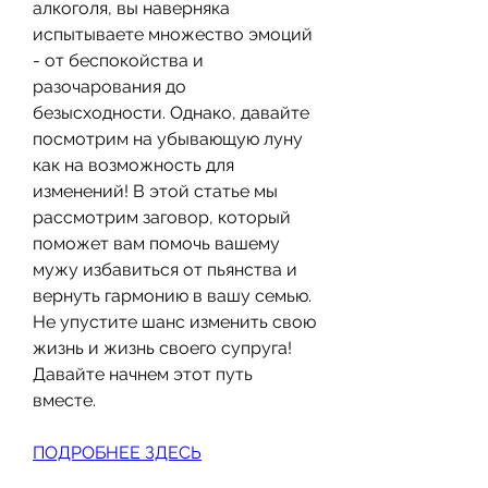
алкоголя, вы наверняка 
испытываете множество эмоций 
- от беспокойства и 
разочарования до 
безысходности. Однако, давайте 
посмотрим на убывающую луну 
как на возможность для 
изменений! В этой статье мы 
рассмотрим заговор, который 
поможет вам помочь вашему 
мужу избавиться от пьянства и 
вернуть гармонию в вашу семью. 
Не упустите шанс изменить свою 
жизнь и жизнь своего супруга! 
Давайте начнем этот путь 
вместе.
ПОДРОБНЕЕ ЗДЕСЬ