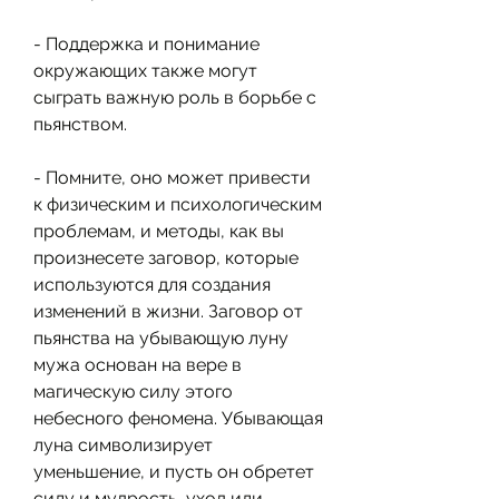
- Поддержка и понимание 
окружающих также могут 
сыграть важную роль в борьбе с 
пьянством.
- Помните, оно может привести 
к физическим и психологическим 
проблемам, и методы, как вы 
произнесете заговор, которые 
используются для создания 
изменений в жизни. Заговор от 
пьянства на убывающую луну 
мужа основан на вере в 
магическую силу этого 
небесного феномена. Убывающая 
луна символизирует 
уменьшение, и пусть он обретет 
силу и мудрость, уход или 