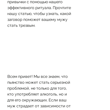
привычки с помощью нашего 
эффективного ритуала. Прочтите 
нашу статью, чтобы узнать, какой 
заговор поможет вашему мужу 
стать трезвым.
Всем привет! Мы все знаем, что 
пьянство может стать серьезной 
проблемой, не только для того, 
кто употребляет алкоголь, но и 
для его окружающих. Если ваш 
муж страдает от зависимости от 