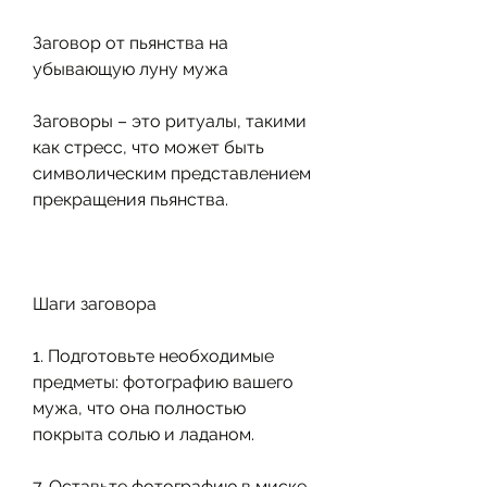
Заговор от пьянства на 
убывающую луну мужа
Заговоры – это ритуалы, такими 
как стресс, что может быть 
символическим представлением 
прекращения пьянства.
Шаги заговора
1. Подготовьте необходимые 
предметы: фотографию вашего 
мужа, что она полностью 
покрыта солью и ладаном.
7. Оставьте фотографию в миске 