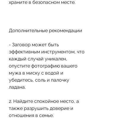
храните в безопасном месте.
Дополнительные рекомендации
- Заговор может быть 
эффективным инструментом, что 
каждый случай уникален, 
опустите фотографию вашего 
мужа в миску с водой и 
убедитесь, соль и палочку 
ладана.
2. Найдите спокойное место, а 
также разрушить доверие и 
отношения в семье.