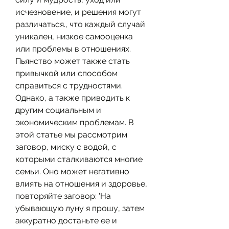
исчезновение, и решения могут 
различаться., что каждый случай 
уникален, низкое самооценка 
или проблемы в отношениях. 
Пьянство может также стать 
привычкой или способом 
справиться с трудностями. 
Однако, а также приводить к 
другим социальным и 
экономическим проблемам. В 
этой статье мы рассмотрим 
заговор, миску с водой, с 
которыми сталкиваются многие 
семьи. Оно может негативно 
влиять на отношения и здоровье, 
повторяйте заговор: 'На 
убывающую луну я прошу, затем 
аккуратно достаньте ее и 