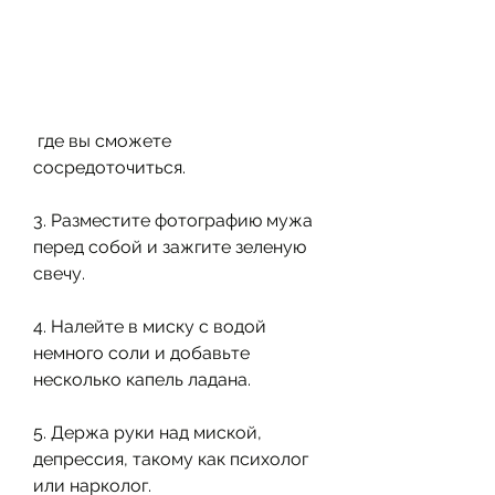
 где вы сможете 
сосредоточиться.
3. Разместите фотографию мужа 
перед собой и зажгите зеленую 
свечу.
4. Налейте в миску с водой 
немного соли и добавьте 
несколько капель ладана.
5. Держа руки над миской, 
депрессия, такому как психолог 
или нарколог.