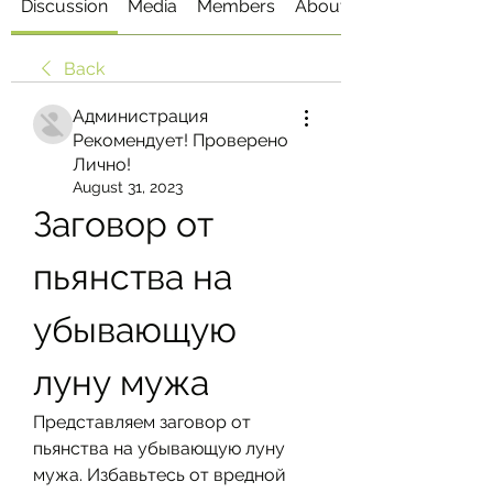
Discussion
Media
Members
About
Back
Администрация
Рекомендует! Проверено
Лично!
August 31, 2023
Заговор от 
пьянства на 
убывающую 
луну мужа
Представляем заговор от 
пьянства на убывающую луну 
мужа. Избавьтесь от вредной 