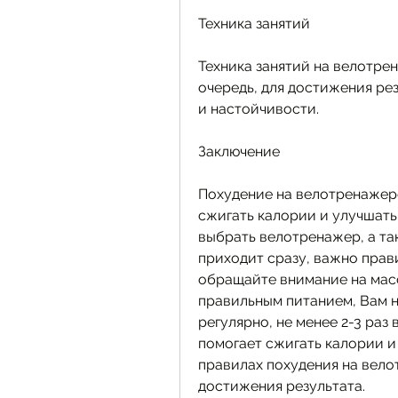
Техника занятий
Техника занятий на велотрен
очередь, для достижения рез
и настойчивости.
Заключение
Похудение на велотренажере
сжигать калории и улучшать 
выбрать велотренажер, а так
приходит сразу, важно прав
обращайте внимание на мас
правильным питанием, Вам н
регулярно, не менее 2-3 раз 
помогает сжигать калории и
правилах похудения на вело
достижения результата.