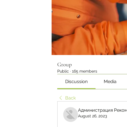
Group
Public
·
165 members
Discussion
Media
Back
Администрация Реком
August 26, 2023