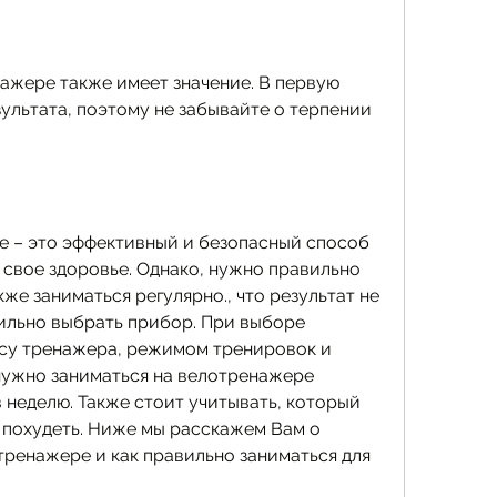
ажере также имеет значение. В первую 
ультата, поэтому не забывайте о терпении 
 – это эффективный и безопасный способ 
свое здоровье. Однако, нужно правильно 
же заниматься регулярно., что результат не 
ильно выбрать прибор. При выборе 
су тренажера, режимом тренировок и 
ужно заниматься на велотренажере 
в неделю. Также стоит учитывать, который 
 похудеть. Ниже мы расскажем Вам о 
тренажере и как правильно заниматься для 