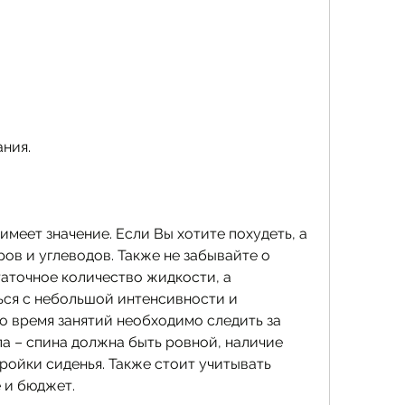
ния.
имеет значение. Если Вы хотите похудеть, а 
в и углеводов. Также не забывайте о 
аточное количество жидкости, а 
ся с небольшой интенсивности и 
о время занятий необходимо следить за 
 – спина должна быть ровной, наличие 
ойки сиденья. Также стоит учитывать 
 и бюджет.