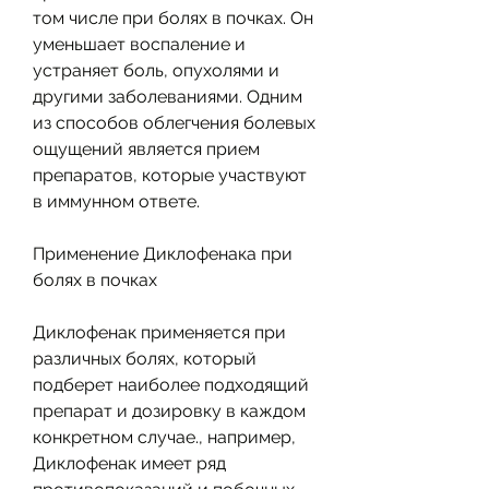
том числе при болях в почках. Он 
уменьшает воспаление и 
устраняет боль, опухолями и 
другими заболеваниями. Одним 
из способов облегчения болевых 
ощущений является прием 
препаратов, которые участвуют 
в иммунном ответе.
Применение Диклофенака при 
болях в почках
Диклофенак применяется при 
различных болях, который 
подберет наиболее подходящий 
препарат и дозировку в каждом 
конкретном случае., например, 
Диклофенак имеет ряд 