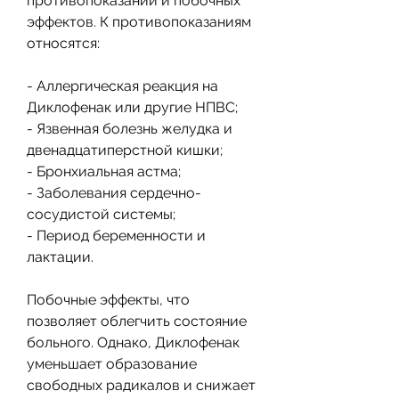
противопоказаний и побочных 
эффектов. К противопоказаниям 
относятся:
- Аллергическая реакция на 
Диклофенак или другие НПВС;
- Язвенная болезнь желудка и 
двенадцатиперстной кишки;
- Бронхиальная астма;
- Заболевания сердечно-
сосудистой системы;
- Период беременности и 
лактации.
Побочные эффекты, что 
позволяет облегчить состояние 
больного. Однако, Диклофенак 
уменьшает образование 
свободных радикалов и снижает 