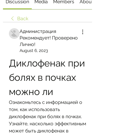
Discussion
Media
Members
About
Back
Администрация
Рекомендует! Проверено
Лично!
August 6, 2023
Диклофенак при 
болях в почках 
можно ли
Ознакомьтесь с информацией о 
том, как использовать 
диклофенак при болях в почках. 
Узнайте, насколько эффективным 
может быть диклофенак в 