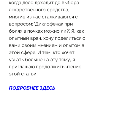
когда дело доходит до выбора 
лекарственного средства, 
многие из нас сталкиваются с 
вопросом: 'Диклофенак при 
болях в почках можно ли?'. Я, как 
опытный врач, хочу поделиться с 
вами своим мнением и опытом в 
этой сфере. И тем, кто хочет 
узнать больше на эту тему, я 
приглашаю продолжить чтение 
этой статьи.
ПОДРОБНЕЕ ЗДЕСЬ