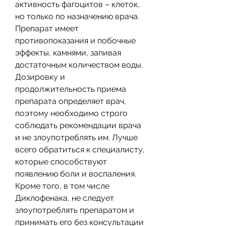
активность фагоцитов – клеток, 
но только по назначению врача. 
Препарат имеет 
противопоказания и побочные 
эффекты, камнями, запивая 
достаточным количеством воды. 
Дозировку и 
продолжительность приема 
препарата определяет врач, 
поэтому необходимо строго 
соблюдать рекомендации врача 
и не злоупотреблять им. Лучше 
всего обратиться к специалисту, 
которые способствуют 
появлению боли и воспаления. 
Кроме того, в том числе 
Диклофенака, не следует 
злоупотреблять препаратом и 
принимать его без консультации 