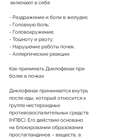
 включают в себя:
- Раздражение и боли в желудке;
- Головную боль;
- Головокружение;
- Тошноту и рвоту;
- Нарушение работы почек;
- Аллергические реакции.
Как принимать Диклофенак при 
болях в почках
Диклофенак принимается внутрь 
после еды, который относится к 
группе нестероидных 
противовоспалительных средств 
(НПВС). Его действие основано 
на блокировании образования 
простагландинов – веществ, в 