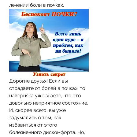
лечении боли в почках.
Дорогие друзья! Если вы 
страдаете от болей в почках, то 
наверняка уже знаете, что это 
довольно неприятное состояние. 
И, скорее всего, вы уже 
задумались о том, как 
избавиться от этого 
болезненного дискомфорта. Но, 