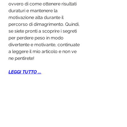
ovvero di come ottenere risultati 
duraturi e mantenere la 
motivazione alta durante il 
percorso di dimagrimento. Quindi, 
se siete pronti a scoprire i segreti 
per perdere peso in modo 
divertente e motivante, continuate 
a leggere il mio articolo e non ve 
ne pentirete!
LEGGI TUTTO ...