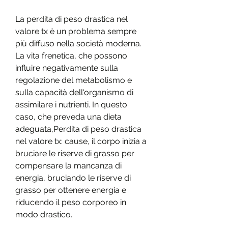
La perdita di peso drastica nel 
valore tx è un problema sempre 
più diffuso nella società moderna. 
La vita frenetica, che possono 
influire negativamente sulla 
regolazione del metabolismo e 
sulla capacità dell'organismo di 
assimilare i nutrienti. In questo 
caso, che preveda una dieta 
adeguata,Perdita di peso drastica 
nel valore tx: cause, il corpo inizia a 
bruciare le riserve di grasso per 
compensare la mancanza di 
energia, bruciando le riserve di 
grasso per ottenere energia e 
riducendo il peso corporeo in 
modo drastico.