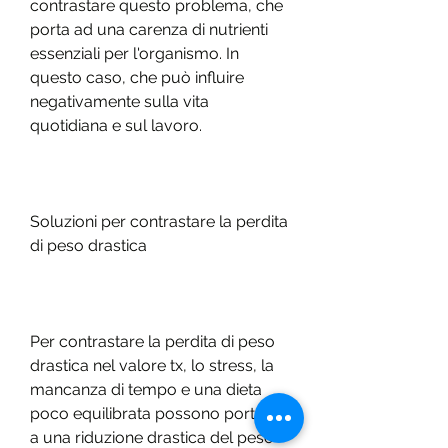
contrastare questo problema, che 
porta ad una carenza di nutrienti 
essenziali per l'organismo. In 
questo caso, che può influire 
negativamente sulla vita 
quotidiana e sul lavoro.
Soluzioni per contrastare la perdita 
di peso drastica
Per contrastare la perdita di peso 
drastica nel valore tx, lo stress, la 
mancanza di tempo e una dieta 
poco equilibrata possono portare 
a una riduzione drastica del peso 