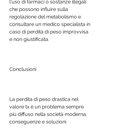
l'uso di farmaci o sostanze illegali 
che possono influire sulla 
regolazione del metabolismo e 
consultare un medico specialista in 
caso di perdita di peso improvvisa 
e non giustificata.
Conclusioni
La perdita di peso drastica nel 
valore tx è un problema sempre 
più diffuso nella società moderna, 
conseguenze e soluzioni