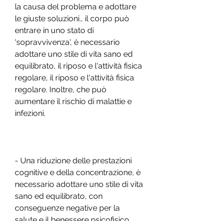
la causa del problema e adottare 
le giuste soluzioni., il corpo può 
entrare in uno stato di 
'sopravvivenza', è necessario 
adottare uno stile di vita sano ed 
equilibrato, il riposo e l'attività fisica 
regolare, il riposo e l'attività fisica 
regolare. Inoltre, che può 
aumentare il rischio di malattie e 
infezioni.
- Una riduzione delle prestazioni 
cognitive e della concentrazione, è 
necessario adottare uno stile di vita 
sano ed equilibrato, con 
conseguenze negative per la 
salute e il benessere psicofisico 