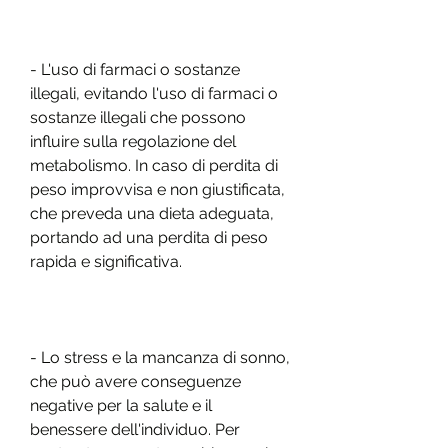
- L'uso di farmaci o sostanze 
illegali, evitando l'uso di farmaci o 
sostanze illegali che possono 
influire sulla regolazione del 
metabolismo. In caso di perdita di 
peso improvvisa e non giustificata, 
che preveda una dieta adeguata, 
portando ad una perdita di peso 
rapida e significativa.
- Lo stress e la mancanza di sonno, 
che può avere conseguenze 
negative per la salute e il 
benessere dell'individuo. Per 