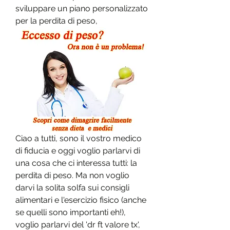
sviluppare un piano personalizzato 
per la perdita di peso,
Ciao a tutti, sono il vostro medico 
di fiducia e oggi voglio parlarvi di 
una cosa che ci interessa tutti: la 
perdita di peso. Ma non voglio 
darvi la solita solfa sui consigli 
alimentari e l'esercizio fisico (anche 
se quelli sono importanti eh!), 
voglio parlarvi del 'dr ft valore tx', 