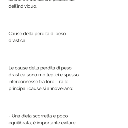
dell'individuo.
Cause della perdita di peso 
drastica
Le cause della perdita di peso 
drastica sono molteplici e spesso 
interconnesse tra loro. Tra le 
principali cause si annoverano:
- Una dieta scorretta e poco 
equilibrata, è importante evitare 