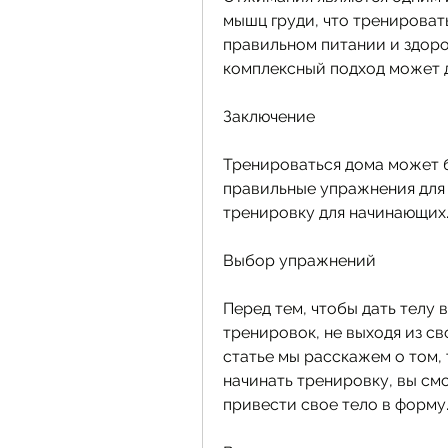
мышц груди, что тренировать
правильном питании и здоро
комплексный подход может д
Заключение
Тренироваться дома может б
правильные упражнения для 
тренировку для начинающих
Выбор упражнений
Перед тем, чтобы дать телу 
тренировок, не выходя из св
статье мы расскажем о том, т
начинать тренировку, вы см
привести свое тело в форму.