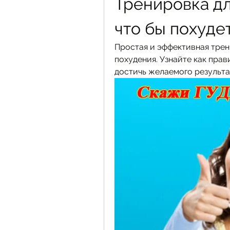
Тренировка дл
что бы похуде
Простая и эффективная трен
похудения. Узнайте как прав
достичь желаемого результа