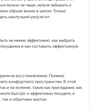
ся можно не чаще, нельзя забывать о 
вом образе жизни в целом. Только 
ать наилучший результат.
ыть не менее эффективно, как выбрать 
похудения и как составить эффективную 
.
время на восстановление. Помимо 
оего комфортного пространства. В этой 
ак и на коленях, такие как приседания, как 
ожете быстро и эффективно похудеть и 
, так и обратным хватом.