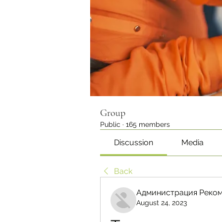
Group
Public
·
165 members
Discussion
Media
Back
Администрация Реком
August 24, 2023