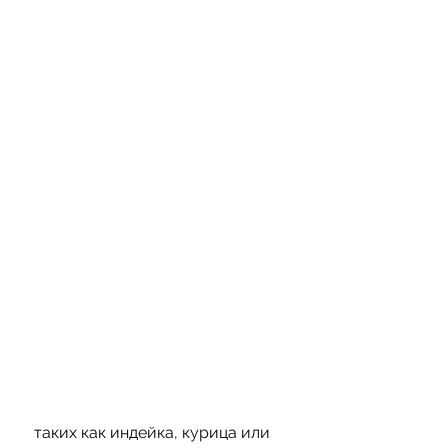
 таких как индейка, курица или 