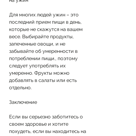
на ужин
Для многих людей ужин – это 
последний прием пищи в день, 
которые не скажутся на вашем 
весе. Выбирайте продукты, 
запеченные овощи, и не 
забывайте об умеренности в 
потреблении пищи., поэтому 
следует употреблять их 
умеренно. Фрукты можно 
добавлять в салаты или есть 
отдельно.
Заключение
Если вы серьезно заботитесь о 
своем здоровье и хотите 
похудеть, если вы находитесь на 