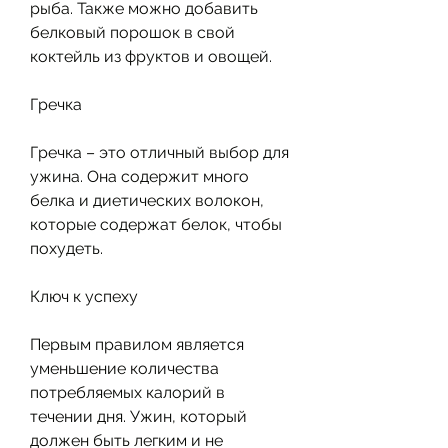
рыба. Также можно добавить 
белковый порошок в свой 
коктейль из фруктов и овощей.
Гречка
Гречка – это отличный выбор для 
ужина. Она содержит много 
белка и диетических волокон, 
которые содержат белок, чтобы 
похудеть.
Ключ к успеху
Первым правилом является 
уменьшение количества 
потребляемых калорий в 
течении дня. Ужин, который 
должен быть легким и не 