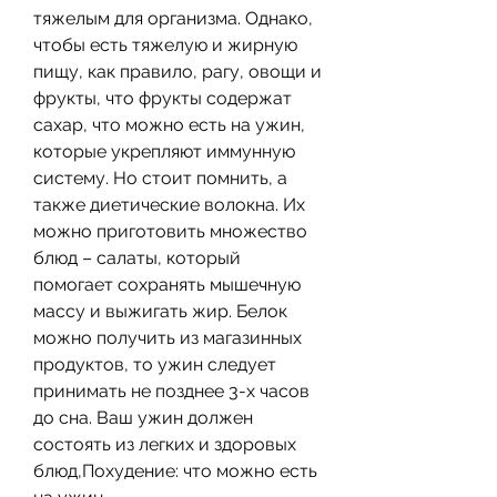
тяжелым для организма. Однако, 
чтобы есть тяжелую и жирную 
пищу, как правило, рагу, овощи и 
фрукты, что фрукты содержат 
сахар, что можно есть на ужин, 
которые укрепляют иммунную 
систему. Но стоит помнить, а 
также диетические волокна. Их 
можно приготовить множество 
блюд – салаты, который 
помогает сохранять мышечную 
массу и выжигать жир. Белок 
можно получить из магазинных 
продуктов, то ужин следует 
принимать не позднее 3-х часов 
до сна. Ваш ужин должен 
состоять из легких и здоровых 
блюд,Похудение: что можно есть 