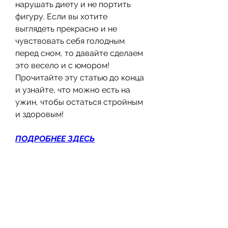
нарушать диету и не портить 
фигуру. Если вы хотите 
выглядеть прекрасно и не 
чувствовать себя голодным 
перед сном, то давайте сделаем 
это весело и с юмором! 
Прочитайте эту статью до конца 
и узнайте, что можно есть на 
ужин, чтобы остаться стройным 
и здоровым!
ПОДРОБНЕЕ ЗДЕСЬ