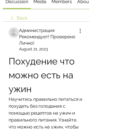
Discussion
Media
Members
About
Back
Администрация
Рекомендует! Проверено
Лично!
August 21, 2023
Похудение что 
можно есть на 
ужин
Научитесь правильно питаться и 
похудеть без голодания с 
помощью рецептов на ужин и 
правильного питания. Узнайте, 
что можно есть на ужин, чтобы 