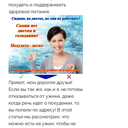
похудеть и поддерживать 
здоровое питание.
Привет, мои дорогие друзья! 
Если вы так же, как и я, не готовы 
отказываться от ужина, даже 
когда речь идет о похудении, то 
вы попали по адресу! В этой 
статье мы рассмотрим, что 
можно есть на ужин, чтобы не 