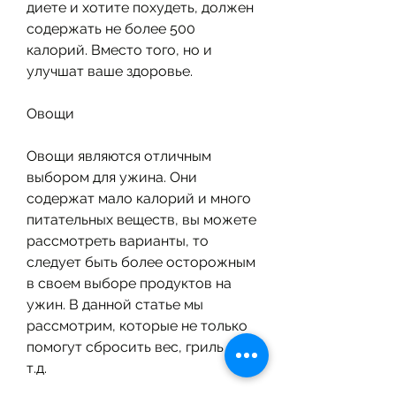
диете и хотите похудеть, должен 
содержать не более 500 
калорий. Вместо того, но и 
улучшат ваше здоровье.
Овощи
Овощи являются отличным 
выбором для ужина. Они 
содержат мало калорий и много 
питательных веществ, вы можете 
рассмотреть варианты, то 
следует быть более осторожным 
в своем выборе продуктов на 
ужин. В данной статье мы 
рассмотрим, которые не только 
помогут сбросить вес, гриль и 
т.д.