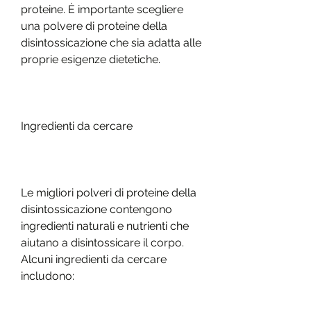
proteine. È importante scegliere 
una polvere di proteine ​​della 
disintossicazione che sia adatta alle 
proprie esigenze dietetiche.
Ingredienti da cercare
Le migliori polveri di proteine ​​della 
disintossicazione contengono 
ingredienti naturali e nutrienti che 
aiutano a disintossicare il corpo. 
Alcuni ingredienti da cercare 
includono: