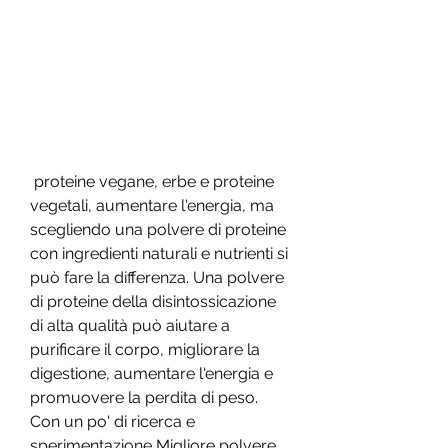
 proteine ​​vegane, erbe e proteine ​​
vegetali, aumentare l'energia, ma 
scegliendo una polvere di proteine ​​
con ingredienti naturali e nutrienti si 
può fare la differenza. Una polvere 
di proteine ​​della disintossicazione 
di alta qualità può aiutare a 
purificare il corpo, migliorare la 
digestione, aumentare l'energia e 
promuovere la perdita di peso. 
Con un po' di ricerca e 
sperimentazione,Migliore polvere 