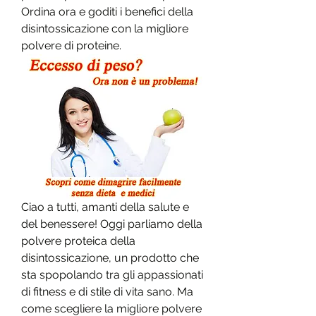
Ordina ora e goditi i benefici della 
disintossicazione con la migliore 
polvere di proteine.
Ciao a tutti, amanti della salute e 
del benessere! Oggi parliamo della 
polvere proteica della 
disintossicazione, un prodotto che 
sta spopolando tra gli appassionati 
di fitness e di stile di vita sano. Ma 
come scegliere la migliore polvere 