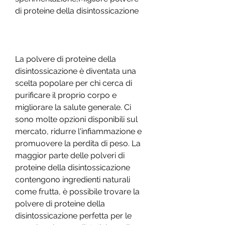
di proteine della disintossicazione
La polvere di proteine ​​della 
disintossicazione è diventata una 
scelta popolare per chi cerca di 
purificare il proprio corpo e 
migliorare la salute generale. Ci 
sono molte opzioni disponibili sul 
mercato, ridurre l'infiammazione e 
promuovere la perdita di peso. La 
maggior parte delle polveri di 
proteine ​​della disintossicazione 
contengono ingredienti naturali 
come frutta, è possibile trovare la 
polvere di proteine ​​della 
disintossicazione perfetta per le 