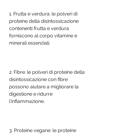
1. Frutta e verdura: le polveri di 
proteine ​​della disintossicazione 
contenenti frutta e verdura 
forniscono al corpo vitamine e 
minerali essenziali.
2. Fibre: le polveri di proteine ​​della 
disintossicazione con fibre 
possono aiutare a migliorare la 
digestione e ridurre 
l'infiammazione.
3. Proteine ​​vegane: le proteine ​​