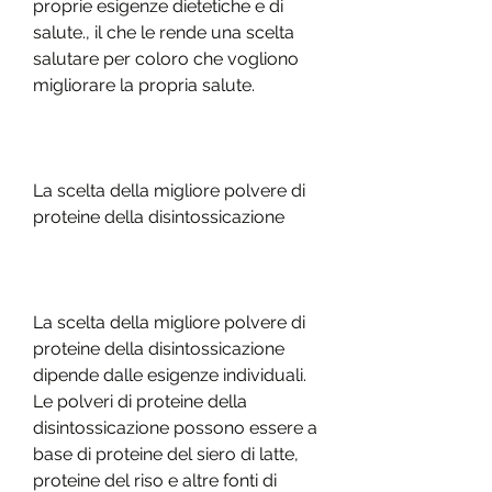
proprie esigenze dietetiche e di 
salute., il che le rende una scelta 
salutare per coloro che vogliono 
migliorare la propria salute.
La scelta della migliore polvere di 
proteine ​​della disintossicazione
La scelta della migliore polvere di 
proteine ​​della disintossicazione 
dipende dalle esigenze individuali. 
Le polveri di proteine ​​della 
disintossicazione possono essere a 
base di proteine ​​del siero di latte, 
proteine ​​del riso e altre fonti di 