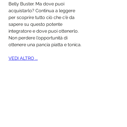
Belly Buster. Ma dove puoi 
acquistarlo? Continua a leggere 
per scoprire tutto ciò che c'è da 
sapere su questo potente 
integratore e dove puoi ottenerlo. 
Non perdere l'opportunità di 
ottenere una pancia piatta e tonica.
VEDI ALTRO ...