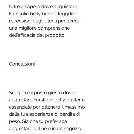
Oltre a sapere dove acquistare 
Forskolin belly buster, leggi le 
recensioni degli utenti per avere 
una migliore comprensione 
dell'efficacia del prodotto.
Conclusioni
Scegliere il posto giusto dove 
acquistare Forskolin belly buster è 
essenziale per ottenere il massimo 
dalla tua esperienza di perdita di 
peso. Sia che tu preferisca 
acquistare online o in un negozio 