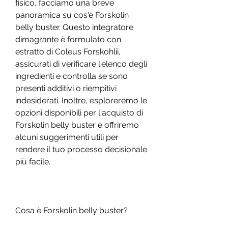
fisico, facciamo una breve 
panoramica su cos'è Forskolin 
belly buster. Questo integratore 
dimagrante è formulato con 
estratto di Coleus Forskohlii, 
assicurati di verificare l'elenco degli 
ingredienti e controlla se sono 
presenti additivi o riempitivi 
indesiderati. Inoltre, esploreremo le 
opzioni disponibili per l'acquisto di 
Forskolin belly buster e offriremo 
alcuni suggerimenti utili per 
rendere il tuo processo decisionale 
più facile.
Cosa è Forskolin belly buster?