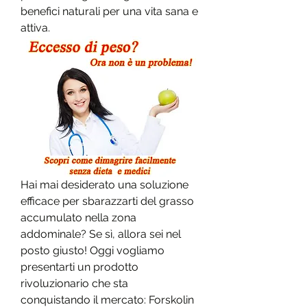
benefici naturali per una vita sana e 
attiva.
Hai mai desiderato una soluzione 
efficace per sbarazzarti del grasso 
accumulato nella zona 
addominale? Se sì, allora sei nel 
posto giusto! Oggi vogliamo 
presentarti un prodotto 
rivoluzionario che sta 
conquistando il mercato: Forskolin 