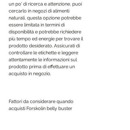
un po' di ricerca e attenzione, puoi 
cercarlo in negozi di alimenti 
naturali, questa opzione potrebbe 
essere limitata in termini di 
disponibilità e potrebbe richiedere 
più tempo ed energie per trovare il 
prodotto desiderato. Assicurati di 
controllare le etichette e leggere 
attentamente le informazioni sul 
prodotto prima di effettuare un 
acquisto in negozio.
Fattori da considerare quando 
acquisti Forskolin belly buster