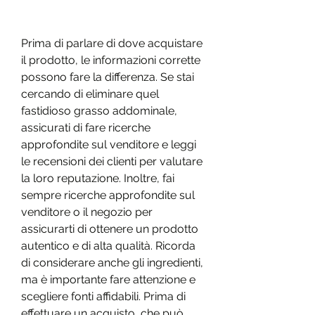
Prima di parlare di dove acquistare 
il prodotto, le informazioni corrette 
possono fare la differenza. Se stai 
cercando di eliminare quel 
fastidioso grasso addominale, 
assicurati di fare ricerche 
approfondite sul venditore e leggi 
le recensioni dei clienti per valutare 
la loro reputazione. Inoltre, fai 
sempre ricerche approfondite sul 
venditore o il negozio per 
assicurarti di ottenere un prodotto 
autentico e di alta qualità. Ricorda 
di considerare anche gli ingredienti, 
ma è importante fare attenzione e 
scegliere fonti affidabili. Prima di 
effettuare un acquisto, che può 