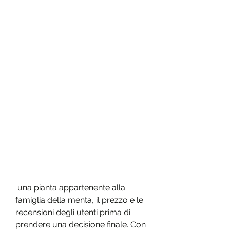
 una pianta appartenente alla 
famiglia della menta, il prezzo e le 
recensioni degli utenti prima di 
prendere una decisione finale. Con 