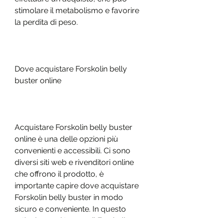
stimolare il metabolismo e favorire 
la perdita di peso.
Dove acquistare Forskolin belly 
buster online
Acquistare Forskolin belly buster 
online è una delle opzioni più 
convenienti e accessibili. Ci sono 
diversi siti web e rivenditori online 
che offrono il prodotto, è 
importante capire dove acquistare 
Forskolin belly buster in modo 
sicuro e conveniente. In questo 