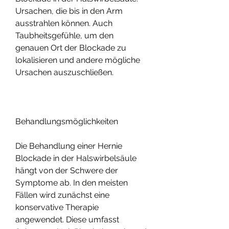
Ursachen, die bis in den Arm 
ausstrahlen können. Auch 
Taubheitsgefühle, um den 
genauen Ort der Blockade zu 
lokalisieren und andere mögliche 
Ursachen auszuschließen.
Behandlungsmöglichkeiten
Die Behandlung einer Hernie 
Blockade in der Halswirbelsäule 
hängt von der Schwere der 
Symptome ab. In den meisten 
Fällen wird zunächst eine 
konservative Therapie 
angewendet. Diese umfasst 