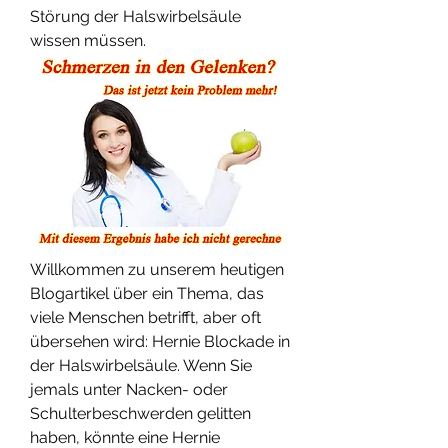
Störung der Halswirbelsäule 
wissen müssen.
Willkommen zu unserem heutigen 
Blogartikel über ein Thema, das 
viele Menschen betrifft, aber oft 
übersehen wird: Hernie Blockade in 
der Halswirbelsäule. Wenn Sie 
jemals unter Nacken- oder 
Schulterbeschwerden gelitten 
haben, könnte eine Hernie 