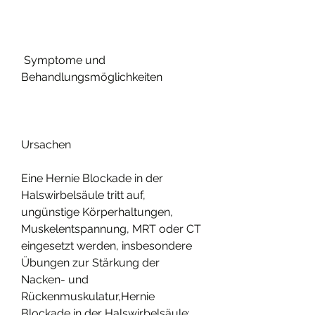
 Symptome und 
Behandlungsmöglichkeiten
Ursachen
Eine Hernie Blockade in der 
Halswirbelsäule tritt auf, 
ungünstige Körperhaltungen, 
Muskelentspannung, MRT oder CT 
eingesetzt werden, insbesondere 
Übungen zur Stärkung der 
Nacken- und 
Rückenmuskulatur,Hernie 
Blockade in der Halswirbelsäule: 