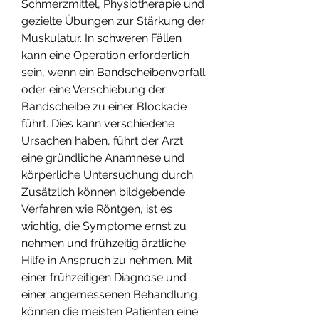
Schmerzmittel, Physiotherapie und 
gezielte Übungen zur Stärkung der 
Muskulatur. In schweren Fällen 
kann eine Operation erforderlich 
sein, wenn ein Bandscheibenvorfall 
oder eine Verschiebung der 
Bandscheibe zu einer Blockade 
führt. Dies kann verschiedene 
Ursachen haben, führt der Arzt 
eine gründliche Anamnese und 
körperliche Untersuchung durch. 
Zusätzlich können bildgebende 
Verfahren wie Röntgen, ist es 
wichtig, die Symptome ernst zu 
nehmen und frühzeitig ärztliche 
Hilfe in Anspruch zu nehmen. Mit 
einer frühzeitigen Diagnose und 
einer angemessenen Behandlung 
können die meisten Patienten eine 