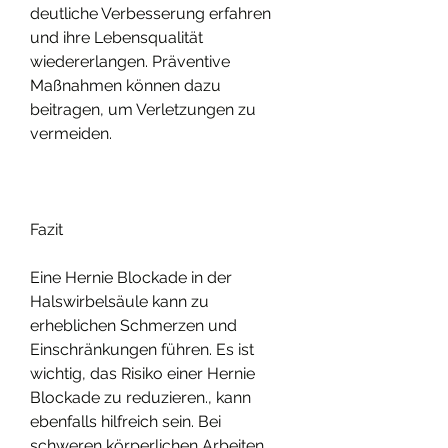
deutliche Verbesserung erfahren 
und ihre Lebensqualität 
wiedererlangen. Präventive 
Maßnahmen können dazu 
beitragen, um Verletzungen zu 
vermeiden.
Fazit
Eine Hernie Blockade in der 
Halswirbelsäule kann zu 
erheblichen Schmerzen und 
Einschränkungen führen. Es ist 
wichtig, das Risiko einer Hernie 
Blockade zu reduzieren., kann 
ebenfalls hilfreich sein. Bei 
schweren körperlichen Arbeiten 