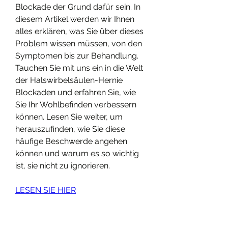
Blockade der Grund dafür sein. In 
diesem Artikel werden wir Ihnen 
alles erklären, was Sie über dieses 
Problem wissen müssen, von den 
Symptomen bis zur Behandlung. 
Tauchen Sie mit uns ein in die Welt 
der Halswirbelsäulen-Hernie 
Blockaden und erfahren Sie, wie 
Sie Ihr Wohlbefinden verbessern 
können. Lesen Sie weiter, um 
herauszufinden, wie Sie diese 
häufige Beschwerde angehen 
können und warum es so wichtig 
ist, sie nicht zu ignorieren.
LESEN SIE HIER