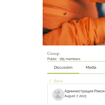
Group
Public
·
165 members
Discussion
Media
Back
Администрация Реком
August 7, 2023