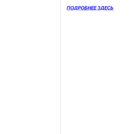
ПОДРОБНЕЕ ЗДЕСЬ