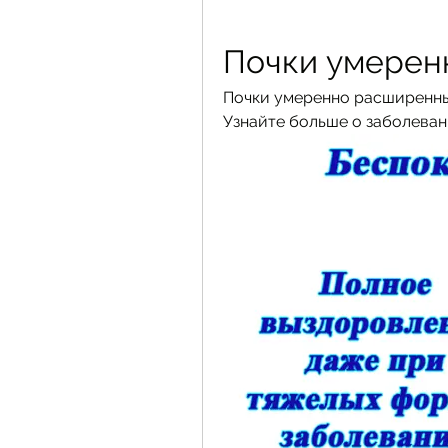
Почки умерен
Почки умеренно расширенный
Узнайте больше о заболевания