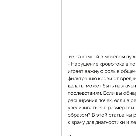
 из-за камней в мочевом пуз
- Нарушение кровотока в поч
играет важную роль в общем 
фильтрацию крови от вредных
делать, может быть назначен
последствиям. Если вы обна
расширения почек, если в р
увеличиваться в размерах и
образом? В этой статье мы 
к врачу для диагностики и ле