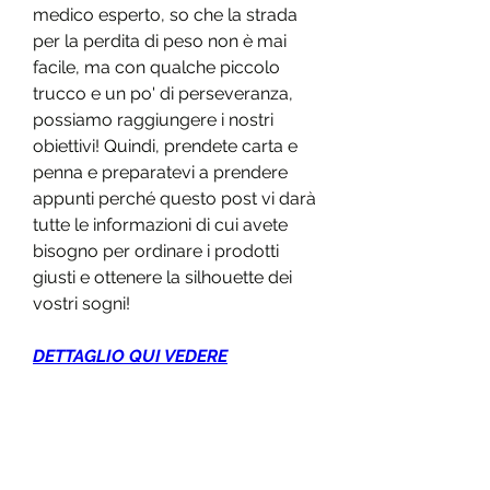
medico esperto, so che la strada 
per la perdita di peso non è mai 
facile, ma con qualche piccolo 
trucco e un po' di perseveranza, 
possiamo raggiungere i nostri 
obiettivi! Quindi, prendete carta e 
penna e preparatevi a prendere 
appunti perché questo post vi darà 
tutte le informazioni di cui avete 
bisogno per ordinare i prodotti 
giusti e ottenere la silhouette dei 
vostri sogni!
DETTAGLIO QUI VEDERE