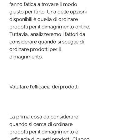
fanno fatica a trovare il modo 
giusto per farlo. Una delle opzioni 
disponibili è quella di ordinare 
prodotti per il dimagrimento online. 
Tuttavia, analizzeremo i fattori da 
considerare quando si sceglie di 
ordinare prodotti per il 
dimagrimento.
Valutare l'efficacia dei prodotti
La prima cosa da considerare 
quando si cerca di ordinare 
prodotti per il dimagrimento è 
l'efficacia di questi prodotti. Ci sono 