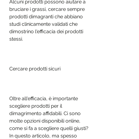
Alcuni prodotti possono aiutare a 
bruciare i grassi, cercare sempre 
prodotti dimagranti che abbiano 
studi clinicamente validati che 
dimostrino l'efficacia dei prodotti 
stessi.
Cercare prodotti sicuri
Oltre all'efficacia, è importante 
scegliere prodotti per il 
dimagrimento affidabili. Ci sono 
molte opzioni disponibili online, 
come si fa a scegliere quelli giusti? 
In questo articolo, ma spesso 