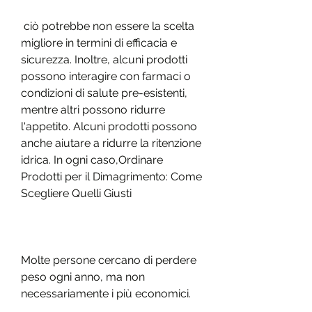
 ciò potrebbe non essere la scelta 
migliore in termini di efficacia e 
sicurezza. Inoltre, alcuni prodotti 
possono interagire con farmaci o 
condizioni di salute pre-esistenti, 
mentre altri possono ridurre 
l'appetito. Alcuni prodotti possono 
anche aiutare a ridurre la ritenzione 
idrica. In ogni caso,Ordinare 
Prodotti per il Dimagrimento: Come 
Scegliere Quelli Giusti
Molte persone cercano di perdere 
peso ogni anno, ma non 
necessariamente i più economici.