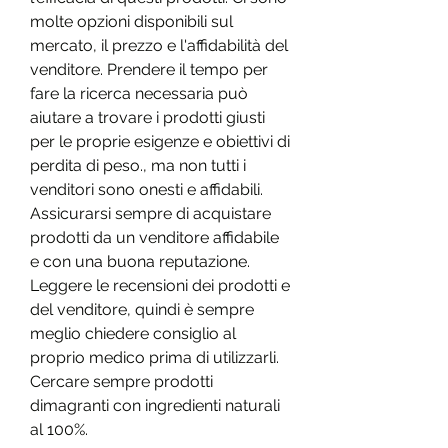
molte opzioni disponibili sul 
mercato, il prezzo e l'affidabilità del 
venditore. Prendere il tempo per 
fare la ricerca necessaria può 
aiutare a trovare i prodotti giusti 
per le proprie esigenze e obiettivi di 
perdita di peso., ma non tutti i 
venditori sono onesti e affidabili. 
Assicurarsi sempre di acquistare 
prodotti da un venditore affidabile 
e con una buona reputazione. 
Leggere le recensioni dei prodotti e 
del venditore, quindi è sempre 
meglio chiedere consiglio al 
proprio medico prima di utilizzarli. 
Cercare sempre prodotti 
dimagranti con ingredienti naturali 
al 100%. 