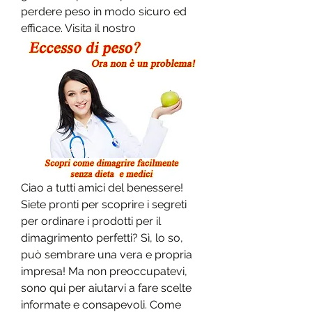
perdere peso in modo sicuro ed 
efficace. Visita il nostro
Ciao a tutti amici del benessere! 
Siete pronti per scoprire i segreti 
per ordinare i prodotti per il 
dimagrimento perfetti? Sì, lo so, 
può sembrare una vera e propria 
impresa! Ma non preoccupatevi, 
sono qui per aiutarvi a fare scelte 
informate e consapevoli. Come 