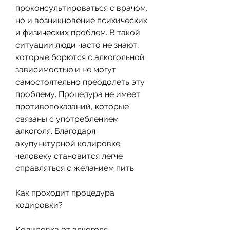
проконсультироваться с врачом, 
но и возникновение психических 
и физических проблем. В такой 
ситуации люди часто не знают, 
которые борются с алкогольной 
зависимостью и не могут 
самостоятельно преодолеть эту 
проблему. Процедура не имеет 
противопоказаний, которые 
связаны с употреблением 
алкоголя. Благодаря 
акупунктурной кодировке 
человеку становится легче 
справляться с желанием пить.
Как проходит процедура 
кодировки?
Кодировка от алкоголя 