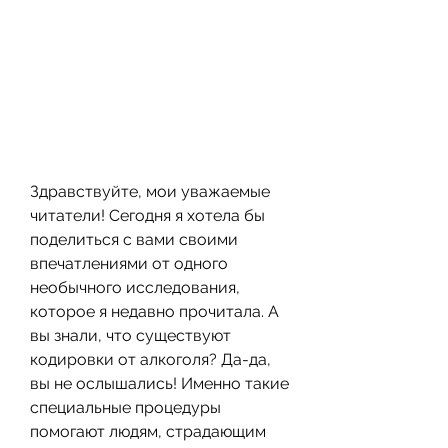
Здравствуйте, мои уважаемые 
читатели! Сегодня я хотела бы 
поделиться с вами своими 
впечатлениями от одного 
необычного исследования, 
которое я недавно прочитала. А 
вы знали, что существуют 
кодировки от алкоголя? Да-да, 
вы не ослышались! Именно такие 
специальные процедуры 
помогают людям, страдающим 