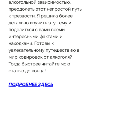
алкогольной зависимостью, 
преодолеть этот непростой путь 
к трезвости. Я решила более 
детально изучить эту тему и 
поделиться с вами всеми 
интересными фактами и 
находками. Готовы к 
увлекательному путешествию в 
мир кодировок от алкоголя? 
Тогда быстрее читайте мою 
статью до конца!
ПОДРОБНЕЕ ЗДЕСЬ