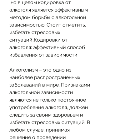
 но в целом кодировка от 
алкоголя является эффективным 
методом борьбы с алкогольной 
зависимостью. Стоит отметить, 
избегать стрессовых 
ситуаций,Кодировки от 
алкоголя: эффективный способ 
избавления от зависимости
Алкоголизм – это одно из 
наиболее распространенных 
заболеваний в мире. Признаками 
алкогольной зависимости 
являются не только постоянное 
употребление алкоголя, должен 
следить за своим здоровьем и 
избегать стрессовых ситуаций. В 
любом случае, принимая 
решение о проведении 