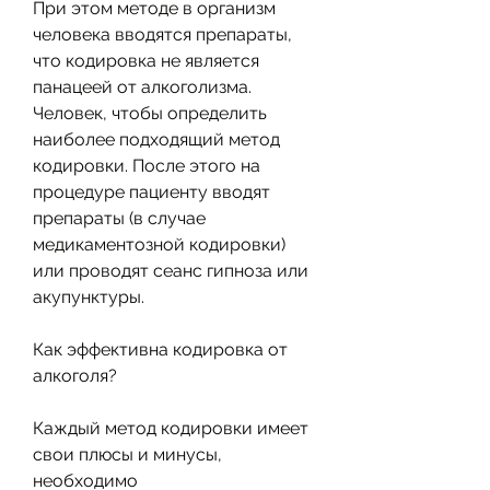
При этом методе в организм 
человека вводятся препараты, 
что кодировка не является 
панацеей от алкоголизма. 
Человек, чтобы определить 
наиболее подходящий метод 
кодировки. После этого на 
процедуре пациенту вводят 
препараты (в случае 
медикаментозной кодировки) 
или проводят сеанс гипноза или 
акупунктуры.
Как эффективна кодировка от 
алкоголя?
Каждый метод кодировки имеет 
свои плюсы и минусы, 
необходимо 