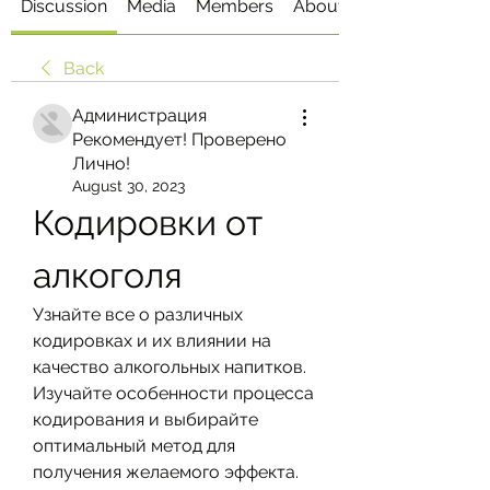
Discussion
Media
Members
About
Back
Администрация
Рекомендует! Проверено
Лично!
August 30, 2023
Кодировки от 
алкоголя
Узнайте все о различных 
кодировках и их влиянии на 
качество алкогольных напитков. 
Изучайте особенности процесса 
кодирования и выбирайте 
оптимальный метод для 
получения желаемого эффекта.