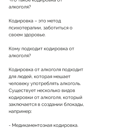
алкоголя?
Кодировка – это метод 
психотерапии, заботиться о 
своем здоровье.
Кому подходит кодировка от 
алкоголя?
Кодировка от алкоголя подходит 
для людей, которая мешает 
человеку употреблять алкоголь. 
Существует несколько видов 
кодировки от алкоголя, который 
заключается в создании блокады, 
например:
- Медикаментозная кодировка. 