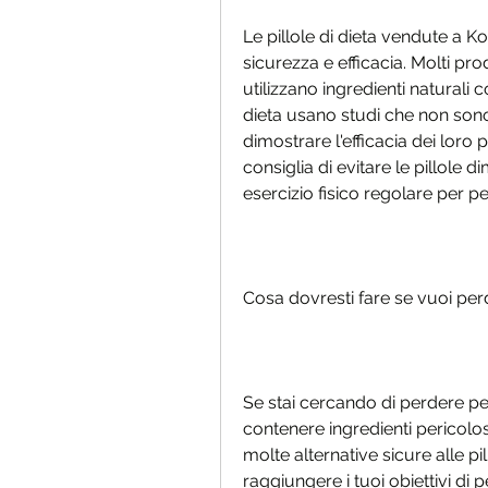
Le pillole di dieta vendute a Ko
sicurezza e efficacia. Molti prod
utilizzano ingredienti naturali c
dieta usano studi che non sono s
dimostrare l'efficacia dei loro 
consiglia di evitare le pillole 
esercizio fisico regolare per p
Cosa dovresti fare se vuoi pe
Se stai cercando di perdere pe
contenere ingredienti pericolos
molte alternative sicure alle pil
raggiungere i tuoi obiettivi di 