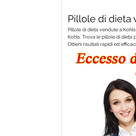
Pillole di dieta
Pillole di dieta vendute a Kohls: 
Kohls. Trova le pillole di dieta 
Ottieni risultati rapidi ed efficaci