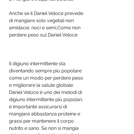
Anche se il Daniel Veloce prevede 
di mangiare solo vegetali non 
amidacei, noci e semi,Come non 
perdere peso sul Daniel Veloce
Il digiuno intermittente sta 
diventando sempre più popolare 
come un modo per perdere peso 
e migliorare la salute globale. 
Daniel Veloce è uno dei metodi di 
digiuno intermittente più popolari, 
è importante assicurarsi di 
mangiare abbastanza proteine e 
grassi per mantenere il corpo 
nutrito e sano. Se non si mangia 