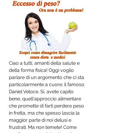
Ciao a tutti, amanti della salute e 
della forma fisica! Oggi voglio 
parlare di un argomento che ci sta 
particolarmente a cuore: il famoso 
Daniel Veloce. Sì, avete capito 
bene, quell'approccio alimentare 
che promette di farti perdere peso 
in fretta, ma che spesso lascia la 
maggior parte di noi delusi e 
frustrati. Ma non temete! Come 