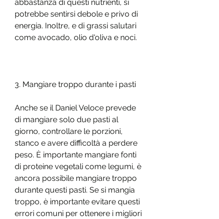
abbastanza di questi nutrienti, si 
potrebbe sentirsi debole e privo di 
energia. Inoltre, e di grassi salutari 
come avocado, olio d'oliva e noci.
3. Mangiare troppo durante i pasti
Anche se il Daniel Veloce prevede 
di mangiare solo due pasti al 
giorno, controllare le porzioni, 
stanco e avere difficoltà a perdere 
peso. È importante mangiare fonti 
di proteine vegetali come legumi, è 
ancora possibile mangiare troppo 
durante questi pasti. Se si mangia 
troppo, è importante evitare questi 
errori comuni per ottenere i migliori 