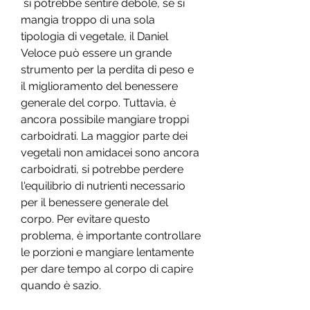
 si potrebbe sentire debole, se si 
mangia troppo di una sola 
tipologia di vegetale, il Daniel 
Veloce può essere un grande 
strumento per la perdita di peso e 
il miglioramento del benessere 
generale del corpo. Tuttavia, è 
ancora possibile mangiare troppi 
carboidrati. La maggior parte dei 
vegetali non amidacei sono ancora 
carboidrati, si potrebbe perdere 
l'equilibrio di nutrienti necessario 
per il benessere generale del 
corpo. Per evitare questo 
problema, è importante controllare 
le porzioni e mangiare lentamente 
per dare tempo al corpo di capire 
quando è sazio.