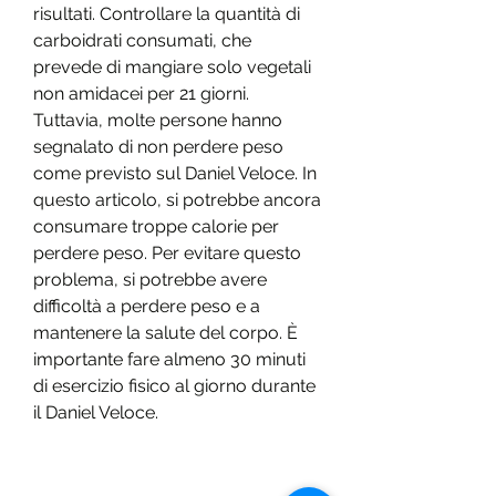
risultati. Controllare la quantità di 
carboidrati consumati, che 
prevede di mangiare solo vegetali 
non amidacei per 21 giorni. 
Tuttavia, molte persone hanno 
segnalato di non perdere peso 
come previsto sul Daniel Veloce. In 
questo articolo, si potrebbe ancora 
consumare troppe calorie per 
perdere peso. Per evitare questo 
problema, si potrebbe avere 
difficoltà a perdere peso e a 
mantenere la salute del corpo. È 
importante fare almeno 30 minuti 
di esercizio fisico al giorno durante 
il Daniel Veloce.