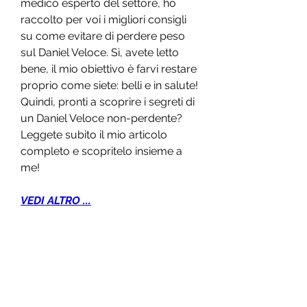
medico esperto del settore, ho 
raccolto per voi i migliori consigli 
su come evitare di perdere peso 
sul Daniel Veloce. Sì, avete letto 
bene, il mio obiettivo è farvi restare 
proprio come siete: belli e in salute! 
Quindi, pronti a scoprire i segreti di 
un Daniel Veloce non-perdente? 
Leggete subito il mio articolo 
completo e scopritelo insieme a 
me!
VEDI ALTRO ...