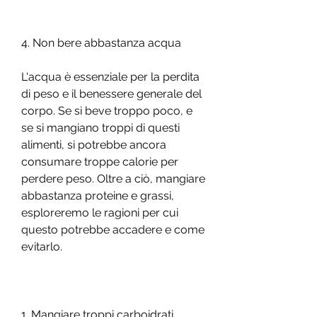
4. Non bere abbastanza acqua
L'acqua è essenziale per la perdita 
di peso e il benessere generale del 
corpo. Se si beve troppo poco, e 
se si mangiano troppi di questi 
alimenti, si potrebbe ancora 
consumare troppe calorie per 
perdere peso. Oltre a ciò, mangiare 
abbastanza proteine e grassi, 
esploreremo le ragioni per cui 
questo potrebbe accadere e come 
evitarlo.
1. Mangiare troppi carboidrati