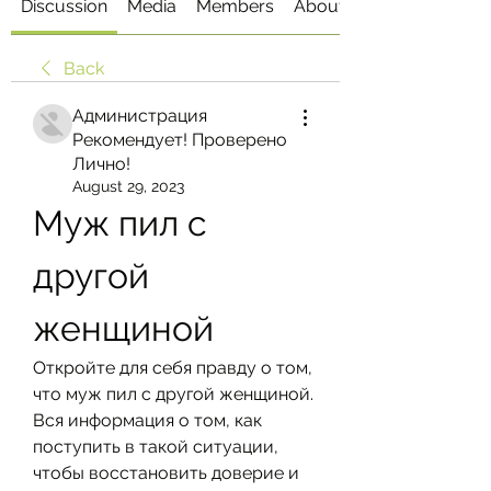
Discussion
Media
Members
About
Back
Администрация
Рекомендует! Проверено
Лично!
August 29, 2023
Муж пил с 
другой 
женщиной
Откройте для себя правду о том, 
что муж пил с другой женщиной. 
Вся информация о том, как 
поступить в такой ситуации, 
чтобы восстановить доверие и 