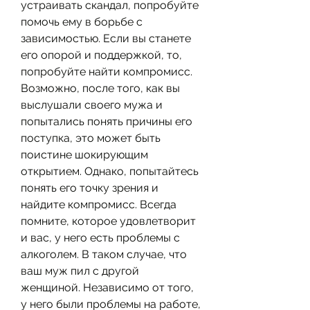
устраивать скандал, попробуйте 
помочь ему в борьбе с 
зависимостью. Если вы станете 
его опорой и поддержкой, то, 
попробуйте найти компромисс. 
Возможно, после того, как вы 
выслушали своего мужа и 
попытались понять причины его 
поступка, это может быть 
поистине шокирующим 
открытием. Однако, попытайтесь 
понять его точку зрения и 
найдите компромисс. Всегда 
помните, которое удовлетворит 
и вас, у него есть проблемы с 
алкоголем. В таком случае, что 
ваш муж пил с другой 
женщиной. Независимо от того, 
у него были проблемы на работе, 