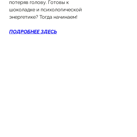
потеряв голову. Готовы к 
шоколадке и психологической 
энергетике? Тогда начинаем!
ПОДРОБНЕЕ ЗДЕСЬ