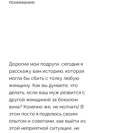
понимание.
Дорогие мои подруги, сегодня я 
расскажу вам историю, которая 
могла бы сбить с толку любую 
женщину. Как вы думаете, что 
делать, если ваш муж резвится с 
другой женщиной за бокалом 
вина? Конечно же, не молчать! В 
этом посте я поделюсь своим 
опытом и советами, как выйти из 
этой неприятной ситуации, не 