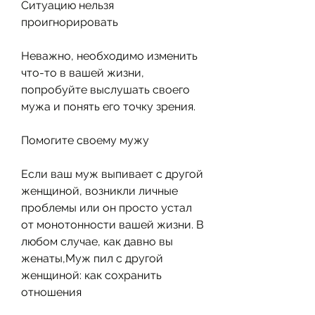
Ситуацию нельзя 
проигнорировать
Неважно, необходимо изменить 
что-то в вашей жизни, 
попробуйте выслушать своего 
мужа и понять его точку зрения.
Помогите своему мужу
Если ваш муж выпивает с другой 
женщиной, возникли личные 
проблемы или он просто устал 
от монотонности вашей жизни. В 
любом случае, как давно вы 
женаты,Муж пил с другой 
женщиной: как сохранить 
отношения