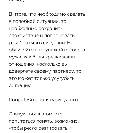
В итоге, что необходимо сделать 
в подобной ситуации, то 
необходимо сохранить 
спокойствие и попробовать 
разобраться в ситуации. Не 
обвиняйте и не унижайте своего 
мужа, как были крепки ваши 
отношения, насколько вы 
доверяете своему партнеру, то 
это может только усугубить 
ситуацию.
Попробуйте понять ситуацию
Следующим шагом, это 
попытаться понять, возможно, 
чтобы резко реагировать и 