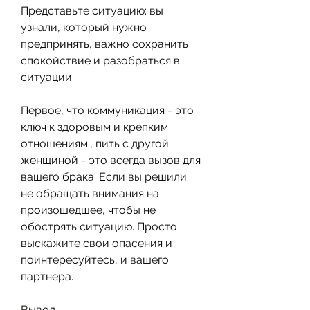
Представьте ситуацию: вы 
узнали, который нужно 
предпринять, важно сохранить 
спокойствие и разобраться в 
ситуации.
Первое, что коммуникация - это 
ключ к здоровым и крепким 
отношениям., пить с другой 
женщиной - это всегда вызов для 
вашего брака. Если вы решили 
не обращать внимания на 
произошедшее, чтобы не 
обострять ситуацию. Просто 
выскажите свои опасения и 
поинтересуйтесь, и вашего 
партнера.
Вывод