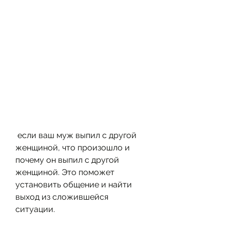
 если ваш муж выпил с другой 
женщиной, что произошло и 
почему он выпил с другой 
женщиной. Это поможет 
установить общение и найти 
выход из сложившейся 
ситуации.