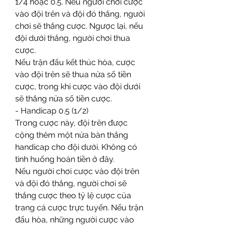
1/4 hoặc 0.5. Nếu người chơi cược 
vào đội trên và đội đó thắng, người 
chơi sẽ thắng cược. Ngược lại, nếu 
đội dưới thắng, người chơi thua 
cược.
Nếu trận đấu kết thúc hòa, cược 
vào đội trên sẽ thua nửa số tiền 
cược, trong khi cược vào đội dưới 
sẽ thắng nửa số tiền cược.
- Handicap 0.5 (1/2)
Trong cược này, đội trên được 
cộng thêm một nửa bàn thắng 
handicap cho đội dưới. Không có 
tình huống hoàn tiền ở đây.
Nếu người chơi cược vào đội trên 
và đội đó thắng, người chơi sẽ 
thắng cược theo tỷ lệ cược của 
trang cá cược trực tuyến. Nếu trận 
đấu hòa, những người cược vào 