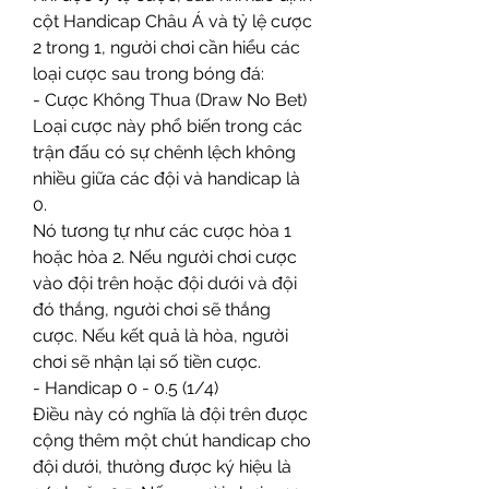
cột Handicap Châu Á và tỷ lệ cược 
2 trong 1, người chơi cần hiểu các 
loại cược sau trong bóng đá:
- Cược Không Thua (Draw No Bet)
Loại cược này phổ biến trong các 
trận đấu có sự chênh lệch không 
nhiều giữa các đội và handicap là 
0.
Nó tương tự như các cược hòa 1 
hoặc hòa 2. Nếu người chơi cược 
vào đội trên hoặc đội dưới và đội 
đó thắng, người chơi sẽ thắng 
cược. Nếu kết quả là hòa, người 
chơi sẽ nhận lại số tiền cược.
- Handicap 0 - 0.5 (1/4)
Điều này có nghĩa là đội trên được 
cộng thêm một chút handicap cho 
đội dưới, thường được ký hiệu là 