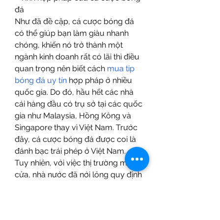
đá
Như đã đề cập, cá cược bóng đá 
có thể giúp bạn làm giàu nhanh 
chóng, khiến nó trở thành một 
ngành kinh doanh rất có lãi thì điều 
quan trọng nên biết cách 
mua tip 
bóng đá uy tín
 hợp pháp ở nhiều 
quốc gia. Do đó, hầu hết các nhà 
cái hàng đầu có trụ sở tại các quốc 
gia như Malaysia, Hồng Kông và 
Singapore thay vì Việt Nam. Trước 
đây, cá cược bóng đá được coi là 
đánh bạc trái phép ở Việt Nam.
Tuy nhiên, với việc thị trường mở 
cửa, nhà nước đã nới lỏng quy định 
để thu hút đầu tư vào thị trường 
tiềm năng này. Dù vậy, vẫn có các 
quy định nghiêm ngặt để ngăn 