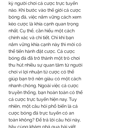
kỳ người chơi cá cược trực tuyến 
nào. Khi bước vào thế giới cá cược 
bóng đá, việc nắm vững cách xem 
kèo cược là khía cạnh quan trọng 
nhất. Cụ thể, cần hiểu một cách 
chính xác và chi tiết. Chỉ khi bạn 
nắm vững khía cạnh này thì mới có 
thể tiến hành đặt cược. Cá cược 
bóng đá đã trở thành một trò chơi 
thu hút nhiều sự quan tâm từ người 
chơi vì lợi nhuận từ cược có thể 
giúp bạn trở nên giàu có một cách 
nhanh chóng. Ngoài việc cá cược 
truyền thống, bạn hoàn toàn có thể 
cá cược trực tuyến hiện nay. Tuy 
nhiên, một câu hỏi phổ biến là cá 
cược bóng đá trực tuyến có an 
toàn không? Để trả lời câu hỏi này, 
hãy cùng khám phá qua bài viết 