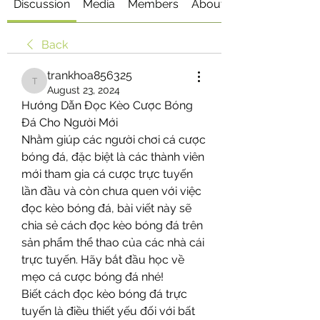
Discussion
Media
Members
About
Back
trankhoa856325
trankhoa856325
August 23, 2024
Hướng Dẫn Đọc Kèo Cược Bóng 
Đá Cho Người Mới
Nhằm giúp các người chơi cá cược 
bóng đá, đặc biệt là các thành viên 
mới tham gia cá cược trực tuyến 
lần đầu và còn chưa quen với việc 
đọc kèo bóng đá, bài viết này sẽ 
chia sẻ cách đọc kèo bóng đá trên 
sản phẩm thể thao của các nhà cái 
trực tuyến. Hãy bắt đầu học về 
mẹo cá cược bóng đá nhé!
Biết cách đọc kèo bóng đá trực 
tuyến là điều thiết yếu đối với bất 