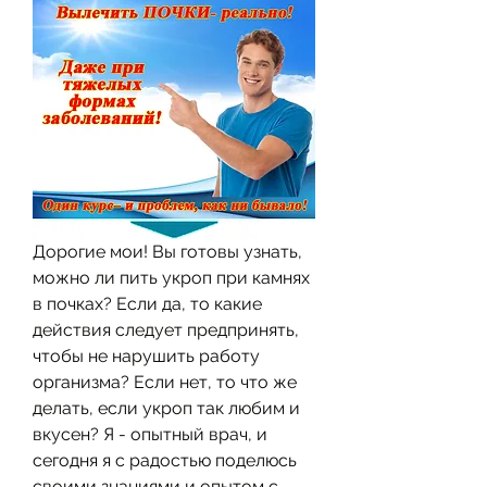
Дорогие мои! Вы готовы узнать, 
можно ли пить укроп при камнях 
в почках? Если да, то какие 
действия следует предпринять, 
чтобы не нарушить работу 
организма? Если нет, то что же 
делать, если укроп так любим и 
вкусен? Я - опытный врач, и 
сегодня я с радостью поделюсь 
своими знаниями и опытом с 