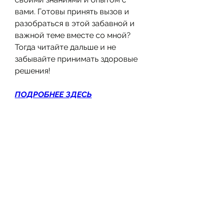
вами. Готовы принять вызов и 
разобраться в этой забавной и 
важной теме вместе со мной? 
Тогда читайте дальше и не 
забывайте принимать здоровые 
решения!
ПОДРОБНЕЕ ЗДЕСЬ