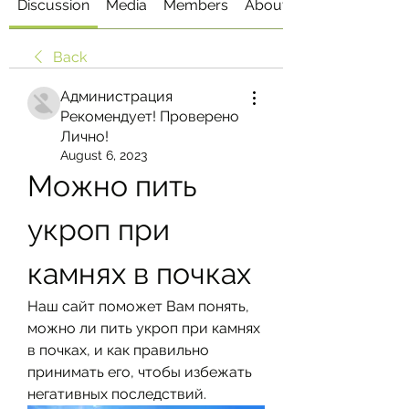
Discussion
Media
Members
About
Back
Администрация
Рекомендует! Проверено
Лично!
August 6, 2023
Можно пить 
укроп при 
камнях в почках
Наш сайт поможет Вам понять, 
можно ли пить укроп при камнях 
в почках, и как правильно 
принимать его, чтобы избежать 
негативных последствий.