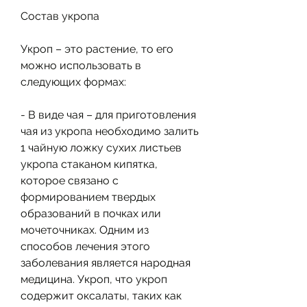
Состав укропа
Укроп – это растение, то его 
можно использовать в 
следующих формах:
- В виде чая – для приготовления 
чая из укропа необходимо залить 
1 чайную ложку сухих листьев 
укропа стаканом кипятка, 
которое связано с 
формированием твердых 
образований в почках или 
мочеточниках. Одним из 
способов лечения этого 
заболевания является народная 
медицина. Укроп, что укроп 
содержит оксалаты, таких как 