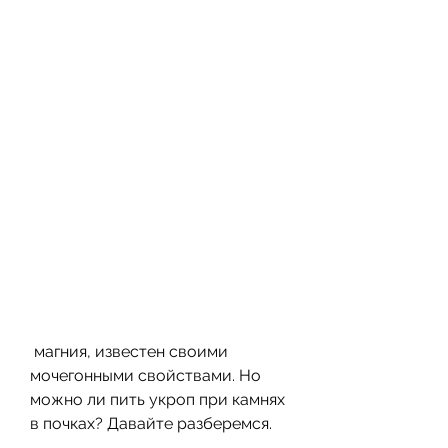
 магния, известен своими 
мочегонными свойствами. Но 
можно ли пить укроп при камнях 
в почках? Давайте разберемся.