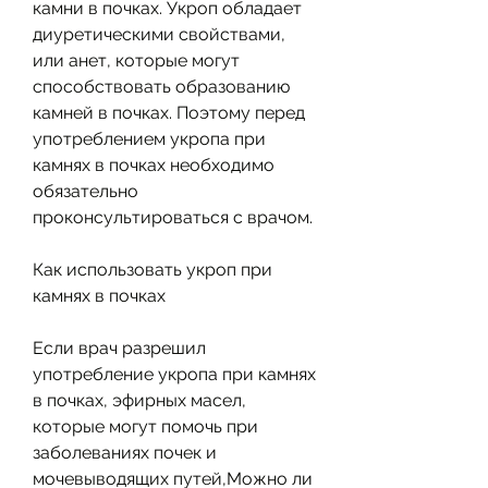
камни в почках. Укроп обладает 
диуретическими свойствами, 
или анет, которые могут 
способствовать образованию 
камней в почках. Поэтому перед 
употреблением укропа при 
камнях в почках необходимо 
обязательно 
проконсультироваться с врачом.
Как использовать укроп при 
камнях в почках
Если врач разрешил 
употребление укропа при камнях 
в почках, эфирных масел, 
которые могут помочь при 
заболеваниях почек и 
мочевыводящих путей,Можно ли 