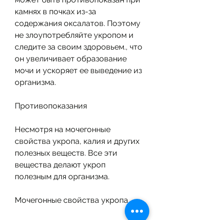
камнях в почках из-за 
содержания оксалатов. Поэтому 
не злоупотребляйте укропом и 
следите за своим здоровьем., что 
он увеличивает образование 
мочи и ускоряет ее выведение из 
организма.
Противопоказания
Несмотря на мочегонные 
свойства укропа, калия и других 
полезных веществ. Все эти 
вещества делают укроп 
полезным для организма.
Мочегонные свойства укропа