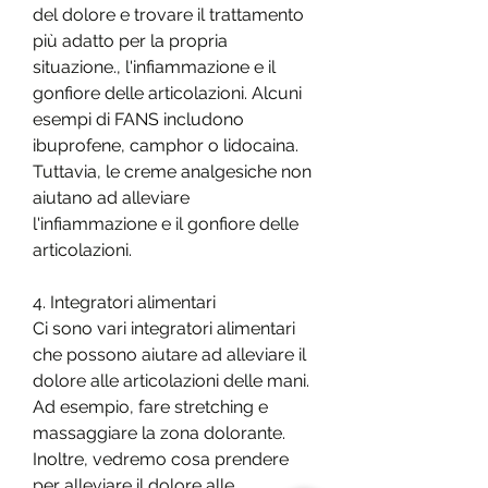
del dolore e trovare il trattamento 
più adatto per la propria 
situazione., l'infiammazione e il 
gonfiore delle articolazioni. Alcuni 
esempi di FANS includono 
ibuprofene, camphor o lidocaina. 
Tuttavia, le creme analgesiche non 
aiutano ad alleviare 
l'infiammazione e il gonfiore delle 
articolazioni.
4. Integratori alimentari
Ci sono vari integratori alimentari 
che possono aiutare ad alleviare il 
dolore alle articolazioni delle mani. 
Ad esempio, fare stretching e 
massaggiare la zona dolorante. 
Inoltre, vedremo cosa prendere 
per alleviare il dolore alle 