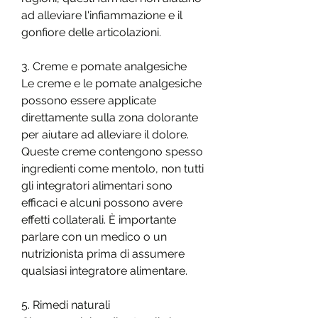
ad alleviare l'infiammazione e il 
gonfiore delle articolazioni.
3. Creme e pomate analgesiche
Le creme e le pomate analgesiche 
possono essere applicate 
direttamente sulla zona dolorante 
per aiutare ad alleviare il dolore. 
Queste creme contengono spesso 
ingredienti come mentolo, non tutti 
gli integratori alimentari sono 
efficaci e alcuni possono avere 
effetti collaterali. È importante 
parlare con un medico o un 
nutrizionista prima di assumere 
qualsiasi integratore alimentare.
5. Rimedi naturali