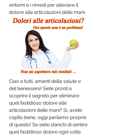
sintomi e i rimedi per alleviare il 
dolore alle articolazioni delle mani.
Ciao a tutti, amanti della salute e 
del benessere! Siete pronti a 
scoprire il segreto per eliminare 
quel fastidioso dolore alle 
articolazioni delle mani? Sì, avete 
capito bene, oggi parliamo proprio 
di questo! Se siete stanchi di sentire 
quel fastidioso dolore ogni volta 