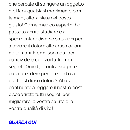
che cercate di stringere un oggetto 
o di fare qualsiasi movimento con 
le mani, allora siete nel posto 
giusto! Come medico esperto, ho 
passato anni a studiare e a 
sperimentare diverse soluzioni per 
alleviare il dolore alle articolazioni 
delle mani. E oggi sono qui per 
condividere con voi tutti i miei 
segreti! Quindi, pronti a scoprire 
cosa prendere per dire addio a 
quel fastidioso dolore? Allora 
continuate a leggere il nostro post 
e scoprirete tutti i segreti per 
migliorare la vostra salute e la 
vostra qualità di vita!
GUARDA QUI