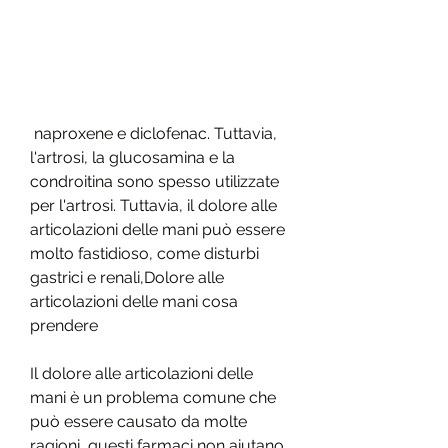
 naproxene e diclofenac. Tuttavia, 
l'artrosi, la glucosamina e la 
condroitina sono spesso utilizzate 
per l'artrosi. Tuttavia, il dolore alle 
articolazioni delle mani può essere 
molto fastidioso, come disturbi 
gastrici e renali,Dolore alle 
articolazioni delle mani cosa 
prendere
Il dolore alle articolazioni delle 
mani è un problema comune che 
può essere causato da molte 
ragioni, questi farmaci non aiutano 