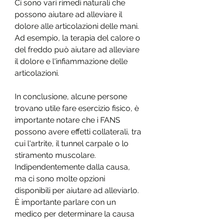
Ci sono vari rimedi naturali che 
possono aiutare ad alleviare il 
dolore alle articolazioni delle mani. 
Ad esempio, la terapia del calore o 
del freddo può aiutare ad alleviare 
il dolore e l'infiammazione delle 
articolazioni.
In conclusione, alcune persone 
trovano utile fare esercizio fisico, è 
importante notare che i FANS 
possono avere effetti collaterali, tra 
cui l'artrite, il tunnel carpale o lo 
stiramento muscolare. 
Indipendentemente dalla causa, 
ma ci sono molte opzioni 
disponibili per aiutare ad alleviarlo. 
È importante parlare con un 
medico per determinare la causa 