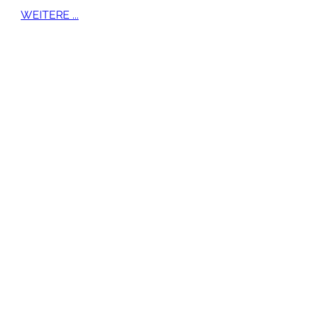
WEITERE ...