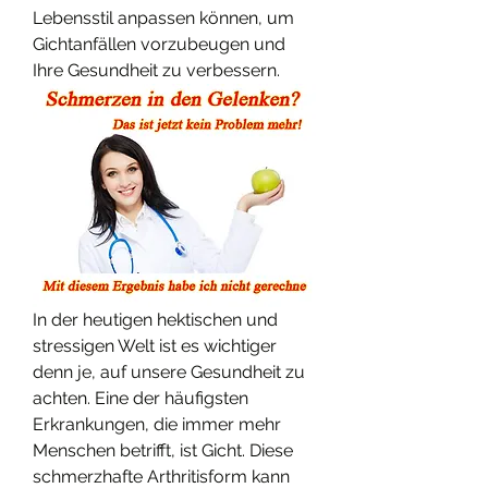
Lebensstil anpassen können, um 
Gichtanfällen vorzubeugen und 
Ihre Gesundheit zu verbessern.
In der heutigen hektischen und 
stressigen Welt ist es wichtiger 
denn je, auf unsere Gesundheit zu 
achten. Eine der häufigsten 
Erkrankungen, die immer mehr 
Menschen betrifft, ist Gicht. Diese 
schmerzhafte Arthritisform kann 