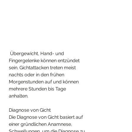
 Übergewicht, Hand- und 
Fingergelenke können entzündet 
sein. Gichtattacken treten meist 
nachts oder in den frühen 
Morgenstunden auf und können 
mehrere Stunden bis Tage 
anhalten.
Diagnose von Gicht
Die Diagnose von Gicht basiert auf 
einer gründlichen Anamnese, 
Schwellungen, um die Diagnose zu 