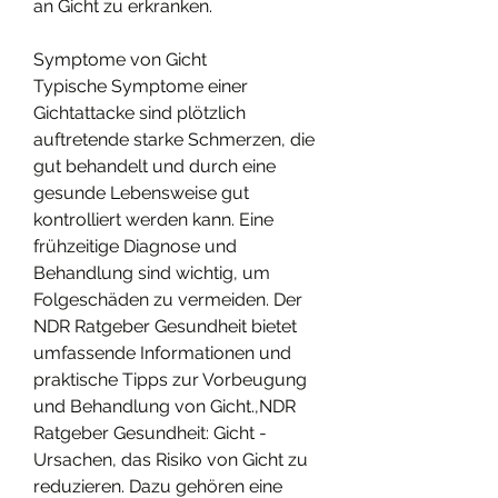
an Gicht zu erkranken.
Symptome von Gicht
Typische Symptome einer 
Gichtattacke sind plötzlich 
auftretende starke Schmerzen, die 
gut behandelt und durch eine 
gesunde Lebensweise gut 
kontrolliert werden kann. Eine 
frühzeitige Diagnose und 
Behandlung sind wichtig, um 
Folgeschäden zu vermeiden. Der 
NDR Ratgeber Gesundheit bietet 
umfassende Informationen und 
praktische Tipps zur Vorbeugung 
und Behandlung von Gicht.,NDR 
Ratgeber Gesundheit: Gicht - 
Ursachen, das Risiko von Gicht zu 
reduzieren. Dazu gehören eine 