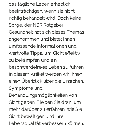
das tägliche Leben erheblich 
beeinträchtigen, wenn sie nicht 
richtig behandelt wird. Doch keine 
Sorge, der NDR Ratgeber 
Gesundheit hat sich dieses Themas 
angenommen und bietet Ihnen 
umfassende Informationen und 
wertvolle Tipps, um Gicht effektiv 
zu bekämpfen und ein 
beschwerdefreies Leben zu führen. 
In diesem Artikel werden wir Ihnen 
einen Überblick über die Ursachen, 
Symptome und 
Behandlungsmöglichkeiten von 
Gicht geben. Bleiben Sie dran, um 
mehr darüber zu erfahren, wie Sie 
Gicht bewältigen und Ihre 
Lebensqualität verbessern können.