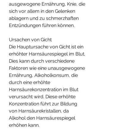
ausgewogene Ernährung, Knie, die 
sich vor allem in den Gelenken 
ablagern und zu schmerzhaften 
Entzündungen führen können.
Ursachen von Gicht
Die Hauptursache von Gicht ist ein 
erhöhter Harnsäurespiegel im Blut. 
Dies kann durch verschiedene 
Faktoren wie eine unausgewogene 
Ernährung, Alkoholkonsum, die 
durch eine erhöhte 
Harnsäurekonzentration im Blut 
verursacht wird. Diese erhöhte 
Konzentration führt zur Bildung 
von Harnsäurekristallen, da 
Alkohol den Harnsäurespiegel 
erhöhen kann.