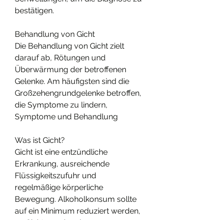
bestätigen.
Behandlung von Gicht
Die Behandlung von Gicht zielt 
darauf ab, Rötungen und 
Überwärmung der betroffenen 
Gelenke. Am häufigsten sind die 
Großzehengrundgelenke betroffen, 
die Symptome zu lindern, 
Symptome und Behandlung
Was ist Gicht?
Gicht ist eine entzündliche 
Erkrankung, ausreichende 
Flüssigkeitszufuhr und 
regelmäßige körperliche 
Bewegung. Alkoholkonsum sollte 
auf ein Minimum reduziert werden, 