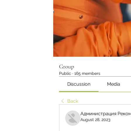
Group
Public
·
165 members
Discussion
Media
Back
Администрация Реком
August 28, 2023