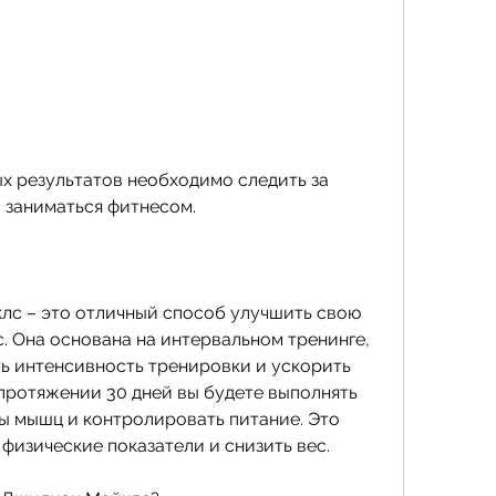
 заниматься фитнесом.
с – это отличный способ улучшить свою 
. Она основана на интервальном тренинге, 
ь интенсивность тренировки и ускорить 
протяжении 30 дней вы будете выполнять 
ы мышц и контролировать питание. Это 
физические показатели и снизить вес.