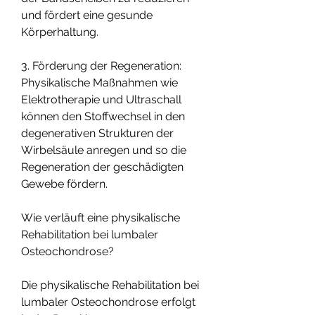
und fördert eine gesunde 
Körperhaltung.
3. Förderung der Regeneration: 
Physikalische Maßnahmen wie 
Elektrotherapie und Ultraschall 
können den Stoffwechsel in den 
degenerativen Strukturen der 
Wirbelsäule anregen und so die 
Regeneration der geschädigten 
Gewebe fördern.
Wie verläuft eine physikalische 
Rehabilitation bei lumbaler 
Osteochondrose?
Die physikalische Rehabilitation bei 
lumbaler Osteochondrose erfolgt 