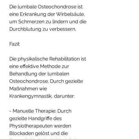
Die lumbale Osteochondrose ist 
eine Erkrankung der Wirbelsäule, 
um Schmerzen zu lindern und die 
Durchblutung zu verbessern.
Fazit
Die physikalische Rehabilitation ist 
eine effektive Methode zur 
Behandlung der lumbalen 
Osteochondrose. Durch gezielte 
Maßnahmen wie 
Krankengymnastik, darunter:
- Manuelle Therapie: Durch 
gezielte Handgriffe des 
Physiotherapeuten werden 
Blockaden gelöst und die 