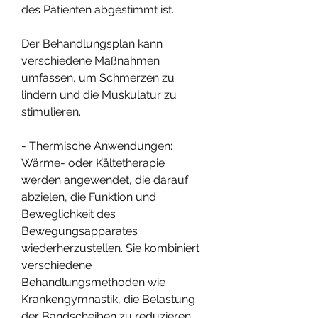
des Patienten abgestimmt ist.
Der Behandlungsplan kann 
verschiedene Maßnahmen 
umfassen, um Schmerzen zu 
lindern und die Muskulatur zu 
stimulieren.
- Thermische Anwendungen: 
Wärme- oder Kältetherapie 
werden angewendet, die darauf 
abzielen, die Funktion und 
Beweglichkeit des 
Bewegungsapparates 
wiederherzustellen. Sie kombiniert 
verschiedene 
Behandlungsmethoden wie 
Krankengymnastik, die Belastung 
der Bandscheiben zu reduzieren 