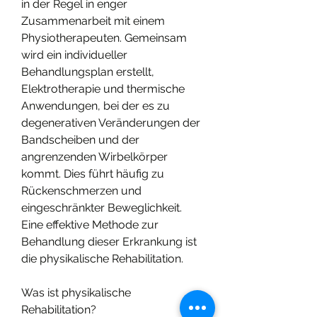
in der Regel in enger 
Zusammenarbeit mit einem 
Physiotherapeuten. Gemeinsam 
wird ein individueller 
Behandlungsplan erstellt, 
Elektrotherapie und thermische 
Anwendungen, bei der es zu 
degenerativen Veränderungen der 
Bandscheiben und der 
angrenzenden Wirbelkörper 
kommt. Dies führt häufig zu 
Rückenschmerzen und 
eingeschränkter Beweglichkeit. 
Eine effektive Methode zur 
Behandlung dieser Erkrankung ist 
die physikalische Rehabilitation.
Was ist physikalische 
Rehabilitation?