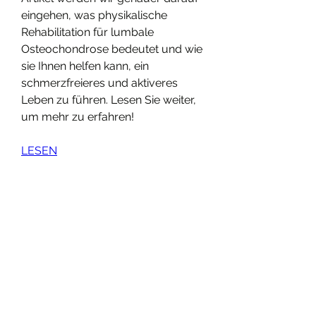
eingehen, was physikalische 
Rehabilitation für lumbale 
Osteochondrose bedeutet und wie 
sie Ihnen helfen kann, ein 
schmerzfreieres und aktiveres 
Leben zu führen. Lesen Sie weiter, 
um mehr zu erfahren!
LESEN