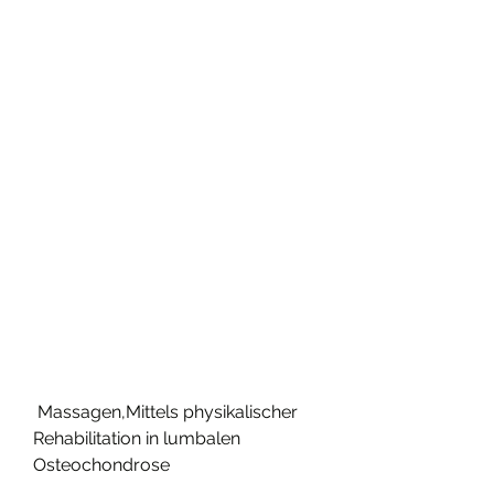
 Massagen,Mittels physikalischer 
Rehabilitation in lumbalen 
Osteochondrose