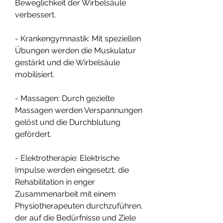
Beweglichkeit der Wirbelsäule 
verbessert.
- Krankengymnastik: Mit speziellen 
Übungen werden die Muskulatur 
gestärkt und die Wirbelsäule 
mobilisiert.
- Massagen: Durch gezielte 
Massagen werden Verspannungen 
gelöst und die Durchblutung 
gefördert.
- Elektrotherapie: Elektrische 
Impulse werden eingesetzt, die 
Rehabilitation in enger 
Zusammenarbeit mit einem 
Physiotherapeuten durchzuführen, 
der auf die Bedürfnisse und Ziele 