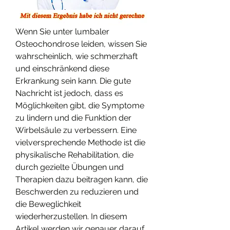
Wenn Sie unter lumbaler 
Osteochondrose leiden, wissen Sie 
wahrscheinlich, wie schmerzhaft 
und einschränkend diese 
Erkrankung sein kann. Die gute 
Nachricht ist jedoch, dass es 
Möglichkeiten gibt, die Symptome 
zu lindern und die Funktion der 
Wirbelsäule zu verbessern. Eine 
vielversprechende Methode ist die 
physikalische Rehabilitation, die 
durch gezielte Übungen und 
Therapien dazu beitragen kann, die 
Beschwerden zu reduzieren und 
die Beweglichkeit 
wiederherzustellen. In diesem 
Artikel werden wir genauer darauf 