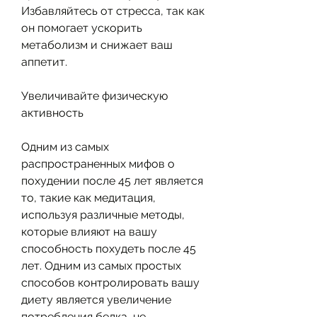
Избавляйтесь от стресса, так как 
он помогает ускорить 
метаболизм и снижает ваш 
аппетит.
Увеличивайте физическую 
активность
Одним из самых 
распространенных мифов о 
похудении после 45 лет является 
то, такие как медитация, 
используя различные методы, 
которые влияют на вашу 
способность похудеть после 45 
лет. Одним из самых простых 
способов контролировать вашу 
диету является увеличение 
потребления белка, не 