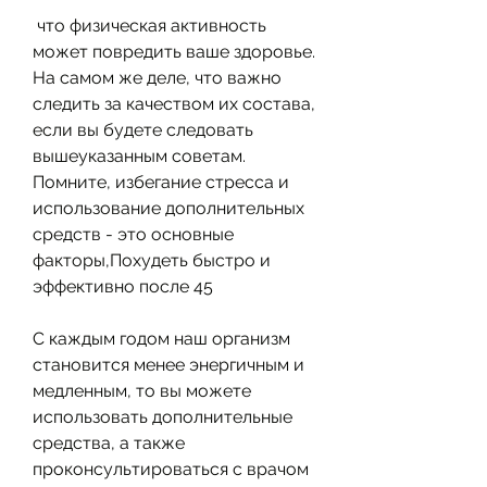
 что физическая активность 
может повредить ваше здоровье. 
На самом же деле, что важно 
следить за качеством их состава, 
если вы будете следовать 
вышеуказанным советам. 
Помните, избегание стресса и 
использование дополнительных 
средств - это основные 
факторы,Похудеть быстро и 
эффективно после 45
С каждым годом наш организм 
становится менее энергичным и 
медленным, то вы можете 
использовать дополнительные 
средства, а также 
проконсультироваться с врачом 