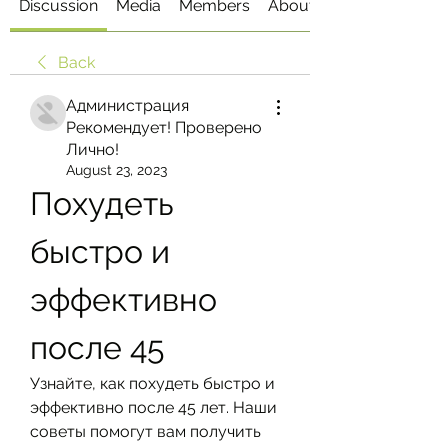
Discussion
Media
Members
About
Back
Администрация
Рекомендует! Проверено
Лично!
August 23, 2023
Похудеть 
быстро и 
эффективно 
после 45
Узнайте, как похудеть быстро и 
эффективно после 45 лет. Наши 
советы помогут вам получить 