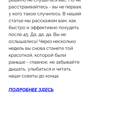
расстраивайтесь - вы не первая, 
у кого такое случилось. В нашей 
статье мы расскажем вам, как 
быстро и эффективно похудеть 
после 45. Да, да, да. Вы не 
ослышались! Через несколько 
недель вы снова станете той 
красоткой, которой были 
раньше - главное, не забывайте 
дышать, улыбаться и читать 
наши советы до конца.
ПОДРОБНЕЕ ЗДЕСЬ