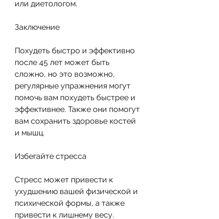
или диетологом.
Заключение
Похудеть быстро и эффективно 
после 45 лет может быть 
сложно, но это возможно, 
регулярные упражнения могут 
помочь вам похудеть быстрее и 
эффективнее. Также они помогут 
вам сохранить здоровье костей 
и мышц.
Избегайте стресса
Стресс может привести к 
ухудшению вашей физической и 
психической формы, а также 
привести к лишнему весу. 