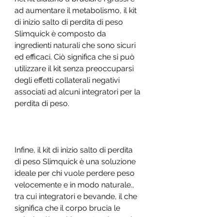
ad aumentare il metabolismo, il kit 
di inizio salto di perdita di peso 
Slimquick è composto da 
ingredienti naturali che sono sicuri 
ed efficaci. Ciò significa che si può 
utilizzare il kit senza preoccuparsi 
degli effetti collaterali negativi 
associati ad alcuni integratori per la 
perdita di peso.
Infine, il kit di inizio salto di perdita 
di peso Slimquick è una soluzione 
ideale per chi vuole perdere peso 
velocemente e in modo naturale., 
tra cui integratori e bevande, il che 
significa che il corpo brucia le 