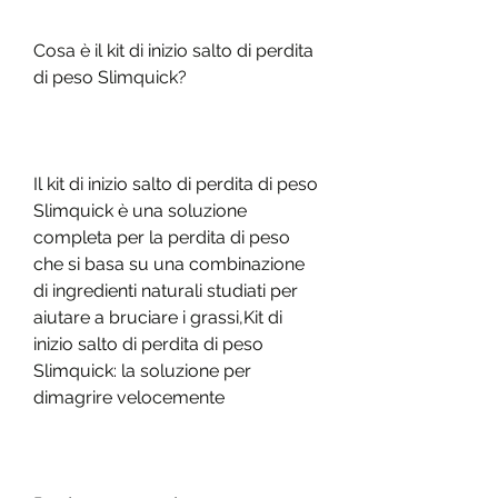
Cosa è il kit di inizio salto di perdita 
di peso Slimquick?
Il kit di inizio salto di perdita di peso 
Slimquick è una soluzione 
completa per la perdita di peso 
che si basa su una combinazione 
di ingredienti naturali studiati per 
aiutare a bruciare i grassi,Kit di 
inizio salto di perdita di peso 
Slimquick: la soluzione per 
dimagrire velocemente