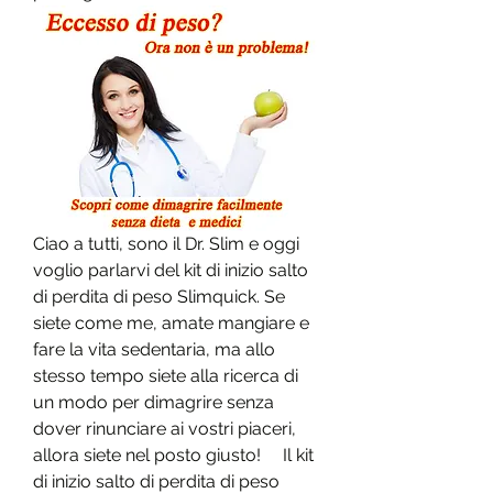
Ciao a tutti, sono il Dr. Slim e oggi 
voglio parlarvi del kit di inizio salto 
di perdita di peso Slimquick. Se 
siete come me, amate mangiare e 
fare la vita sedentaria, ma allo 
stesso tempo siete alla ricerca di 
un modo per dimagrire senza 
dover rinunciare ai vostri piaceri, 
allora siete nel posto giusto!     Il kit 
di inizio salto di perdita di peso 