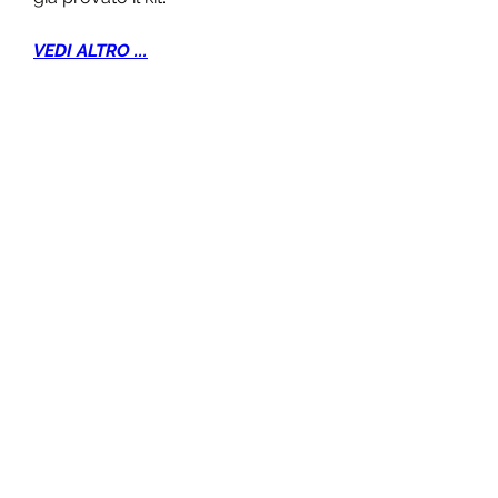
VEDI ALTRO ...