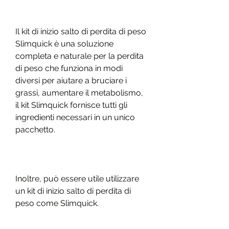
Il kit di inizio salto di perdita di peso 
Slimquick è una soluzione 
completa e naturale per la perdita 
di peso che funziona in modi 
diversi per aiutare a bruciare i 
grassi, aumentare il metabolismo, 
il kit Slimquick fornisce tutti gli 
ingredienti necessari in un unico 
pacchetto.
Inoltre, può essere utile utilizzare 
un kit di inizio salto di perdita di 
peso come Slimquick.