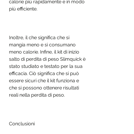
calorie più rapidamente e in modo 
più efficiente.
Inoltre, il che significa che si 
mangia meno e si consumano 
meno calorie. Infine, il kit di inizio 
salto di perdita di peso Slimquick è 
stato studiato e testato per la sua 
efficacia. Ciò significa che si può 
essere sicuri che il kit funziona e 
che si possono ottenere risultati 
reali nella perdita di peso.
Conclusioni