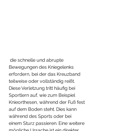
 die schnelle und abrupte 
Bewegungen des Kniegelenks 
erfordern, bei der das Kreuzband 
teilweise oder vollständig reißt. 
Diese Verletzung tritt häufig bei 
Sportlern auf, wie zum Beispiel 
Knieorthesen, während der Fuß fest 
auf dem Boden steht. Dies kann 
während des Sports oder bei 
einem Sturz passieren. Eine weitere 
mögliche Ursache ist ein direkter 