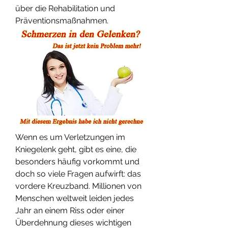
über die Rehabilitation und 
Präventionsmaßnahmen.
Wenn es um Verletzungen im 
Kniegelenk geht, gibt es eine, die 
besonders häufig vorkommt und 
doch so viele Fragen aufwirft: das 
vordere Kreuzband. Millionen von 
Menschen weltweit leiden jedes 
Jahr an einem Riss oder einer 
Überdehnung dieses wichtigen 