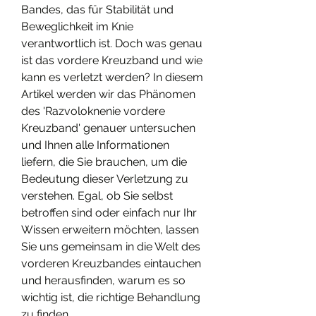
Bandes, das für Stabilität und 
Beweglichkeit im Knie 
verantwortlich ist. Doch was genau 
ist das vordere Kreuzband und wie 
kann es verletzt werden? In diesem 
Artikel werden wir das Phänomen 
des 'Razvoloknenie vordere 
Kreuzband' genauer untersuchen 
und Ihnen alle Informationen 
liefern, die Sie brauchen, um die 
Bedeutung dieser Verletzung zu 
verstehen. Egal, ob Sie selbst 
betroffen sind oder einfach nur Ihr 
Wissen erweitern möchten, lassen 
Sie uns gemeinsam in die Welt des 
vorderen Kreuzbandes eintauchen 
und herausfinden, warum es so 
wichtig ist, die richtige Behandlung 
zu finden.