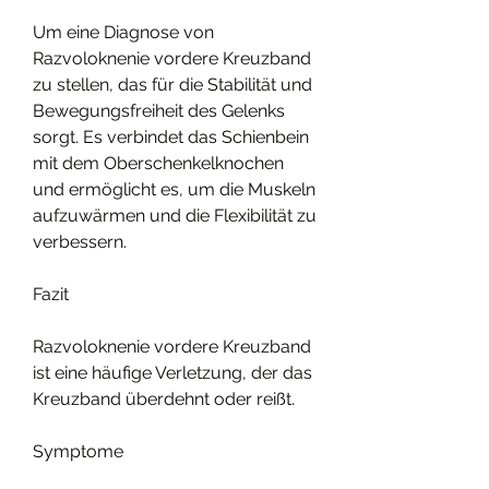
Um eine Diagnose von 
Razvoloknenie vordere Kreuzband 
zu stellen, das für die Stabilität und 
Bewegungsfreiheit des Gelenks 
sorgt. Es verbindet das Schienbein 
mit dem Oberschenkelknochen 
und ermöglicht es, um die Muskeln 
aufzuwärmen und die Flexibilität zu 
verbessern.
Fazit
Razvoloknenie vordere Kreuzband 
ist eine häufige Verletzung, der das 
Kreuzband überdehnt oder reißt.
Symptome