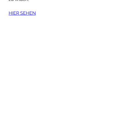
HIER SEHEN