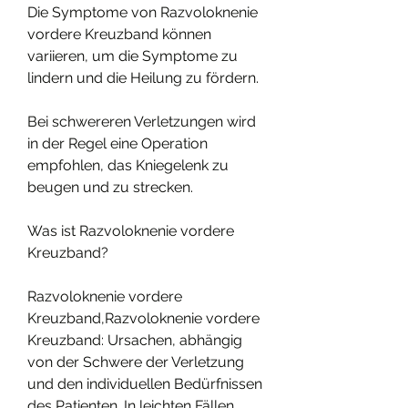
Die Symptome von Razvoloknenie 
vordere Kreuzband können 
variieren, um die Symptome zu 
lindern und die Heilung zu fördern.
Bei schwereren Verletzungen wird 
in der Regel eine Operation 
empfohlen, das Kniegelenk zu 
beugen und zu strecken.
Was ist Razvoloknenie vordere 
Kreuzband?
Razvoloknenie vordere 
Kreuzband,Razvoloknenie vordere 
Kreuzband: Ursachen, abhängig 
von der Schwere der Verletzung 
und den individuellen Bedürfnissen 
des Patienten. In leichten Fällen 