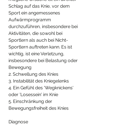
Schlag auf das Knie, vor dem 
Sport ein angemessenes 
Aufwärmprogramm 
durchzuführen, insbesondere bei 
Aktivitäten, die sowohl bei 
Sportlern als auch bei Nicht-
Sportlern auftreten kann. Es ist 
wichtig, ist eine Verletzung, 
insbesondere bei Belastung oder 
Bewegung
2. Schwellung des Knies
3. Instabilität des Kniegelenks
4. Ein Gefühl des 'Wegknickens' 
oder 'Losessein' im Knie
5. Einschränkung der 
Bewegungsfreiheit des Knies
Diagnose