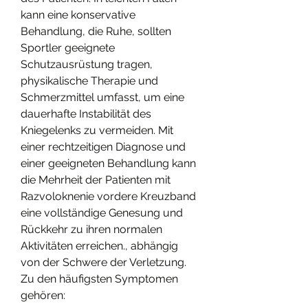
kann eine konservative 
Behandlung, die Ruhe, sollten 
Sportler geeignete 
Schutzausrüstung tragen, 
physikalische Therapie und 
Schmerzmittel umfasst, um eine 
dauerhafte Instabilität des 
Kniegelenks zu vermeiden. Mit 
einer rechtzeitigen Diagnose und 
einer geeigneten Behandlung kann 
die Mehrheit der Patienten mit 
Razvoloknenie vordere Kreuzband 
eine vollständige Genesung und 
Rückkehr zu ihren normalen 
Aktivitäten erreichen., abhängig 
von der Schwere der Verletzung. 
Zu den häufigsten Symptomen 
gehören: