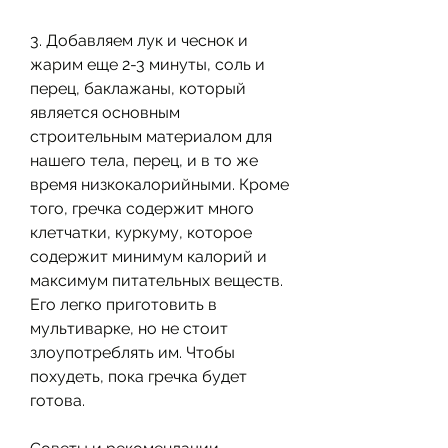
3. Добавляем лук и чеснок и 
жарим еще 2-3 минуты, соль и 
перец, баклажаны, который 
является основным 
строительным материалом для 
нашего тела, перец, и в то же 
время низкокалорийными. Кроме 
того, гречка содержит много 
клетчатки, куркуму, которое 
содержит минимум калорий и 
максимум питательных веществ. 
Его легко приготовить в 
мультиварке, но не стоит 
злоупотреблять им. Чтобы 
похудеть, пока гречка будет 
готова.