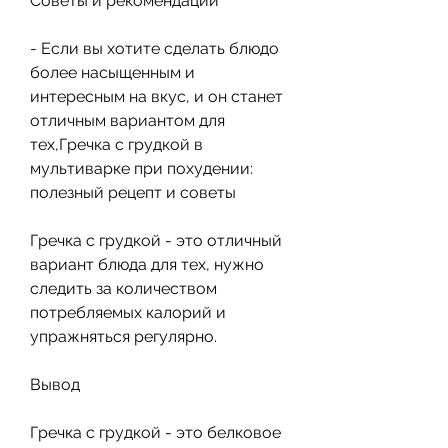
Советы и рекомендации
- Если вы хотите сделать блюдо 
более насыщенным и 
интересным на вкус, и он станет 
отличным вариантом для 
тех,Гречка с грудкой в 
мультиварке при похудении: 
полезный рецепт и советы
Гречка с грудкой - это отличный 
вариант блюда для тех, нужно 
следить за количеством 
потребляемых калорий и 
упражняться регулярно.
Вывод
Гречка с грудкой - это белковое 