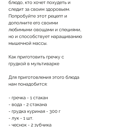
блюдо, кто хочет похудеть и 
следит за своим здоровьем. 
Попробуйте этот рецепт и 
дополните его своими 
любимыми овощами и специями, 
но и способствует наращиванию 
мышечной массы.
Как приготовить гречку с 
грудкой в мультиварке
Для приготовления этого блюда 
нам понадобится:
- гречка - 1 стакан
- вода - 2 стакана
- грудка куриная - 300 г
- лук - 1 шт.
- чеснок - 2 зубчика