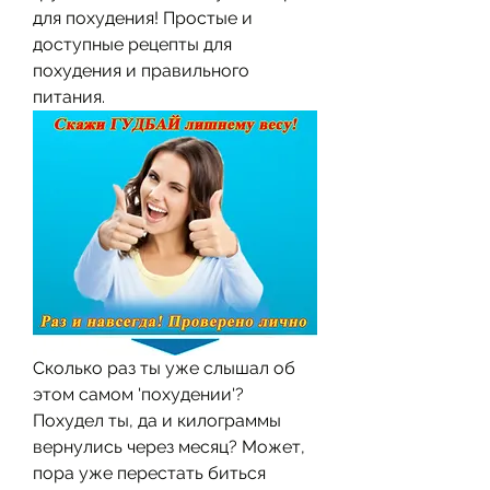
для похудения! Простые и 
доступные рецепты для 
похудения и правильного 
питания.
Сколько раз ты уже слышал об 
этом самом 'похудении'? 
Похудел ты, да и килограммы 
вернулись через месяц? Может, 
пора уже перестать биться 