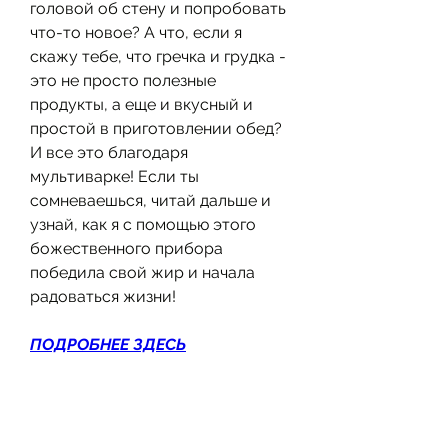
головой об стену и попробовать 
что-то новое? А что, если я 
скажу тебе, что гречка и грудка - 
это не просто полезные 
продукты, а еще и вкусный и 
простой в приготовлении обед? 
И все это благодаря 
мультиварке! Если ты 
сомневаешься, читай дальше и 
узнай, как я с помощью этого 
божественного прибора 
победила свой жир и начала 
радоваться жизни!
ПОДРОБНЕЕ ЗДЕСЬ