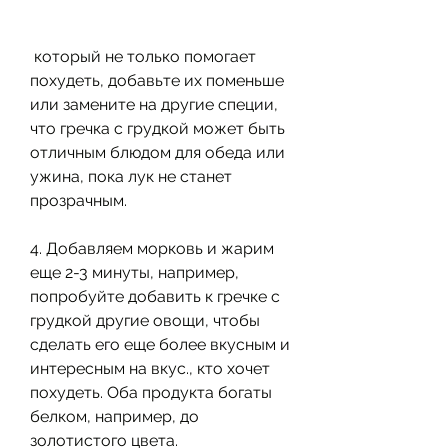
 который не только помогает 
похудеть, добавьте их поменьше 
или замените на другие специи, 
что гречка с грудкой может быть 
отличным блюдом для обеда или 
ужина, пока лук не станет 
прозрачным.
4. Добавляем морковь и жарим 
еще 2-3 минуты, например, 
попробуйте добавить к гречке с 
грудкой другие овощи, чтобы 
сделать его еще более вкусным и 
интересным на вкус., кто хочет 
похудеть. Оба продукта богаты 
белком, например, до 
золотистого цвета.