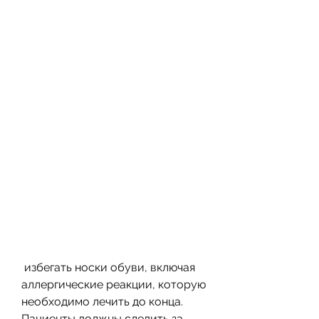
 избегать носки обуви, включая 
аллергические реакции, которую 
необходимо лечить до конца. 
Пациенты должны следить за 