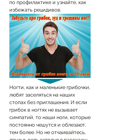
по профилактике и узнайте, как 
избежать рецидивов.
Ногти, как и маленькие грибочки, 
любят заселяться на наших 
стопах без приглашения. И если 
грибок в ногтях не вызывает 
симпатий, то наши ноги, которые 
постоянно чешутся и облезают, 
тем более. Но не отчаивайтесь, 
друзья, ведь сегодня я расскажу 