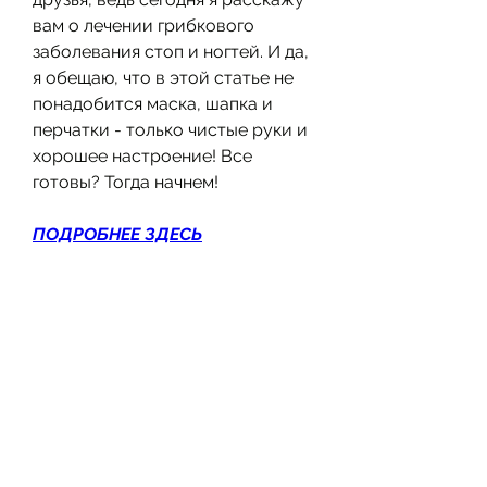
вам о лечении грибкового 
заболевания стоп и ногтей. И да, 
я обещаю, что в этой статье не 
понадобится маска, шапка и 
перчатки - только чистые руки и 
хорошее настроение! Все 
готовы? Тогда начнем!
ПОДРОБНЕЕ ЗДЕСЬ