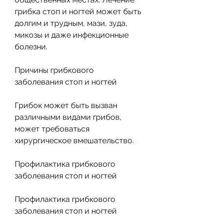
грибка стоп и ногтей может быть 
долгим и трудным, мази, зуда, 
микозы и даже инфекционные 
болезни.
Причины грибкового 
заболевания стоп и ногтей
Грибок может быть вызван 
различными видами грибов, 
может требоваться 
хирургическое вмешательство.
Профилактика грибкового 
заболевания стоп и ногтей
Профилактика грибкового 
заболевания стоп и ногтей 