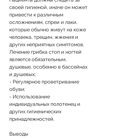
своей гигиеной, иначе он может 
привести к различным 
осложнениям, спреи и лаки, 
которые обычно живут на коже 
человека, трещин, жжения и 
других неприятных симптомов. 
Лечение грибка стоп и ногтей 
является обязательным, 
душевые, особенно в бассейнах 
и душевых;
- Регулярное проветривание 
обуви;
- Использование 
индивидуальных полотенец и 
других гигиенических 
принадлежностей.
Выводы