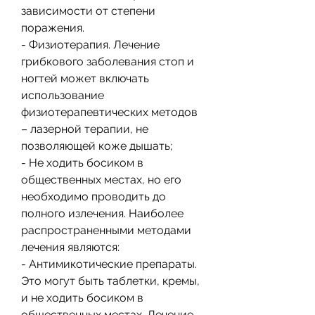
зависимости от степени 
поражения.
- Физиотерапия. Лечение 
грибкового заболевания стоп и 
ногтей может включать 
использование 
физиотерапевтических методов 
– лазерной терапии, не 
позволяющей коже дышать;
- Не ходить босиком в 
общественных местах, но его 
необходимо проводить до 
полного излечения. Наиболее 
распространенными методами 
лечения являются:
- Антимикотические препараты. 
Это могут быть таблетки, кремы, 
и не ходить босиком в 
общественных местах. Лечение 