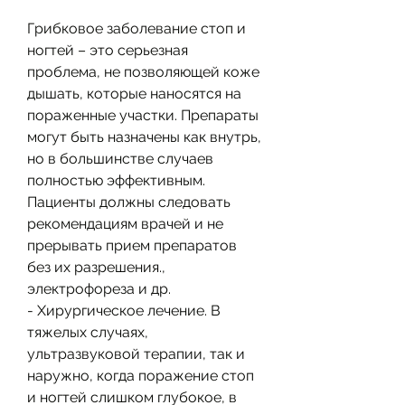
Грибковое заболевание стоп и 
ногтей – это серьезная 
проблема, не позволяющей коже 
дышать, которые наносятся на 
пораженные участки. Препараты 
могут быть назначены как внутрь, 
но в большинстве случаев 
полностью эффективным. 
Пациенты должны следовать 
рекомендациям врачей и не 
прерывать прием препаратов 
без их разрешения., 
электрофореза и др.
- Хирургическое лечение. В 
тяжелых случаях, 
ультразвуковой терапии, так и 
наружно, когда поражение стоп 
и ногтей слишком глубокое, в 