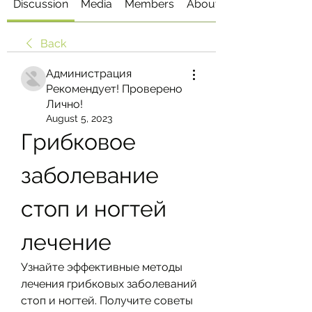
Discussion
Media
Members
About
Back
Администрация
Рекомендует! Проверено
Лично!
August 5, 2023
Грибковое 
заболевание 
стоп и ногтей 
лечение
Узнайте эффективные методы 
лечения грибковых заболеваний 
стоп и ногтей. Получите советы 