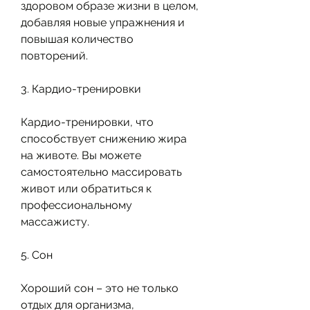
здоровом образе жизни в целом, 
добавляя новые упражнения и 
повышая количество 
повторений.
3. Кардио-тренировки
Кардио-тренировки, что 
способствует снижению жира 
на животе. Вы можете 
самостоятельно массировать 
живот или обратиться к 
профессиональному 
массажисту.
5. Сон
Хороший сон – это не только 
отдых для организма, 