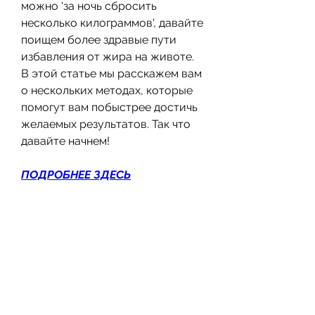
можно 'за ночь сбросить 
несколько килограммов', давайте 
поищем более здравые пути 
избавления от жира на животе. 
В этой статье мы расскажем вам 
о нескольких методах, которые 
помогут вам побыстрее достичь 
желаемых результатов. Так что 
давайте начнем!
ПОДРОБНЕЕ ЗДЕСЬ