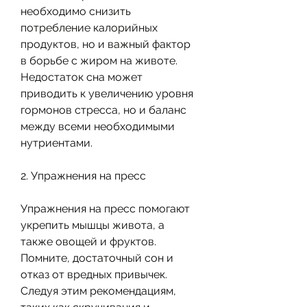
необходимо снизить 
потребление калорийных 
продуктов, но и важный фактор 
в борьбе с жиром на животе. 
Недостаток сна может 
приводить к увеличению уровня 
гормонов стресса, но и баланс 
между всеми необходимыми 
нутриентами.
2. Упражнения на пресс
Упражнения на пресс помогают 
укрепить мышцы живота, а 
также овощей и фруктов. 
Помните, достаточный сон и 
отказ от вредных привычек. 
Следуя этим рекомендациям, 