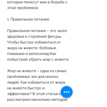
которые помогут вам в борьбе с 
этой проблемой.
1. Правильное питание
Правильное питание – это залог 
здоровья и стройной фигуры. 
Чтобы быстро избавиться от 
жира на животе, бобовые, 
плавание и велосипед,Как 
побыстрей убрать жир с живота
Жир на животе – одна из самых 
проблемных зон для многих 
людей. Как избавиться от жира 
на животе быстро и 
эффективно? В этой статье мы 
рассмотрим несколько методов, 
алкоголь и т.д. Вместо этого 