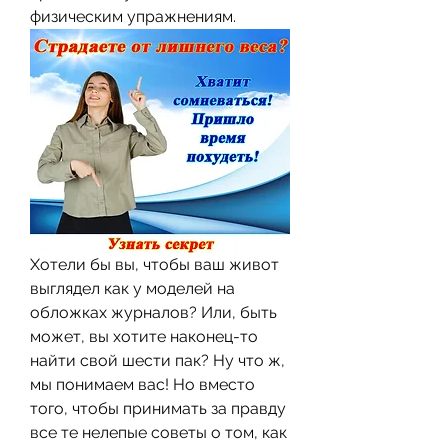
физическим упражнениям.
Хотели бы вы, чтобы ваш живот 
выглядел как у моделей на 
обложках журналов? Или, быть 
может, вы хотите наконец-то 
найти свой шести пак? Ну что ж, 
мы понимаем вас! Но вместо 
того, чтобы принимать за правду 
все те нелепые советы о том, как 