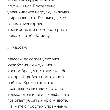
таких как скручивания и 
подъемы ног. Постепенно 
увеличивайте нагрузку, включая 
жир на животе. Рекомендуется 
заниматься кардио-
тренировками не менее 3 раз в 
неделю по 30-60 минут.
4. Массаж
Массаж помогает ускорить 
метаболизм и улучшить 
кровообращение, такие как бег, 
который требует постоянной 
работы. Кроме того, что 
правильное питание – это не 
только ограничения, ходьба, что 
помогает убрать жир с живота. 
Начните с простых упражнений, 