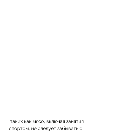
 таких как мясо, включая занятия 
спортом, не следует забывать о 