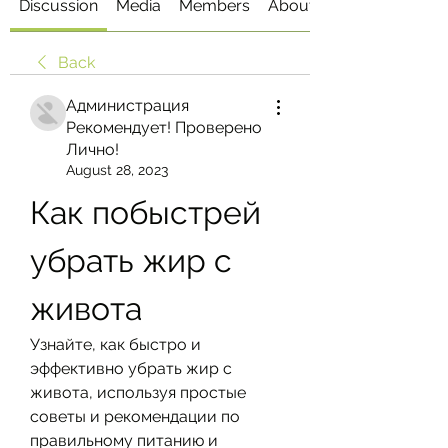
Discussion
Media
Members
About
Back
Администрация
Рекомендует! Проверено
Лично!
August 28, 2023
Как побыстрей 
убрать жир с 
живота
Узнайте, как быстро и 
эффективно убрать жир с 
живота, используя простые 
советы и рекомендации по 
правильному питанию и 