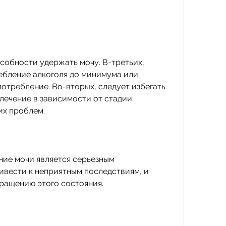
бление алкоголя до минимума или 
отребление. Во-вторых, следует избегать 
лечение в зависимости от стадии 
их проблем.
ие мочи является серьезным 
ивести к неприятным последствиям, и 
ращению этого состояния.