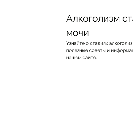
Алкоголизм ст
мочи
Узнайте о стадиях алкоголи
полезные советы и информац
нашем сайте.