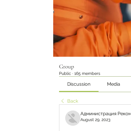
Group
Public
·
165 members
Discussion
Media
Back
Администрация Реком
August 29, 2023