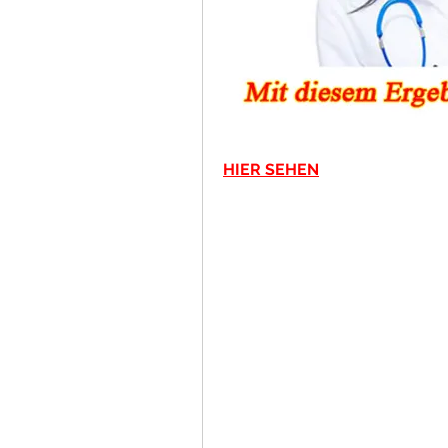
HIER SEHEN