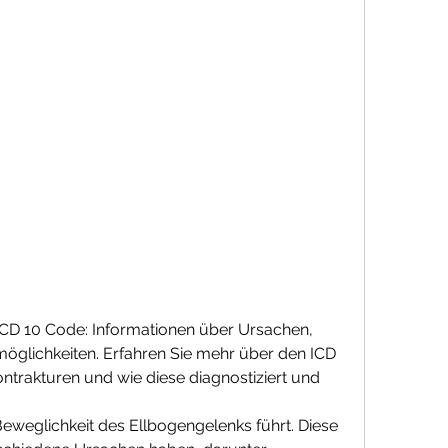
CD 10 Code: Informationen über Ursachen, 
ichkeiten. Erfahren Sie mehr über den ICD 
trakturen und wie diese diagnostiziert und 