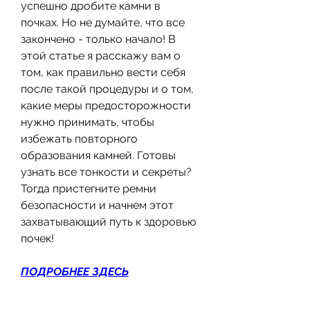
успешно дробите камни в 
почках. Но не думайте, что все 
закончено - только начало! В 
этой статье я расскажу вам о 
том, как правильно вести себя 
после такой процедуры и о том, 
какие меры предосторожности 
нужно принимать, чтобы 
избежать повторного 
образования камней. Готовы 
узнать все тонкости и секреты? 
Тогда пристегните ремни 
безопасности и начнем этот 
захватывающий путь к здоровью 
почек!
ПОДРОБНЕЕ ЗДЕСЬ