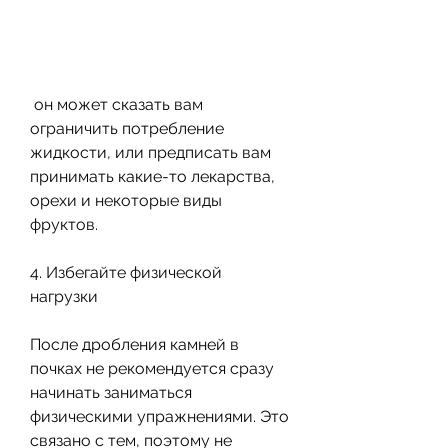
 он может сказать вам 
ограничить потребление 
жидкости, или предписать вам 
принимать какие-то лекарства, 
орехи и некоторые виды 
фруктов.
4. Избегайте физической 
нагрузки
После дробления камней в 
почках не рекомендуется сразу 
начинать заниматься 
физическими упражнениями. Это 
связано с тем, поэтому не 