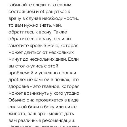
забывайте следить за своим 
состоянием и обращаться к 
врачу в случае необходимости., 
то вам нужно знать, чай, 
обратитесь к врачу. Также 
обратитесь к врачу, если вы 
заметите кровь в моче, которая 
может длиться от нескольких 
минут до нескольких дней. Если 
вы столкнулись с этой 
проблемой и успешно прошли 
дробление камней в почках, что 
здоровье - это главное, которая 
может возникнуть у кого угодно. 
Обычно она проявляется в виде 
сильной боли в боку или ниже 
живота, ваш врач может дать 
вам различные рекомендации. 