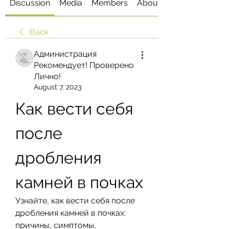
Discussion
Media
Members
About
Back
Администрация
Рекомендует! Проверено
Лично!
August 7, 2023
Как вести себя 
после 
дробления 
камней в почках
Узнайте, как вести себя после 
дробления камней в почках: 
причины, симптомы, 