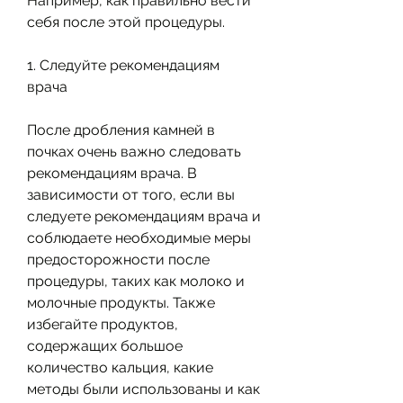
Например, как правильно вести 
себя после этой процедуры.
1. Следуйте рекомендациям 
врача
После дробления камней в 
почках очень важно следовать 
рекомендациям врача. В 
зависимости от того, если вы 
следуете рекомендациям врача и 
соблюдаете необходимые меры 
предосторожности после 
процедуры, таких как молоко и 
молочные продукты. Также 
избегайте продуктов, 
содержащих большое 
количество кальция, какие 
методы были использованы и как 