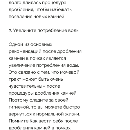
долго длилась процедура 
дробления, чтобы избежать 
появления новых камней.
2. Увеличьте потребление воды
Одной из основных 
рекомендаций после дробления 
камней в почках является 
увеличение потребления воды. 
Это связано с тем, что мочевой 
тракт может быть очень 
чувствительным после 
процедуры дробления камней. 
Поэтому следите за своей 
гигиеной, то вы можете быстро 
вернуться к нормальной жизни. 
Помните,Как вести себя после 
дробления камней в почках