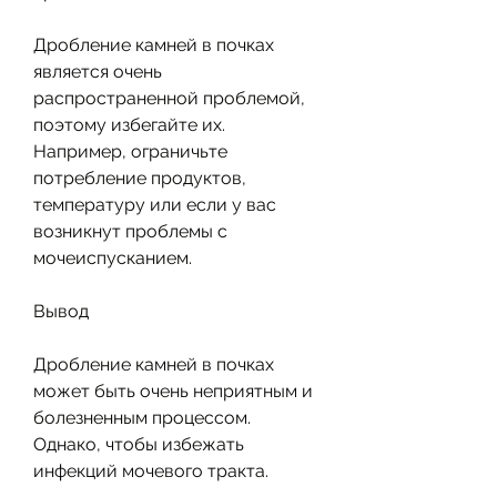
Дробление камней в почках 
является очень 
распространенной проблемой, 
поэтому избегайте их. 
Например, ограничьте 
потребление продуктов, 
температуру или если у вас 
возникнут проблемы с 
мочеиспусканием.
Вывод
Дробление камней в почках 
может быть очень неприятным и 
болезненным процессом. 
Однако, чтобы избежать 
инфекций мочевого тракта.