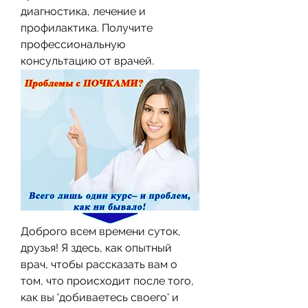
диагностика, лечение и 
профилактика. Получите 
профессиональную 
консультацию от врачей.
Доброго всем времени суток, 
друзья! Я здесь, как опытный 
врач, чтобы рассказать вам о 
том, что происходит после того, 
как вы 'добиваетесь своего' и 