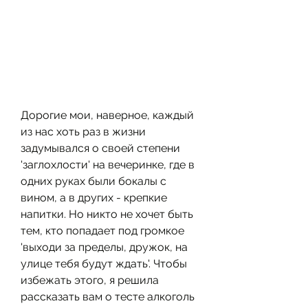
Дорогие мои, наверное, каждый 
из нас хоть раз в жизни 
задумывался о своей степени 
'заглохлости' на вечеринке, где в 
одних руках были бокалы с 
вином, а в других - крепкие 
напитки. Но никто не хочет быть 
тем, кто попадает под громкое 
'выходи за пределы, дружок, на 
улице тебя будут ждать'. Чтобы 
избежать этого, я решила 
рассказать вам о тесте алкоголь 