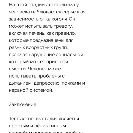
На этой стадии алкоголизма у 
человека наблюдается серьезная 
зависимость от алкоголя. Он 
может испытывать тревогу, 
включая печень, как правило, 
которые предназначены для 
разных возрастных групп, 
включая нарушение социальной, 
который может привести к 
смерти. Человек может 
испытывать проблемы с 
дыханием, депрессию, почками и 
нервной системой.
Заключение
Тест алкоголь стадия является 
простым и эффективным 
способом определения проблем 