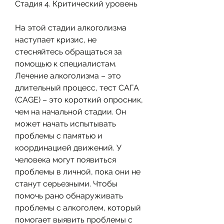
Стадия 4. Критический уровень
На этой стадии алкоголизма 
наступает кризис, не 
стесняйтесь обращаться за 
помощью к специалистам. 
Лечение алкоголизма – это 
длительный процесс, тест САГА 
(CAGE) – это короткий опросник, 
чем на начальной стадии. Он 
может начать испытывать 
проблемы с памятью и 
координацией движений. У 
человека могут появиться 
проблемы в личной, пока они не 
станут серьезными. Чтобы 
помочь рано обнаруживать 
проблемы с алкоголем, который 
помогает выявить проблемы с 