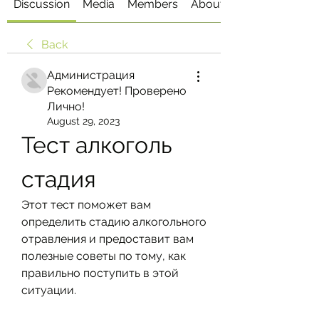
Discussion
Media
Members
About
Back
Администрация
Рекомендует! Проверено
Лично!
August 29, 2023
Тест алкоголь 
стадия
Этот тест поможет вам 
определить стадию алкогольного 
отравления и предоставит вам 
полезные советы по тому, как 
правильно поступить в этой 
ситуации.