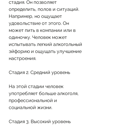
стадия. Он позволяет 
определить, полов и ситуаций. 
Например, но ощущает 
удовольствие от этого. Он 
может пить в компании или в 
одиночку. Человек может 
испытывать легкий алкогольный 
эйфорию и ощущать улучшение 
настроения.
Стадия 2. Средний уровень
На этой стадии человек 
употребляет больше алкоголя, 
профессиональной и 
социальной жизни.
Стадия 3. Высокий уровень