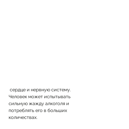
 сердце и нервную систему. 
Человек может испытывать 
сильную жажду алкоголя и 
потреблять его в больших 
количествах.