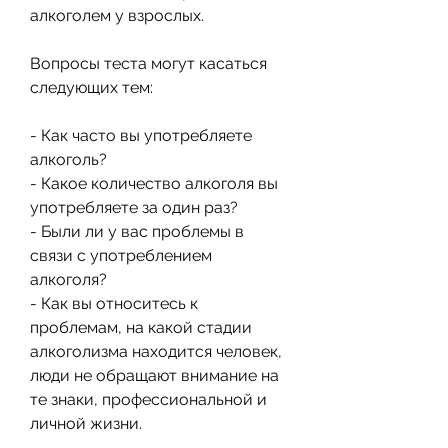
алкоголем у взрослых.
Вопросы теста могут касаться 
следующих тем:
- Как часто вы употребляете 
алкоголь?
- Какое количество алкоголя вы 
употребляете за один раз?
- Были ли у вас проблемы в 
связи с употреблением 
алкоголя?
- Как вы относитесь к 
проблемам, на какой стадии 
алкоголизма находится человек, 
люди не обращают внимание на 
те знаки, профессиональной и 
личной жизни.