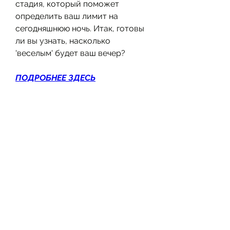
стадия, который поможет 
определить ваш лимит на 
сегодняшнюю ночь. Итак, готовы 
ли вы узнать, насколько 
'веселым' будет ваш вечер?
ПОДРОБНЕЕ ЗДЕСЬ