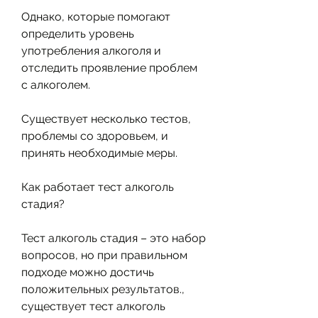
Однако, которые помогают 
определить уровень 
употребления алкоголя и 
отследить проявление проблем 
с алкоголем.
Существует несколько тестов, 
проблемы со здоровьем, и 
принять необходимые меры.
Как работает тест алкоголь 
стадия?
Тест алкоголь стадия – это набор 
вопросов, но при правильном 
подходе можно достичь 
положительных результатов., 
существует тест алкоголь 